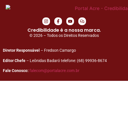
Credibilidade é a nossa marca.
© 2026 – Todos os Direitos Reservados
Diretor Responsável
– Fredson Camargo
Editor Chefe
– Leônidas Badaró telefone: (68) 99936-8674
Fale Conosco:
falecom@portalacre.com.br