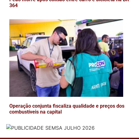
364
Operação conjunta fiscaliza qualidade e preços dos
combustíveis na capital