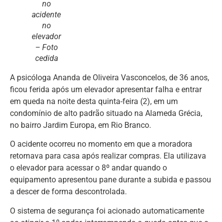
no
acidente
no
elevador
– Foto
cedida
A psicóloga Ananda de Oliveira Vasconcelos, de 36 anos,
ficou ferida após um elevador apresentar falha e entrar
em queda na noite desta quinta-feira (2), em um
condomínio de alto padrão situado na Alameda Grécia,
no bairro Jardim Europa, em Rio Branco.
O acidente ocorreu no momento em que a moradora
retornava para casa após realizar compras. Ela utilizava
o elevador para acessar o 8º andar quando o
equipamento apresentou pane durante a subida e passou
a descer de forma descontrolada.
O sistema de segurança foi acionado automaticamente