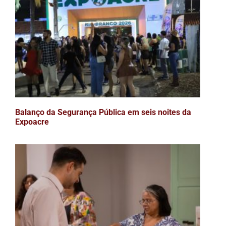
Balanço da Segurança Pública em seis noites da
Expoacre