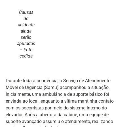
Causas
do
acidente
ainda
serão
apuradas
– Foto
cedida
Durante toda a ocorrência, o Serviço de Atendimento
Móvel de Urgência (Samu) acompanhou a situação.
Inicialmente, uma ambulância de suporte básico foi
enviada ao local, enquanto a vítima mantinha contato
com os socorristas por meio do sistema interno do
elevador. Após a abertura da cabine, uma equipe de
suporte avançado assumiu o atendimento, realizando