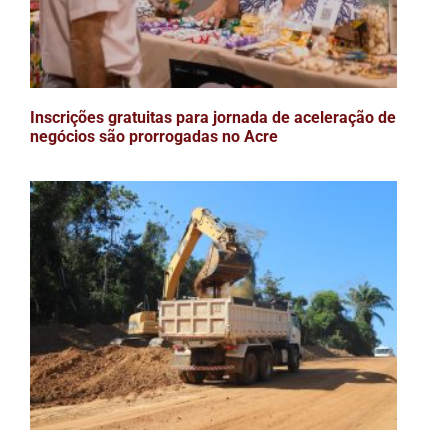
Inscrições gratuitas para jornada de aceleração de
negócios são prorrogadas no Acre