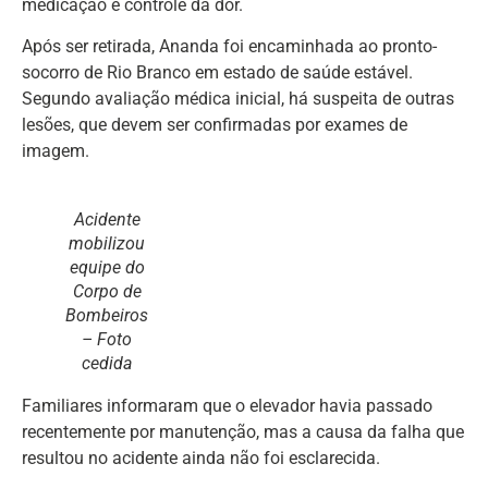
medicação e controle da dor.
Após ser retirada, Ananda foi encaminhada ao pronto-
socorro de Rio Branco em estado de saúde estável.
Segundo avaliação médica inicial, há suspeita de outras
lesões, que devem ser confirmadas por exames de
imagem.
Acidente
mobilizou
equipe do
Corpo de
Bombeiros
– Foto
cedida
Familiares informaram que o elevador havia passado
recentemente por manutenção, mas a causa da falha que
resultou no acidente ainda não foi esclarecida.