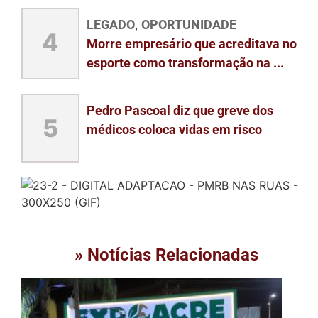
LEGADO
OPORTUNIDADE
,
4
Morre empresário que acreditava no
esporte como transformação na ...
Pedro Pascoal diz que greve dos
5
médicos coloca vidas em risco
» Notícias Relacionadas