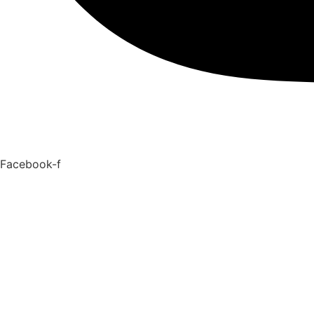
Facebook-f