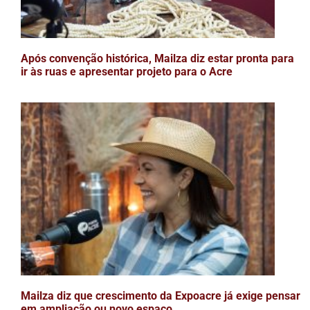
Após convenção histórica, Mailza diz estar pronta para
ir às ruas e apresentar projeto para o Acre
Mailza diz que crescimento da Expoacre já exige pensar
em ampliação ou novo espaço