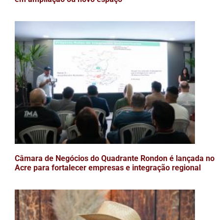
Câmara de Negócios do Quadrante Rondon é lançada no
Acre para fortalecer empresas e integração regional