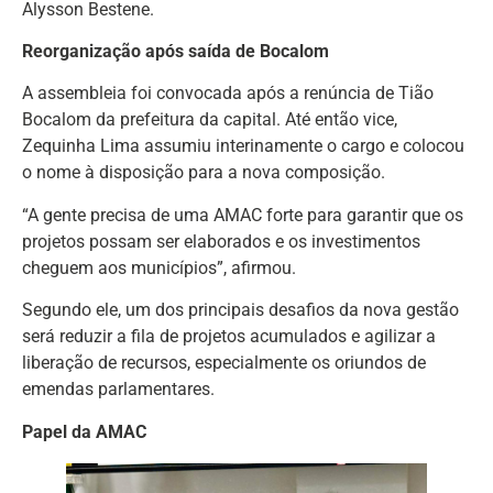
Alysson Bestene.
Reorganização após saída de Bocalom
A assembleia foi convocada após a renúncia de Tião
Bocalom da prefeitura da capital. Até então vice,
Zequinha Lima assumiu interinamente o cargo e colocou
o nome à disposição para a nova composição.
“A gente precisa de uma AMAC forte para garantir que os
projetos possam ser elaborados e os investimentos
cheguem aos municípios”, afirmou.
Segundo ele, um dos principais desafios da nova gestão
será reduzir a fila de projetos acumulados e agilizar a
liberação de recursos, especialmente os oriundos de
emendas parlamentares.
Papel da AMAC