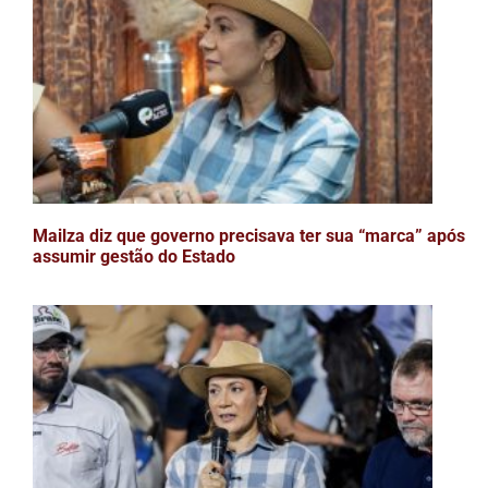
Mailza diz que governo precisava ter sua “marca” após
assumir gestão do Estado