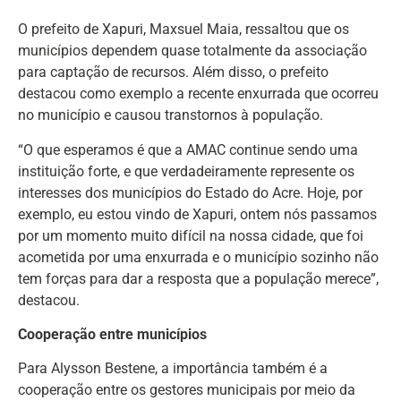
O prefeito de Xapuri, Maxsuel Maia, ressaltou que os
municípios dependem quase totalmente da associação
para captação de recursos. Além disso, o prefeito
destacou como exemplo a recente enxurrada que ocorreu
no município e causou transtornos à população.
“O que esperamos é que a AMAC continue sendo uma
instituição forte, e que verdadeiramente represente os
interesses dos municípios do Estado do Acre. Hoje, por
exemplo, eu estou vindo de Xapuri, ontem nós passamos
por um momento muito difícil na nossa cidade, que foi
acometida por uma enxurrada e o município sozinho não
tem forças para dar a resposta que a população merece”,
destacou.
Cooperação entre municípios
Para Alysson Bestene, a importância também é a
cooperação entre os gestores municipais por meio da