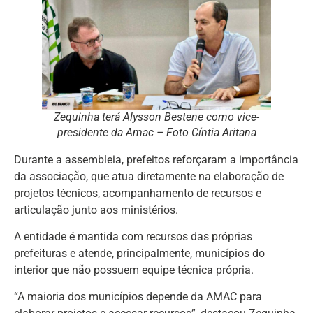
Zequinha terá Alysson Bestene como vice-
presidente da Amac – Foto Cíntia Aritana
Durante a assembleia, prefeitos reforçaram a importância
da associação, que atua diretamente na elaboração de
projetos técnicos, acompanhamento de recursos e
articulação junto aos ministérios.
A entidade é mantida com recursos das próprias
prefeituras e atende, principalmente, municípios do
interior que não possuem equipe técnica própria.
“A maioria dos municípios depende da AMAC para