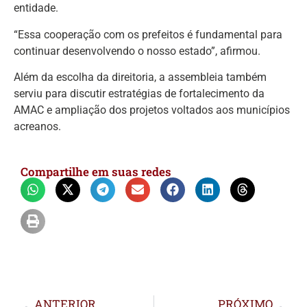
entidade.
“Essa cooperação com os prefeitos é fundamental para
continuar desenvolvendo o nosso estado”, afirmou.
Além da escolha da direitoria, a assembleia também
serviu para discutir estratégias de fortalecimento da
AMAC e ampliação dos projetos voltados aos municípios
acreanos.
Compartilhe em suas redes
ANTERIOR
PRÓXIMO