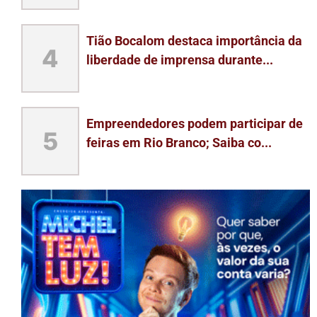
Tião Bocalom destaca importância da
4
liberdade de imprensa durante...
Empreendedores podem participar de
5
feiras em Rio Branco; Saiba co...