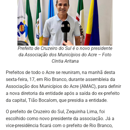
Prefeito de Cruzeiro do Sul é o novo presidente
da Associação dos Municípios do Acre – Foto
Cíntia Aritana
Prefeitos de todo o Acre se reuniram, na manhã desta
sexta-feira, 17, em Rio Branco, durante assembleia da
Associação dos Municípios do Acre (AMAC), para definir
a nova diretoria da entidade após a saída do ex-prefeito
da capital, Tião Bocalom, que presidia a entidade.
O prefeito de Cruzeiro do Sul, Zequinha Lima, foi
escolhido como novo presidente da associação. Já a
vice-presidência ficará com o prefeito de Rio Branco,