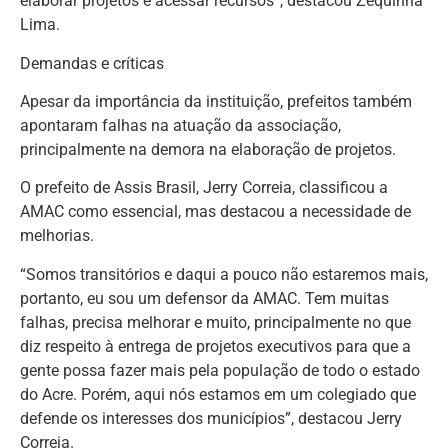
elaborar projetos e acessar recursos”, destacou Zequinha
Lima.
Demandas e críticas
Apesar da importância da instituição, prefeitos também
apontaram falhas na atuação da associação,
principalmente na demora na elaboração de projetos.
O prefeito de Assis Brasil, Jerry Correia, classificou a
AMAC como essencial, mas destacou a necessidade de
melhorias.
“Somos transitórios e daqui a pouco não estaremos mais,
portanto, eu sou um defensor da AMAC. Tem muitas
falhas, precisa melhorar e muito, principalmente no que
diz respeito à entrega de projetos executivos para que a
gente possa fazer mais pela população de todo o estado
do Acre. Porém, aqui nós estamos em um colegiado que
defende os interesses dos municípios”, destacou Jerry
Correia.