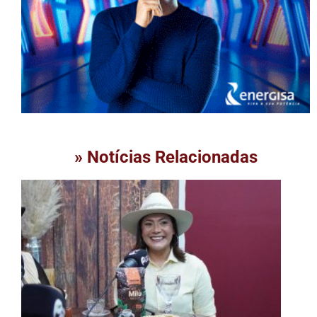
» Notícias Relacionadas