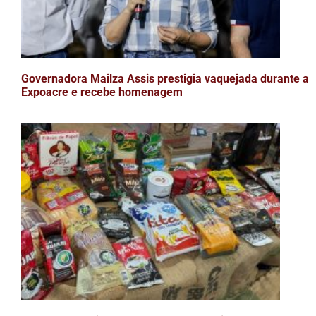
Governadora Mailza Assis prestigia vaquejada durante a
Expoacre e recebe homenagem