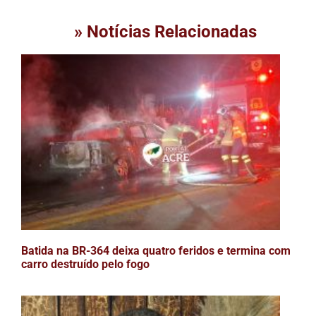
» Notícias Relacionadas
Batida na BR-364 deixa quatro feridos e termina com
carro destruído pelo fogo