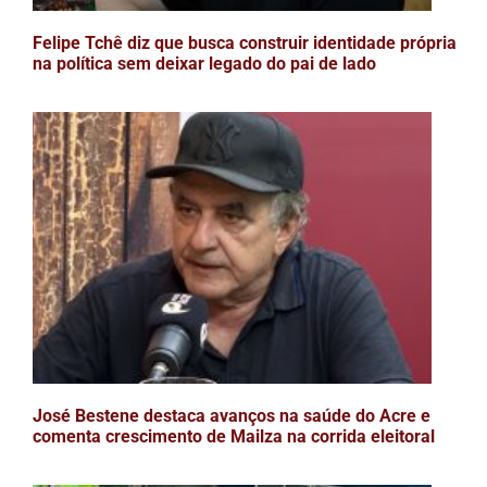
Felipe Tchê diz que busca construir identidade própria
na política sem deixar legado do pai de lado
José Bestene destaca avanços na saúde do Acre e
comenta crescimento de Mailza na corrida eleitoral