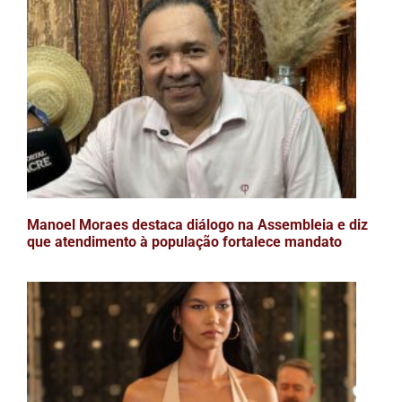
Manoel Moraes destaca diálogo na Assembleia e diz
que atendimento à população fortalece mandato