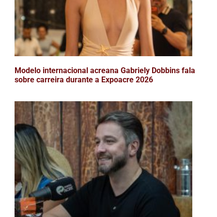
Modelo internacional acreana Gabriely Dobbins fala
sobre carreira durante a Expoacre 2026