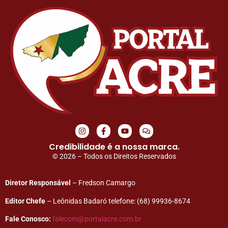
Credibilidade é a nossa marca.
© 2026 – Todos os Direitos Reservados
Diretor Responsável
– Fredson Camargo
Editor Chefe
– Leônidas Badaró telefone: (68) 99936-8674
Fale Conosco:
falecom@portalacre.com.br