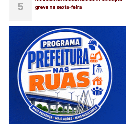
5
greve na sexta-feira