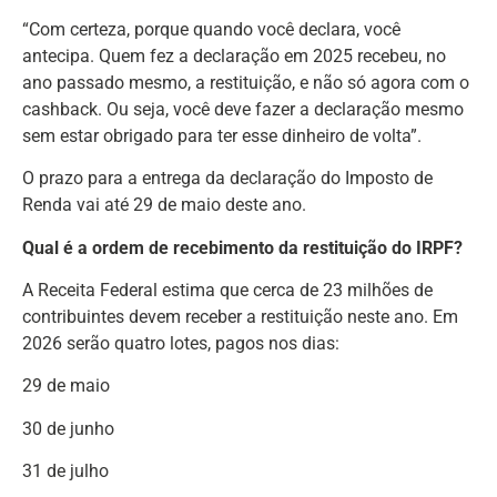
“Com certeza, porque quando você declara, você
antecipa. Quem fez a declaração em 2025 recebeu, no
ano passado mesmo, a restituição, e não só agora com o
cashback. Ou seja, você deve fazer a declaração mesmo
sem estar obrigado para ter esse dinheiro de volta”.
O prazo para a entrega da declaração do Imposto de
Renda vai até 29 de maio deste ano.
Qual é a ordem de recebimento da restituição do IRPF?
A Receita Federal estima que cerca de 23 milhões de
contribuintes devem receber a restituição neste ano. Em
2026 serão quatro lotes, pagos nos dias:
29 de maio
30 de junho
31 de julho