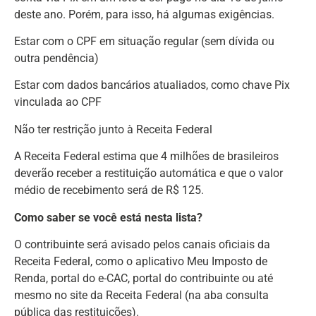
deste ano. Porém, para isso, há algumas exigências.
Estar com o CPF em situação regular (sem dívida ou
outra pendência)
Estar com dados bancários atualiados, como chave Pix
vinculada ao CPF
Não ter restrição junto à Receita Federal
A Receita Federal estima que 4 milhões de brasileiros
deverão receber a restituição automática e que o valor
médio de recebimento será de R$ 125.
Como saber se você está nesta lista?
O contribuinte será avisado pelos canais oficiais da
Receita Federal, como o aplicativo Meu Imposto de
Renda, portal do e-CAC, portal do contribuinte ou até
mesmo no site da Receita Federal (na aba consulta
pública das restituições).