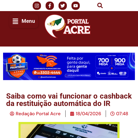
Menu
Saiba como vai funcionar o cashback
da restituição automática do IR
Redação Portal Acre
18/04/2026
07:48