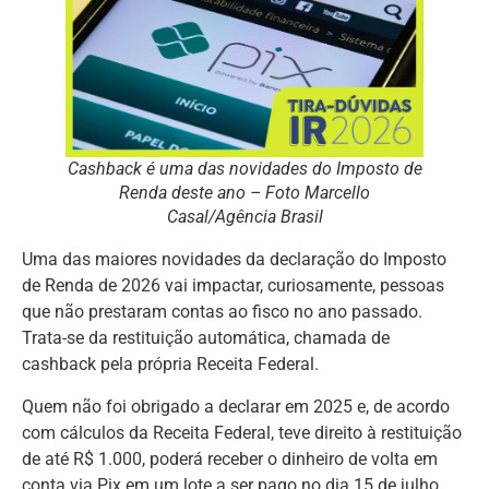
Cashback é uma das novidades do Imposto de
Renda deste ano – Foto Marcello
Casal/Agência Brasil
Uma das maiores novidades da declaração do Imposto
de Renda de 2026 vai impactar, curiosamente, pessoas
que não prestaram contas ao fisco no ano passado.
Trata-se da restituição automática, chamada de
cashback pela própria Receita Federal.
Quem não foi obrigado a declarar em 2025 e, de acordo
com cálculos da Receita Federal, teve direito à restituição
de até R$ 1.000, poderá receber o dinheiro de volta em
conta via Pix em um lote a ser pago no dia 15 de julho