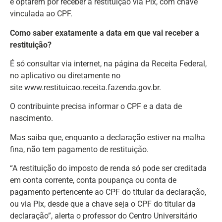
e optarem por receber a restituição via Pix, com chave
vinculada ao CPF.
Como saber exatamente a data em que vai receber a
restituição?
É só consultar via internet, na página da Receita Federal,
no aplicativo ou diretamente no
site www.restituicao.receita.fazenda.gov.br.
O contribuinte precisa informar o CPF e a data de
nascimento.
Mas saiba que, enquanto a declaração estiver na malha
fina, não tem pagamento de restituição.
“A restituição do imposto de renda só pode ser creditada
em conta corrente, conta poupança ou conta de
pagamento pertencente ao CPF do titular da declaração,
ou via Pix, desde que a chave seja o CPF do titular da
declaração”, alerta o professor do Centro Universitário