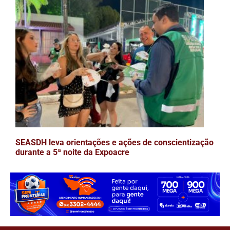
SEASDH leva orientações e ações de conscientização
durante a 5ª noite da Expoacre