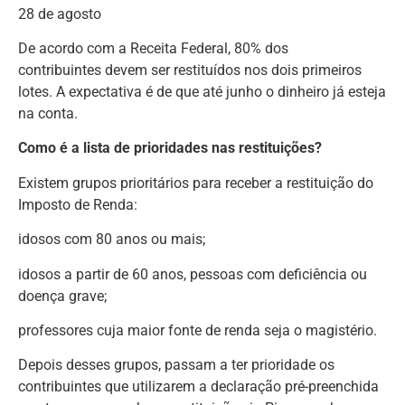
28 de agosto
De acordo com a Receita Federal, 80% dos
contribuintes devem ser restituídos nos dois primeiros
lotes. A expectativa é de que até junho o dinheiro já esteja
na conta.
Como é a lista de prioridades nas restituições?
Existem grupos prioritários para receber a restituição do
Imposto de Renda:
idosos com 80 anos ou mais;
idosos a partir de 60 anos, pessoas com deficiência ou
doença grave;
professores cuja maior fonte de renda seja o magistério.
Depois desses grupos, passam a ter prioridade os
contribuintes que utilizarem a declaração pré-preenchida