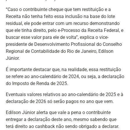
“Caso o contribuinte cheque que tem restituição e a
Receita não tenha feito essa inclusão na base do lote
residual, ele pode entrar com um recurso demonstrando
que ele tinha direito, pelo e-Processo da Receita Federal, e
buscar esse valor para ele de volta”, explica o vice-
presidente de Desenvolvimento Profissional do Conselho
Regional de Contabilidade do Rio de Janeiro, Edilson
Júnior.
É importante destacar que, na realidade, essa restituição
se refere ao ano-calendário de 2024, ou seja, a declaração
do Imposto de Renda de 2025.
Eventuais valores relativos ao ano-calendário de 2025 e à
declaração de 2026 só serão pagos no ano que vem.
Edilson Júnior alerta que vale a pena o contribuinte
entregar a declaração deste ano, mesmo sabendo que
terá direito ao cashback não sendo obrigado a declarar.