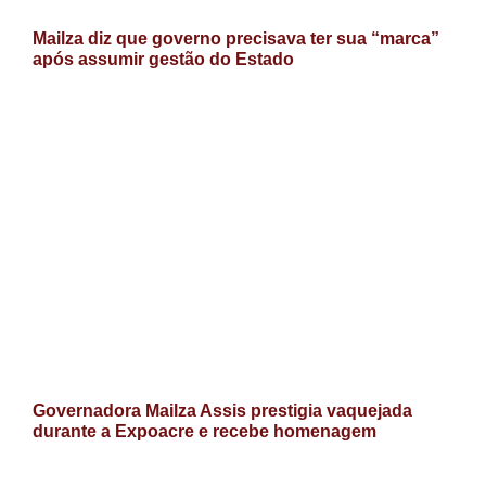
Mailza diz que governo precisava ter sua “marca”
após assumir gestão do Estado
Governadora Mailza Assis prestigia vaquejada
durante a Expoacre e recebe homenagem