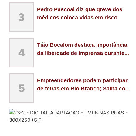
Pedro Pascoal diz que greve dos
3
médicos coloca vidas em risco
Tião Bocalom destaca importância
4
da liberdade de imprensa durante...
Empreendedores podem participar
5
de feiras em Rio Branco; Saiba co...