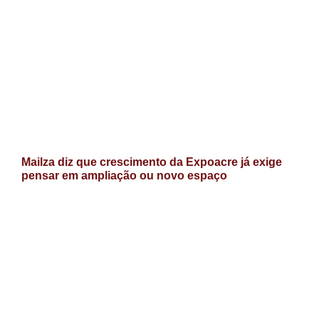
Mailza diz que crescimento da Expoacre já exige
pensar em ampliação ou novo espaço