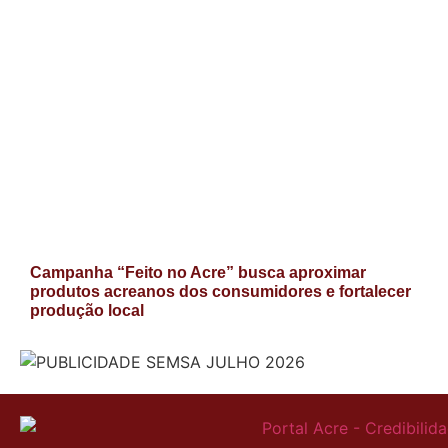
Campanha “Feito no Acre” busca aproximar
produtos acreanos dos consumidores e fortalecer
produção local