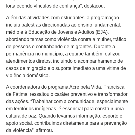
fortalecendo vínculos de confiança”, destacou.
Além das atividades com estudantes, a programação
incluiu palestras direcionadas ao ensino fundamental,
médio e à Educação de Jovens e Adultos (EJA),
abordando temas como violência contra a mulher, tráfico
de pessoas e contrabando de migrantes. Durante a
permanência no município, a equipe também realizou
atendimentos diretos, incluindo o acompanhamento de
casos de migração e o suporte imediato a uma vítima de
violência doméstica.
A coordenadora do programa Acre pela Vida, Francisca
de Fátima, ressaltou o caráter preventivo e transformador
das ações. “Trabalhar com a comunidade, especialmente
em territórios indígenas, é essencial para construir uma
cultura de paz. Quando levamos informação, esporte e
apoio social, contribuímos diretamente para a prevenção
da violência”, afirmou.