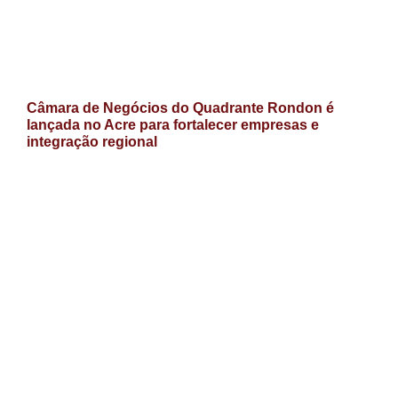
Câmara de Negócios do Quadrante Rondon é
lançada no Acre para fortalecer empresas e
integração regional