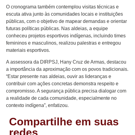
O cronograma também contemplou visitas técnicas e
escuta ativa junto às comunidades locais e instituições
públicas, com o objetivo de mapear demandas e orientar
futuras políticas públicas. Nas aldeias, a equipe
conheceu projetos esportivos indígenas, incluindo times
femininos e masculinos, realizou palestras e entregou
materiais esportivos.
A assessora da DIRPSJ, Hany Cruz de Armas, destacou
a importância da aproximação com os povos tradicionais.
“Estar presente nas aldeias, ouvir as lideranças e
contribuir com ações concretas demonstra respeito e
compromisso. A segurança pública precisa dialogar com
a realidade de cada comunidade, especialmente no
contexto indígena”, enfatizou.
Compartilhe em suas
redes