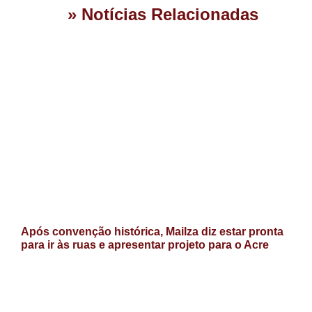
» Notícias Relacionadas
Após convenção histórica, Mailza diz estar pronta
para ir às ruas e apresentar projeto para o Acre