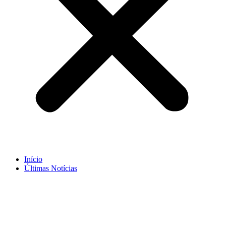
Início
Últimas Notícias