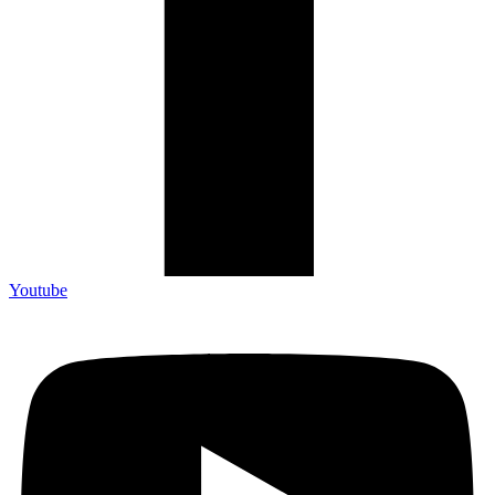
Youtube