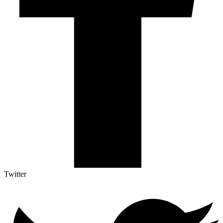
Twitter