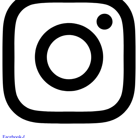
Facebook-f