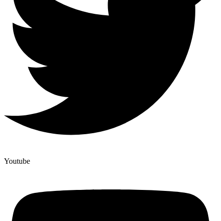
Youtube