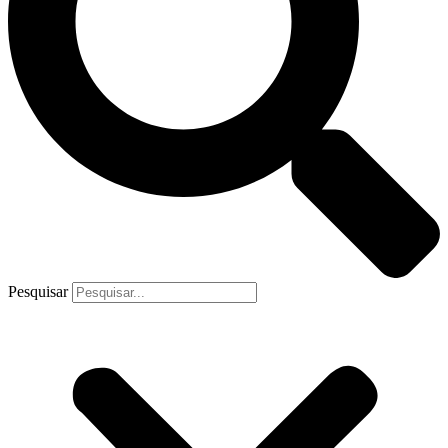
Pesquisar