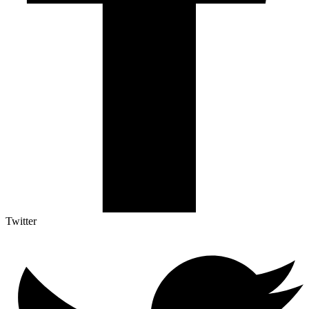
Twitter