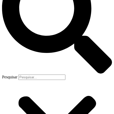
Pesquisar