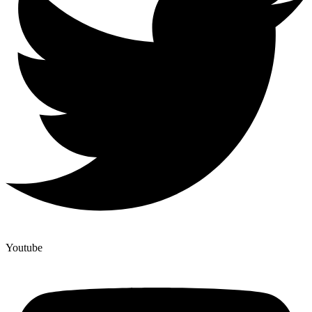
Youtube