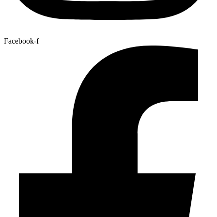
Facebook-f