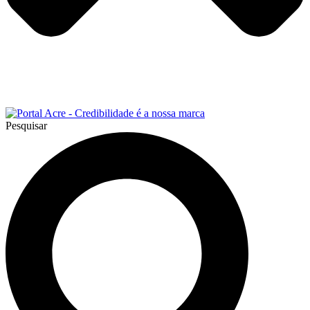
Pesquisar