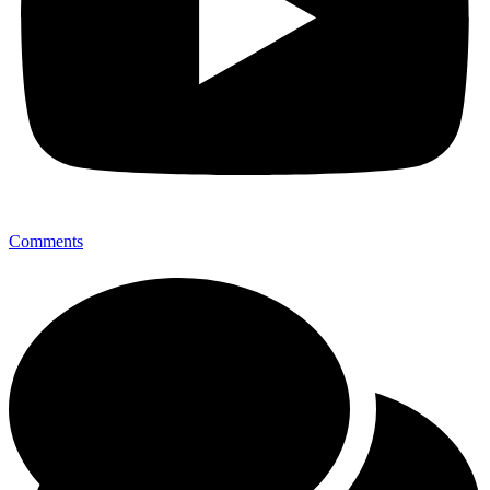
Comments