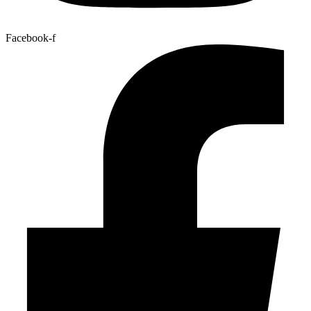
Facebook-f