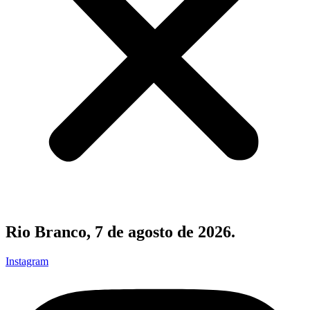
Rio Branco, 7 de agosto de 2026.
Instagram