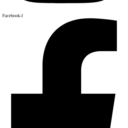
Facebook-f