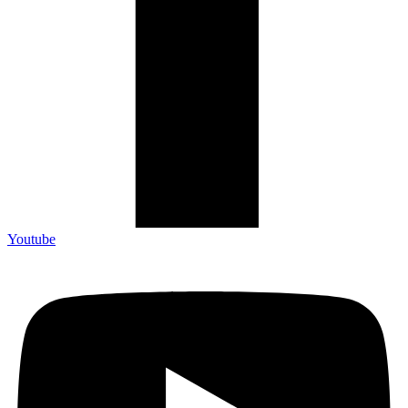
Youtube