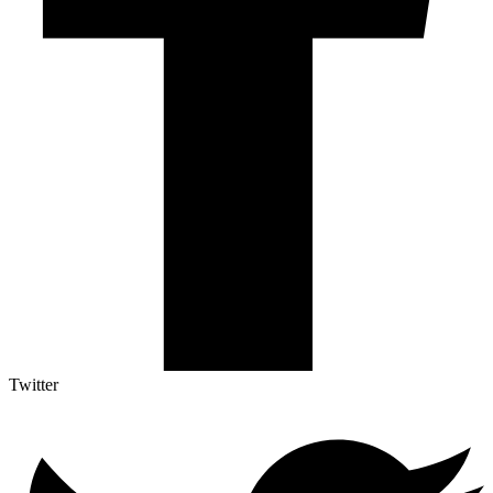
Twitter