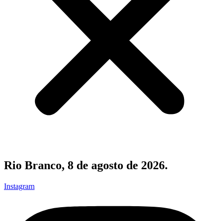
Rio Branco, 8 de agosto de 2026.
Instagram