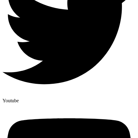
Youtube