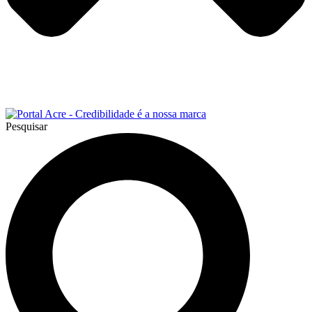
Pesquisar