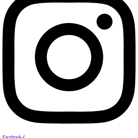
Facebook-f