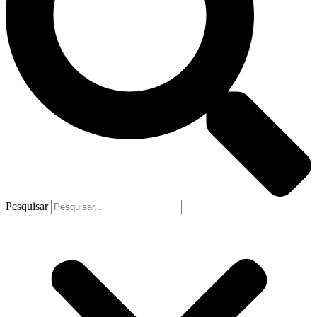
Pesquisar