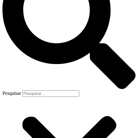
Pesquisar