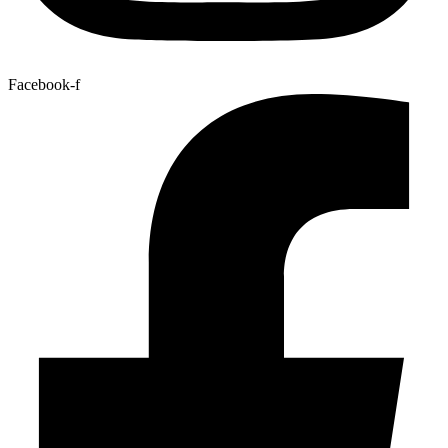
Facebook-f