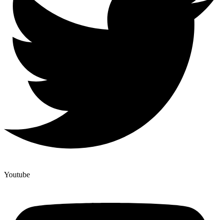
Youtube