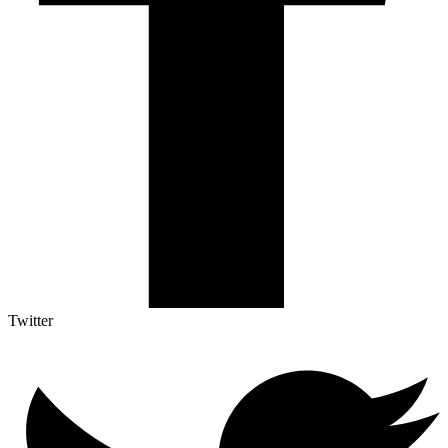
Twitter