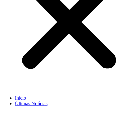
Início
Últimas Notícias