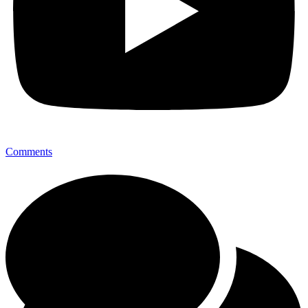
Comments