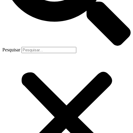
Pesquisar