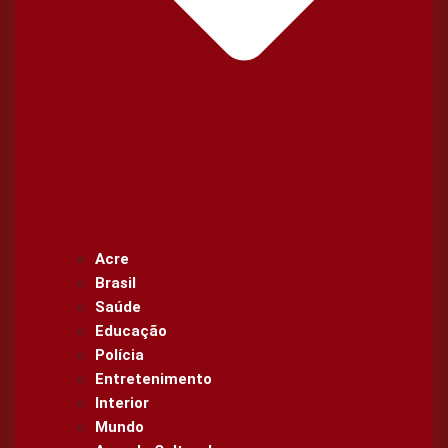
Acre
Brasil
Saúde
Educação
Polícia
Entretenimento
Interior
Mundo