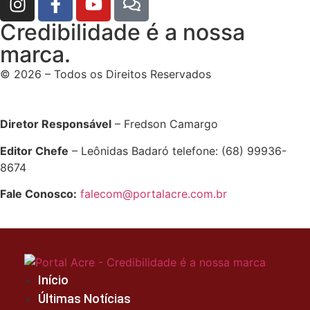
Credibilidade é a nossa
marca.
© 2026 – Todos os Direitos Reservados
Diretor Responsável
– Fredson Camargo
Editor Chefe
– Leônidas Badaró telefone: (68) 99936-
8674
Fale Conosco:
falecom@portalacre.com.br
Início
Últimas Notícias