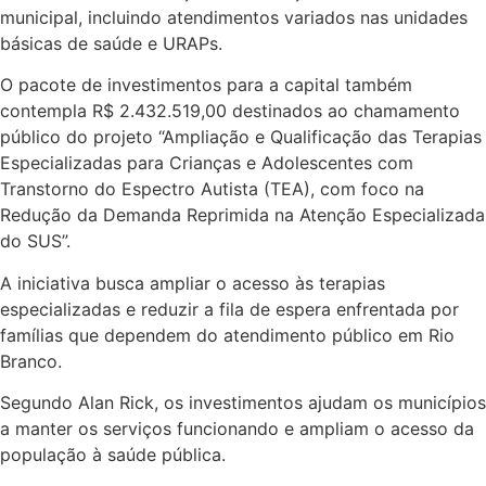
municipal, incluindo atendimentos variados nas unidades
básicas de saúde e URAPs.
O pacote de investimentos para a capital também
contempla R$ 2.432.519,00 destinados ao chamamento
público do projeto “Ampliação e Qualificação das Terapias
Especializadas para Crianças e Adolescentes com
Transtorno do Espectro Autista (TEA), com foco na
Redução da Demanda Reprimida na Atenção Especializada
do SUS”.
A iniciativa busca ampliar o acesso às terapias
especializadas e reduzir a fila de espera enfrentada por
famílias que dependem do atendimento público em Rio
Acre
Branco.
Brasil
Saúde
Segundo Alan Rick, os investimentos ajudam os municípios
Educação
a manter os serviços funcionando e ampliam o acesso da
Polícia
população à saúde pública.
Entreterimento