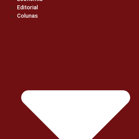
Editorial
Colunas