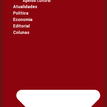
Agenda Cultural
Atualidades
Política
Economia
Editorial
Colunas