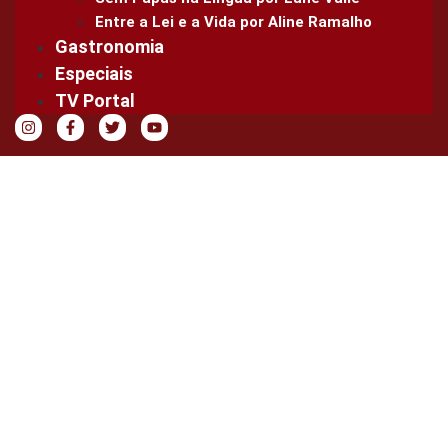
Entre a Lei e a Vida por Aline Ramalho
Gastronomia
Especiais
TV Portal