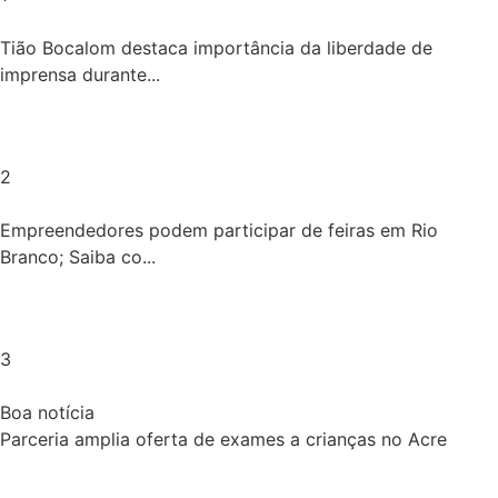
Tião Bocalom destaca importância da liberdade de
imprensa durante...
2
Empreendedores podem participar de feiras em Rio
Branco; Saiba co...
3
Boa notícia
Parceria amplia oferta de exames a crianças no Acre