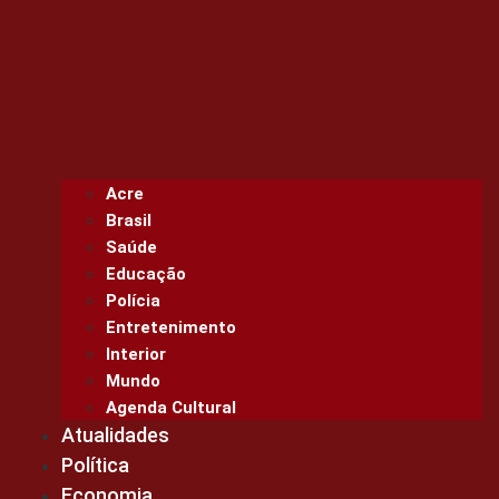
Acre
Brasil
Saúde
Educação
Polícia
Entretenimento
Interior
Mundo
Agenda Cultural
Atualidades
Política
Economia