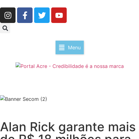
Menu
Alan Rick garante mais