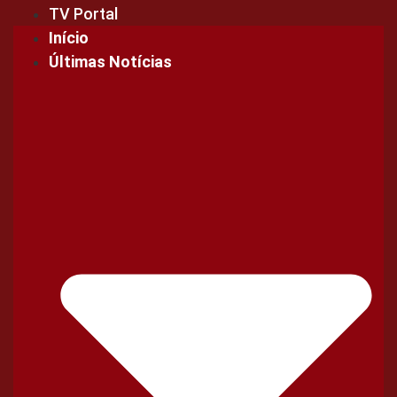
TV Portal
Início
Últimas Notícias