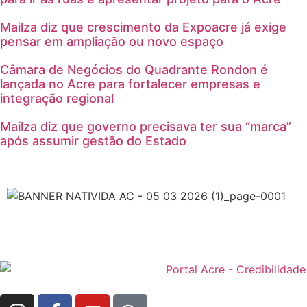
Mailza diz que crescimento da Expoacre já exige
pensar em ampliação ou novo espaço
Câmara de Negócios do Quadrante Rondon é
lançada no Acre para fortalecer empresas e
integração regional
Mailza diz que governo precisava ter sua “marca”
após assumir gestão do Estado