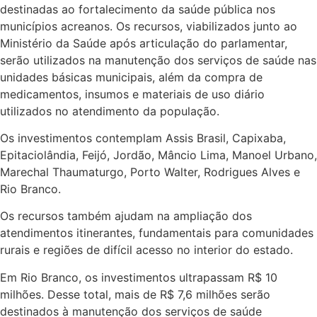
destinadas ao fortalecimento da saúde pública nos
Últimas Notícias
municípios acreanos. Os recursos, viabilizados junto ao
Ministério da Saúde após articulação do parlamentar,
serão utilizados na manutenção dos serviços de saúde nas
unidades básicas municipais, além da compra de
medicamentos, insumos e materiais de uso diário
utilizados no atendimento da população.
Os investimentos contemplam Assis Brasil, Capixaba,
Epitaciolândia, Feijó, Jordão, Mâncio Lima, Manoel Urbano,
Marechal Thaumaturgo, Porto Walter, Rodrigues Alves e
Rio Branco.
Os recursos também ajudam na ampliação dos
atendimentos itinerantes, fundamentais para comunidades
rurais e regiões de difícil acesso no interior do estado.
Em Rio Branco, os investimentos ultrapassam R$ 10
milhões. Desse total, mais de R$ 7,6 milhões serão
destinados à manutenção dos serviços de saúde