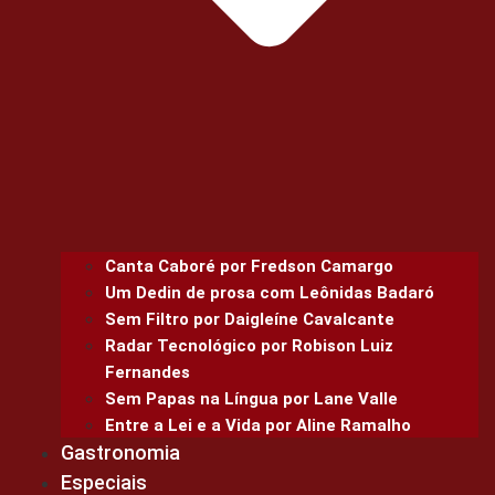
Canta Caboré por Fredson Camargo
Um Dedin de prosa com Leônidas Badaró
Sem Filtro por Daigleíne Cavalcante
Radar Tecnológico por Robison Luiz
Fernandes
Sem Papas na Língua por Lane Valle
Entre a Lei e a Vida por Aline Ramalho
Gastronomia
Especiais