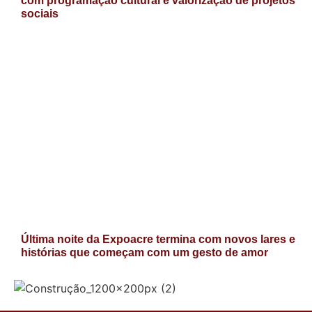
com programação cultural e valorização de projetos
sociais
Última noite da Expoacre termina com novos lares e
histórias que começam com um gesto de amor