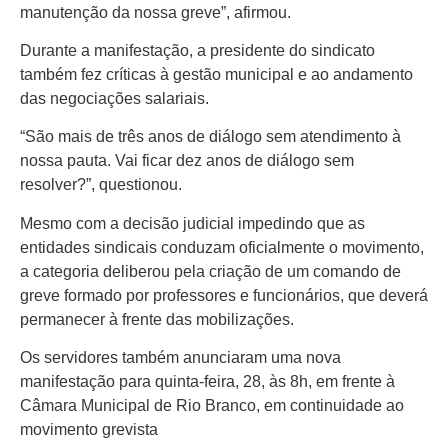
manutenção da nossa greve”, afirmou.
Durante a manifestação, a presidente do sindicato
também fez críticas à gestão municipal e ao andamento
das negociações salariais.
“São mais de três anos de diálogo sem atendimento à
nossa pauta. Vai ficar dez anos de diálogo sem
resolver?”, questionou.
Mesmo com a decisão judicial impedindo que as
entidades sindicais conduzam oficialmente o movimento,
a categoria deliberou pela criação de um comando de
greve formado por professores e funcionários, que deverá
permanecer à frente das mobilizações.
Os servidores também anunciaram uma nova
manifestação para quinta-feira, 28, às 8h, em frente à
Câmara Municipal de Rio Branco, em continuidade ao
movimento grevista