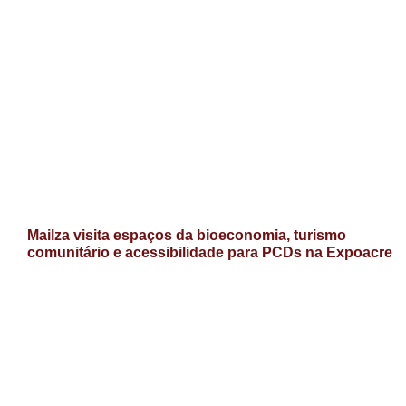
Mailza visita espaços da bioeconomia, turismo
comunitário e acessibilidade para PCDs na Expoacre