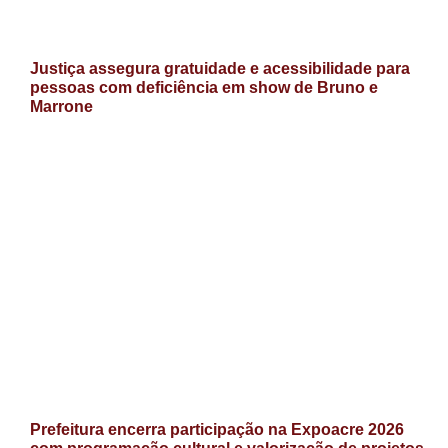
Justiça assegura gratuidade e acessibilidade para
pessoas com deficiência em show de Bruno e
Marrone
Prefeitura encerra participação na Expoacre 2026