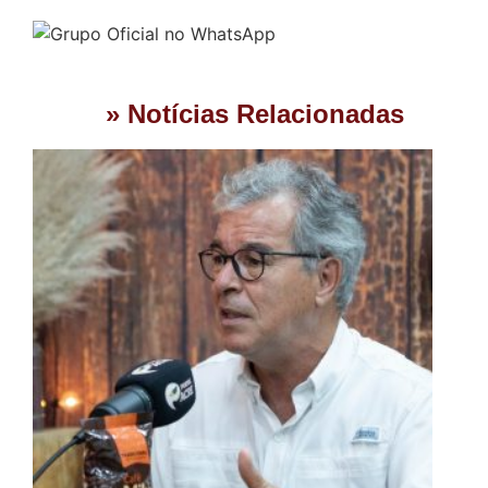
» Notícias Relacionadas