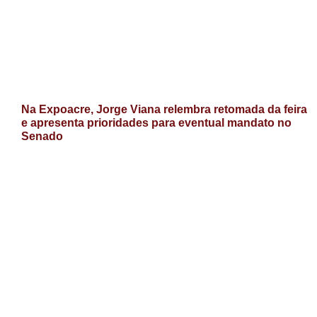
Na Expoacre, Jorge Viana relembra retomada da feira
e apresenta prioridades para eventual mandato no
Senado