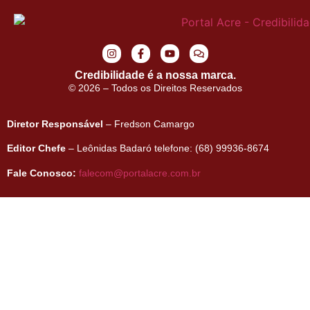
Credibilidade é a nossa marca.
© 2026 – Todos os Direitos Reservados
Diretor Responsável
– Fredson Camargo
Editor Chefe
– Leônidas Badaró telefone: (68) 99936-8674
Fale Conosco:
falecom@portalacre.com.br