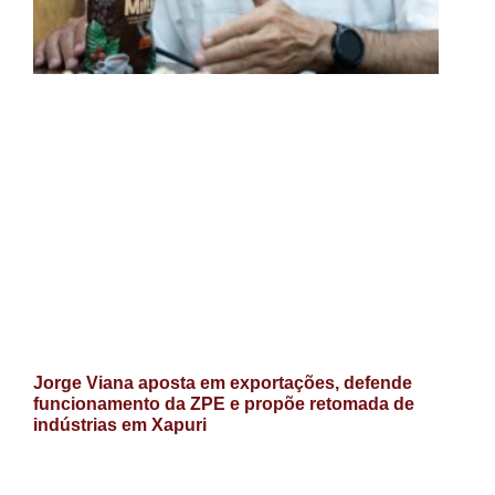
Jorge Viana aposta em exportações, defende
funcionamento da ZPE e propõe retomada de
indústrias em Xapuri