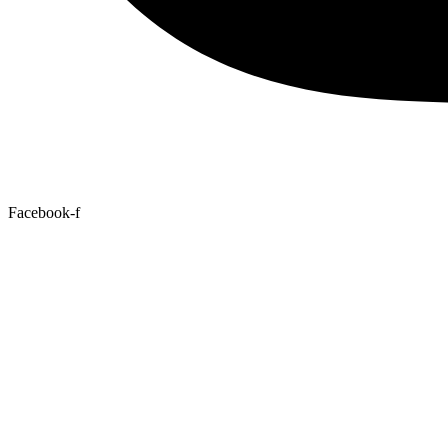
Facebook-f