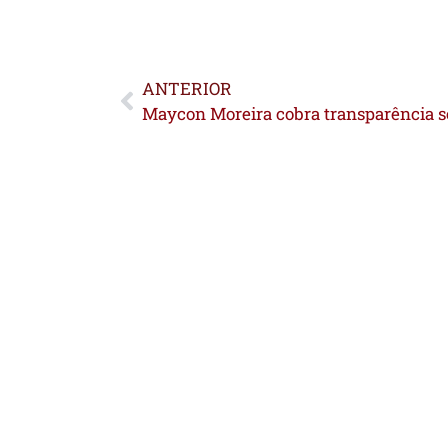
ANTERIOR