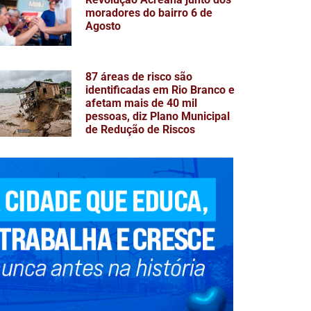
moradores do bairro 6 de
Agosto
87 áreas de risco são
identificadas em Rio Branco e
afetam mais de 40 mil
pessoas, diz Plano Municipal
de Redução de Riscos