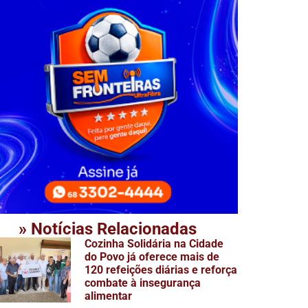
» Notícias Relacionadas
Cozinha Solidária na Cidade
do Povo já oferece mais de
120 refeições diárias e reforça
combate à insegurança
alimentar