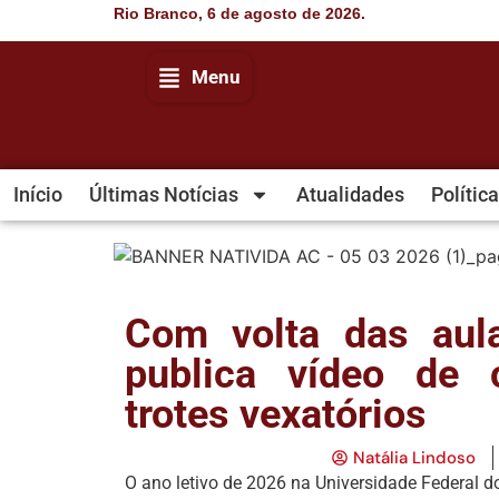
Rio Branco, 6 de agosto de 2026.
Menu
Início
Últimas Notícias
Atualidades
Política
Com volta das aula
publica vídeo de c
trotes vexatórios
Natália Lindoso
O ano letivo de 2026 na Universidade Federal do 