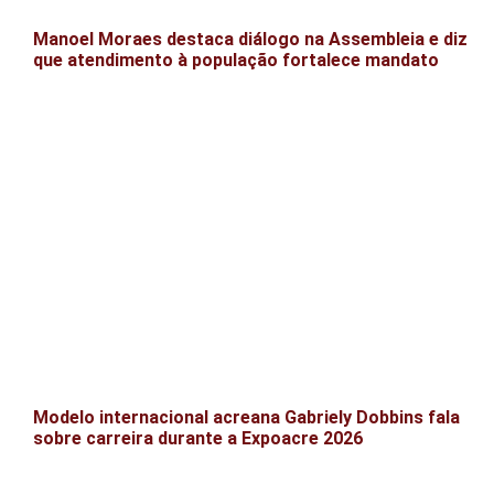
Manoel Moraes destaca diálogo na Assembleia e diz
que atendimento à população fortalece mandato
Modelo internacional acreana Gabriely Dobbins fala
sobre carreira durante a Expoacre 2026