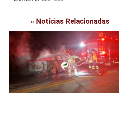
» Notícias Relacionadas