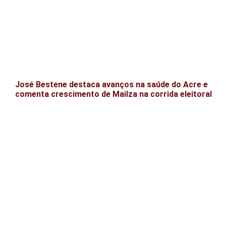
José Bestene destaca avanços na saúde do Acre e
comenta crescimento de Mailza na corrida eleitoral