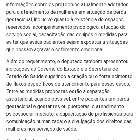
informações sobre os protocolos atualmente adotados
para o atendimento de mulheres em situação de perda
gestacional, inclusive quanto à existência de espaços
reservados, acompanhamento psicológico, atuação do
serviço social, capacitação das equipes e medidas para
evitar que essas pacientes sejam expostas a situações
que possam agravar o sofrimento emocional.
Além do requerimento, o deputado também apresentou
indicações ao Governo do Estado e à Secretaria de
Estado de Saúde sugerindo a criação ou o fortalecimento
de fluxos específicos de atendimento para esses casos.
Entre as medidas propostas estão a separação
assistencial, quando possível, entre pacientes em perda
gestacional e gestantes ou puérperas; o atendimento
psicossocial imediato; a capacitação de profissionais para
comunicação humanizada; e a divulgação dos direitos das
mulheres nos serviços de saúde.