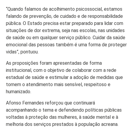
“Quando falamos de acolhimento psicossocial, estamos
falando de prevenção, de cuidado e de responsabilidade
pública. O Estado precisa estar preparado para lidar com
situações de dor extrema, seja nas escolas, nas unidades
de saúde ou em qualquer serviço público. Cuidar da saúde
emocional das pessoas também é uma forma de proteger
vidas”, pontuou.
As proposições foram apresentadas de forma
institucional, com o objetivo de colaborar com a rede
estadual de saúde e estimular a adoção de medidas que
tornem o atendimento mais sensível, respeitoso e
humanizado.
Afonso Fernandes reforçou que continuará
acompanhando o tema e defendendo políticas públicas
voltadas à proteção das mulheres, à saúde mental e à
melhoria dos serviços prestados à população acreana.