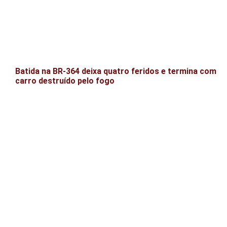
Batida na BR-364 deixa quatro feridos e termina com
carro destruído pelo fogo