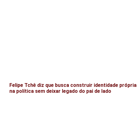
Felipe Tchê diz que busca construir identidade própria
na política sem deixar legado do pai de lado