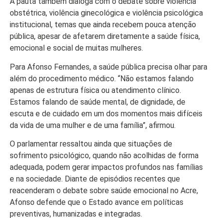
A pauta também dialoga com o debate sobre violência
obstétrica, violência ginecológica e violência psicológica
institucional, temas que ainda recebem pouca atenção
pública, apesar de afetarem diretamente a saúde física,
emocional e social de muitas mulheres.
Para Afonso Fernandes, a saúde pública precisa olhar para
além do procedimento médico. “Não estamos falando
apenas de estrutura física ou atendimento clínico.
Estamos falando de saúde mental, de dignidade, de
escuta e de cuidado em um dos momentos mais difíceis
da vida de uma mulher e de uma família”, afirmou.
O parlamentar ressaltou ainda que situações de
sofrimento psicológico, quando não acolhidas de forma
adequada, podem gerar impactos profundos nas famílias
e na sociedade. Diante de episódios recentes que
reacenderam o debate sobre saúde emocional no Acre,
Afonso defende que o Estado avance em políticas
preventivas, humanizadas e integradas.