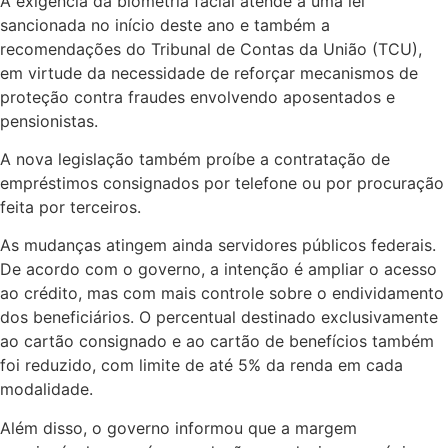
A exigência da biometria facial atende a uma lei
sancionada no início deste ano e também a
recomendações do Tribunal de Contas da União (TCU),
em virtude da necessidade de reforçar mecanismos de
proteção contra fraudes envolvendo aposentados e
pensionistas.
A nova legislação também proíbe a contratação de
empréstimos consignados por telefone ou por procuração
feita por terceiros.
As mudanças atingem ainda servidores públicos federais.
De acordo com o governo, a intenção é ampliar o acesso
ao crédito, mas com mais controle sobre o endividamento
dos beneficiários. O percentual destinado exclusivamente
ao cartão consignado e ao cartão de benefícios também
foi reduzido, com limite de até 5% da renda em cada
modalidade.
Além disso, o governo informou que a margem