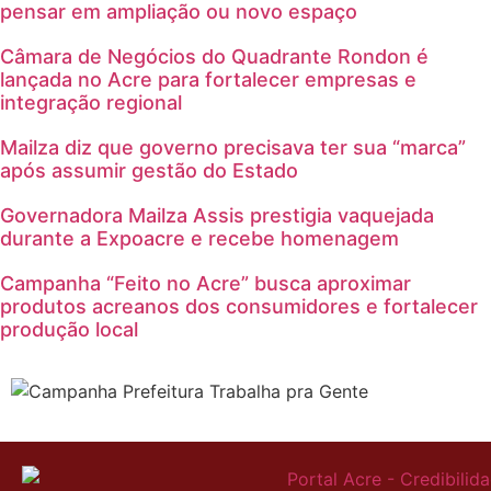
pensar em ampliação ou novo espaço
Câmara de Negócios do Quadrante Rondon é
lançada no Acre para fortalecer empresas e
integração regional
Mailza diz que governo precisava ter sua “marca”
após assumir gestão do Estado
Governadora Mailza Assis prestigia vaquejada
durante a Expoacre e recebe homenagem
Campanha “Feito no Acre” busca aproximar
produtos acreanos dos consumidores e fortalecer
produção local