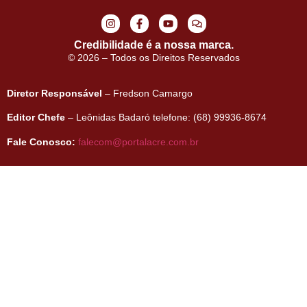
Credibilidade é a nossa marca.
© 2026 – Todos os Direitos Reservados
Diretor Responsável
– Fredson Camargo
Editor Chefe
– Leônidas Badaró telefone: (68) 99936-8674
Fale Conosco:
falecom@portalacre.com.br