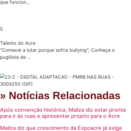
que funcion...
5
Talento do Acre
“Comecei a lutar porque sofria bullying”; Conheça o
pugilista de ...
» Notícias Relacionadas
Após convenção histórica, Mailza diz estar pronta
para ir às ruas e apresentar projeto para o Acre
Mailza diz que crescimento da Expoacre já exige