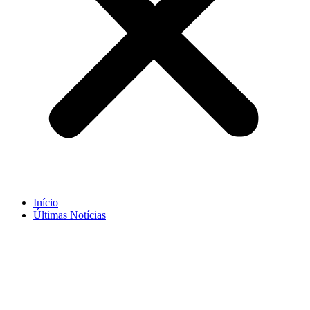
Início
Últimas Notícias