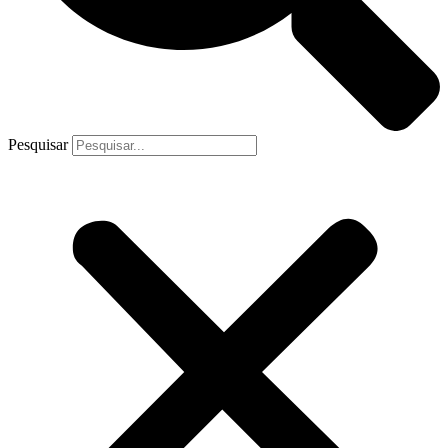
Pesquisar