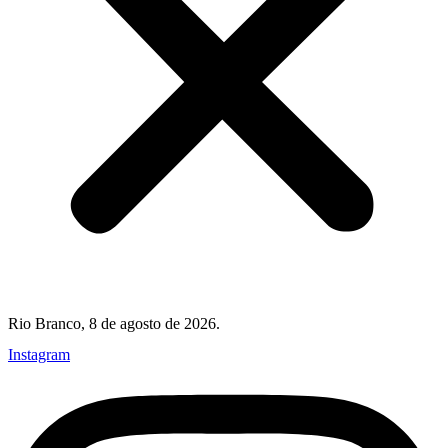
Rio Branco, 8 de agosto de 2026.
Instagram