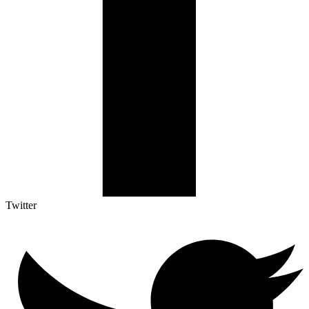
Twitter