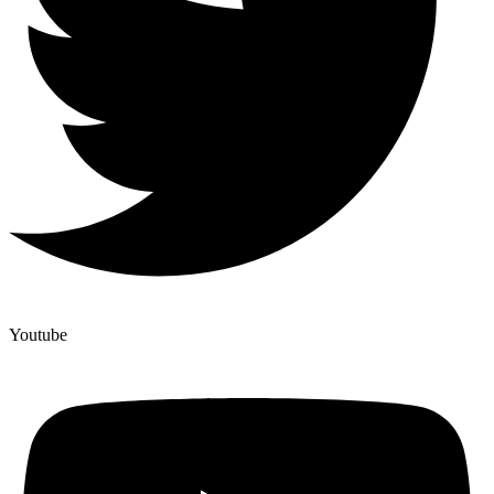
Youtube