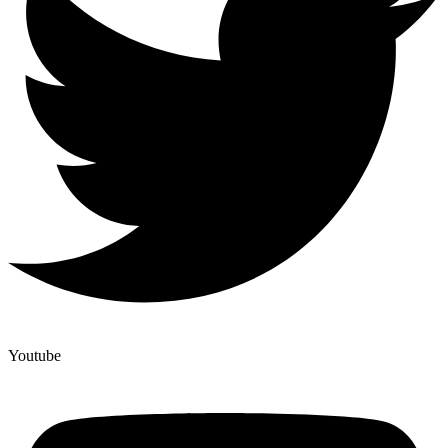
Youtube