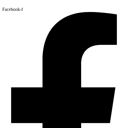
Facebook-f