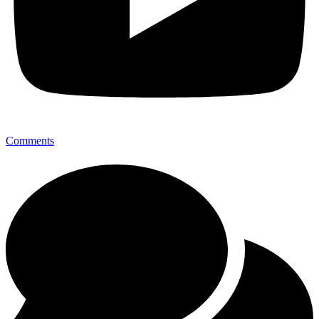
Comments