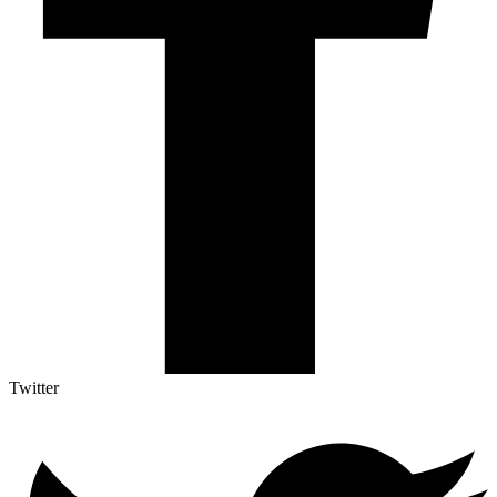
Twitter