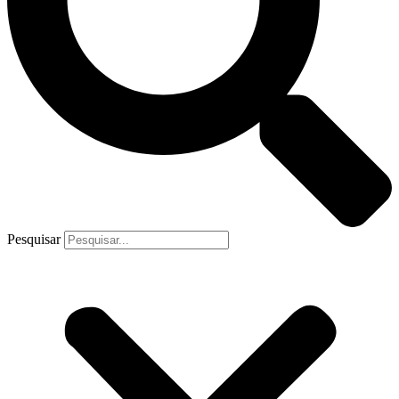
Pesquisar