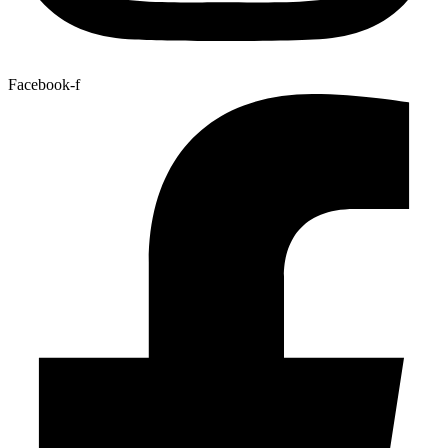
Facebook-f