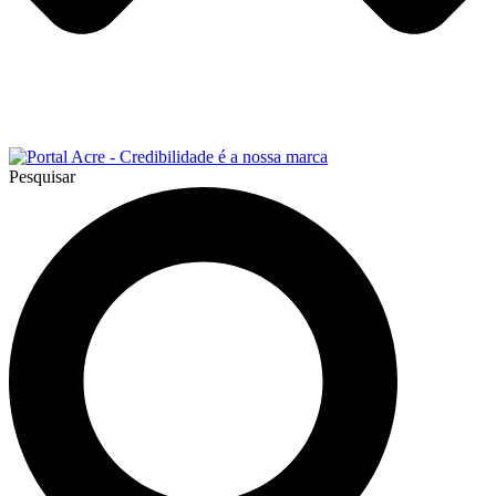
Pesquisar