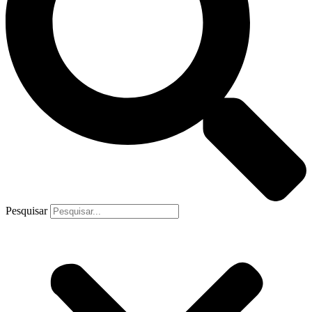
Pesquisar