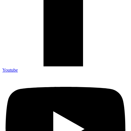
Youtube