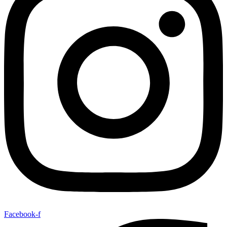
Facebook-f