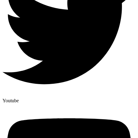
Youtube