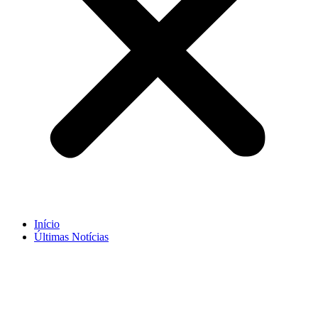
Início
Últimas Notícias