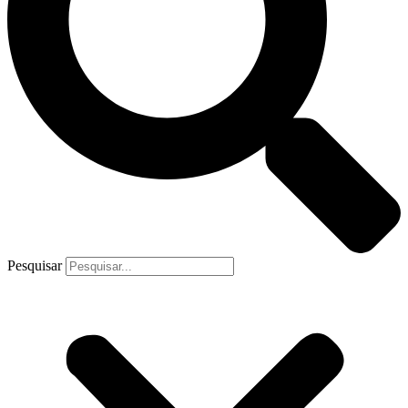
Pesquisar