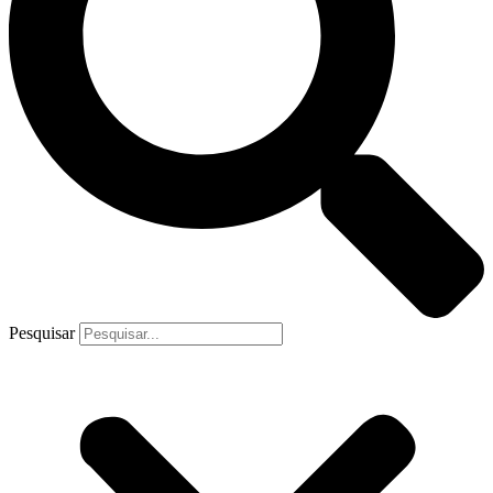
Pesquisar