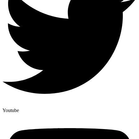
Youtube