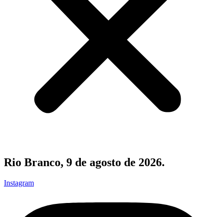
Rio Branco, 9 de agosto de 2026.
Instagram