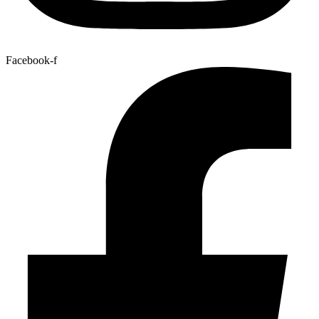
Facebook-f