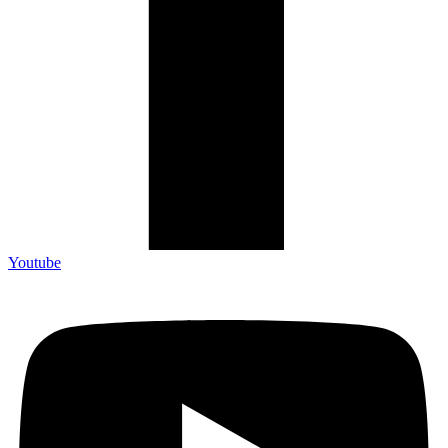
Youtube