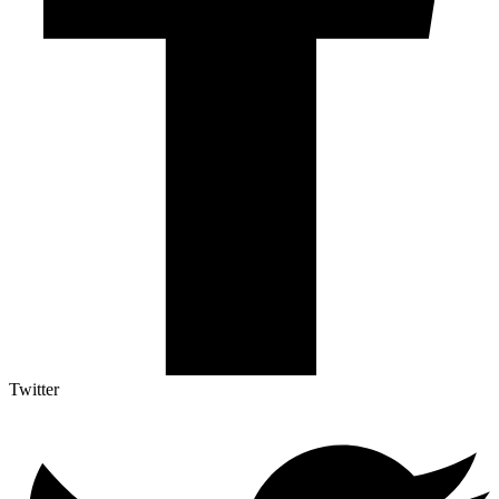
Twitter