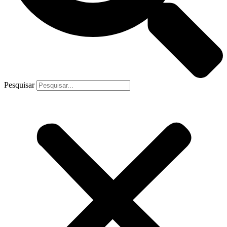
Pesquisar