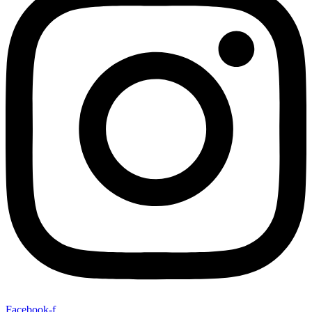
Facebook-f