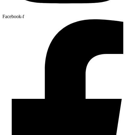
Facebook-f