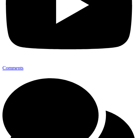
Comments