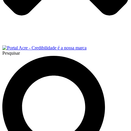
Pesquisar