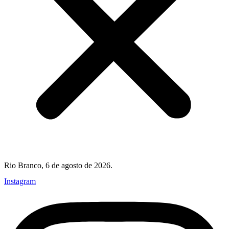
Rio Branco, 6 de agosto de 2026.
Instagram