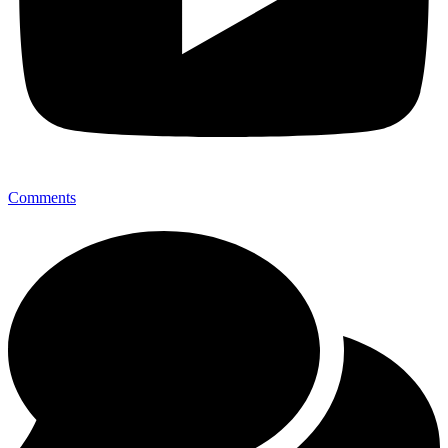
Comments