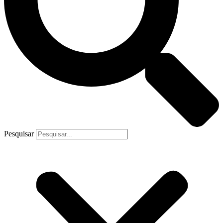
Pesquisar