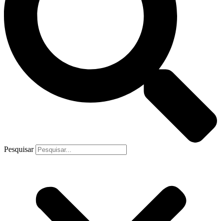
Pesquisar