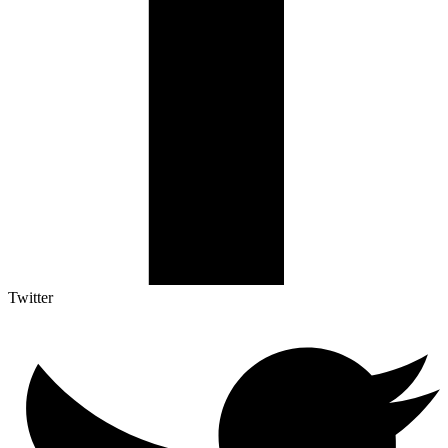
Twitter