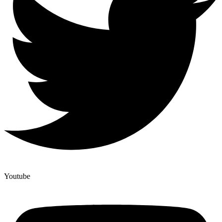
Youtube