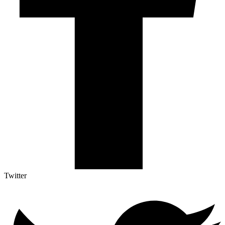
Twitter