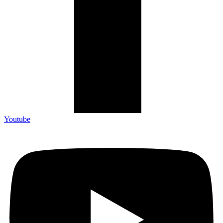
Youtube