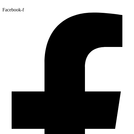
Facebook-f