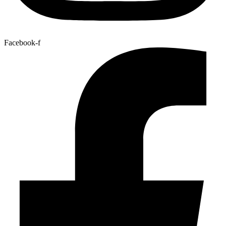
Facebook-f