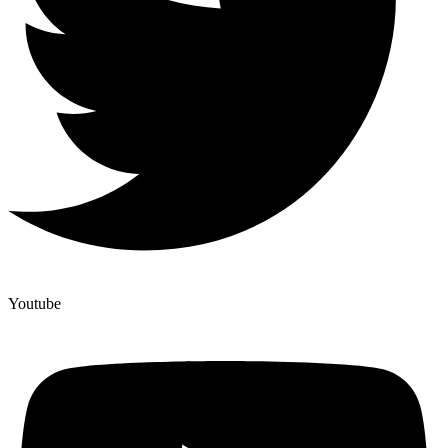
Youtube