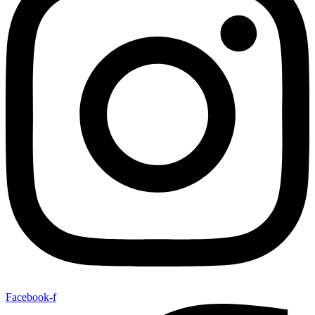
Facebook-f