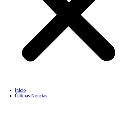
Início
Últimas Notícias