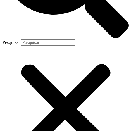
Pesquisar