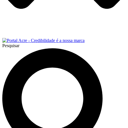
Pesquisar