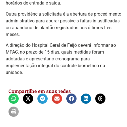
horários de entrada e saída.
Outra providência solicitada é a abertura de procedimento
administrativo para apurar possíveis faltas injustificadas
ou abandono de plantão registrados nos últimos três
meses.
A direção do Hospital Geral de Feijó deverá informar ao
MPAC, no prazo de 15 dias, quais medidas foram
adotadas e apresentar o cronograma para
implementação integral do controle biométrico na
unidade.
Compartilhe em suas redes