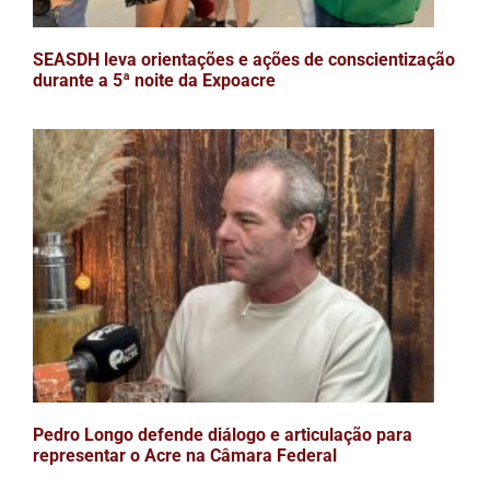
SEASDH leva orientações e ações de conscientização
durante a 5ª noite da Expoacre
Pedro Longo defende diálogo e articulação para
representar o Acre na Câmara Federal