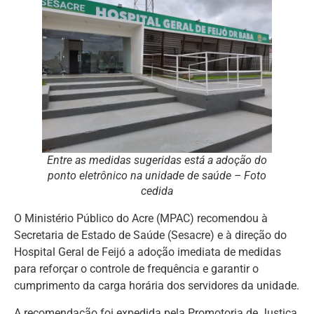
Entre as medidas sugeridas está a adoção do
ponto eletrônico na unidade de saúde – Foto
cedida
O Ministério Público do Acre (MPAC) recomendou à
Secretaria de Estado de Saúde (Sesacre) e à direção do
Hospital Geral de Feijó a adoção imediata de medidas
para reforçar o controle de frequência e garantir o
cumprimento da carga horária dos servidores da unidade.
A recomendação foi expedida pela Promotoria de Justiça