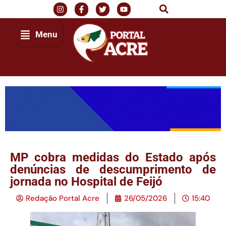
Menu
MP cobra medidas do Estado após
denúncias de descumprimento de
jornada no Hospital de Feijó
Redação Portal Acre
26/05/2026
15:40