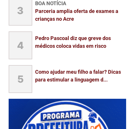
BOA NOTÍCIA
3
Parceria amplia oferta de exames a
crianças no Acre
Pedro Pascoal diz que greve dos
4
médicos coloca vidas em risco
Como ajudar meu filho a falar? Dicas
5
para estimular a linguagem d...