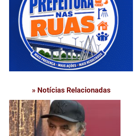
» Notícias Relacionadas