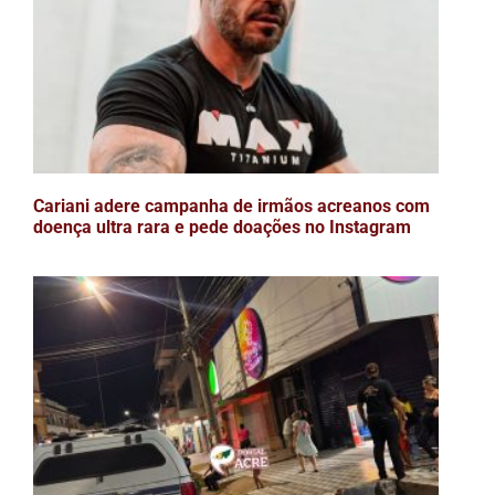
Cariani adere campanha de irmãos acreanos com
doença ultra rara e pede doações no Instagram