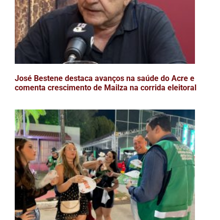
José Bestene destaca avanços na saúde do Acre e
comenta crescimento de Mailza na corrida eleitoral