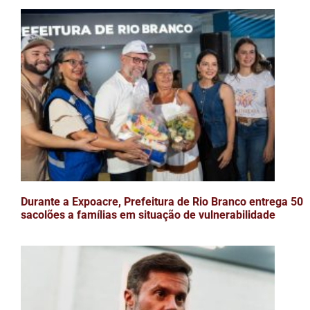
Durante a Expoacre, Prefeitura de Rio Branco entrega 50
sacolões a famílias em situação de vulnerabilidade