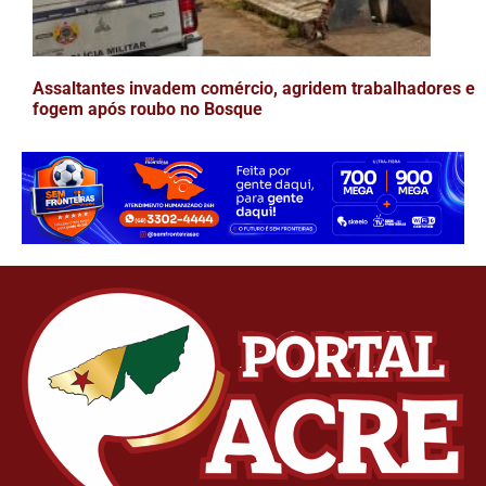
Assaltantes invadem comércio, agridem trabalhadores e
fogem após roubo no Bosque