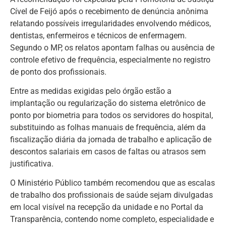
Cível de Feijó após o recebimento de denúncia anônima
relatando possíveis irregularidades envolvendo médicos,
dentistas, enfermeiros e técnicos de enfermagem.
Segundo o MP, os relatos apontam falhas ou ausência de
controle efetivo de frequência, especialmente no registro
de ponto dos profissionais.
Entre as medidas exigidas pelo órgão estão a
implantação ou regularização do sistema eletrônico de
ponto por biometria para todos os servidores do hospital,
substituindo as folhas manuais de frequência, além da
fiscalização diária da jornada de trabalho e aplicação de
descontos salariais em casos de faltas ou atrasos sem
justificativa.
O Ministério Público também recomendou que as escalas
de trabalho dos profissionais de saúde sejam divulgadas
em local visível na recepção da unidade e no Portal da
Transparência, contendo nome completo, especialidade e