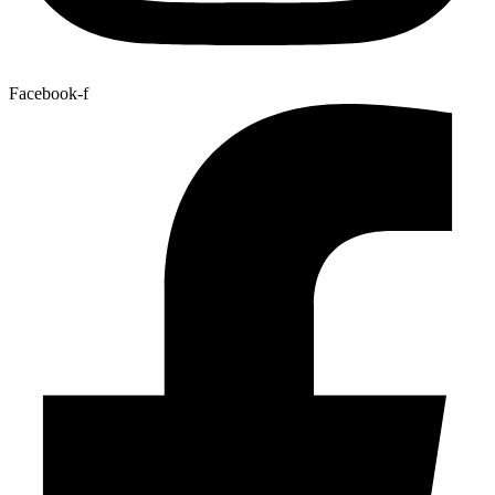
Facebook-f