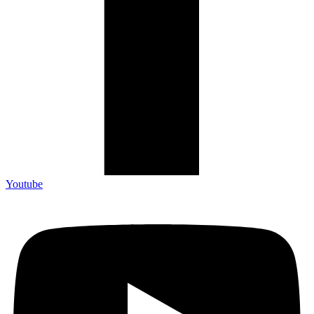
Youtube