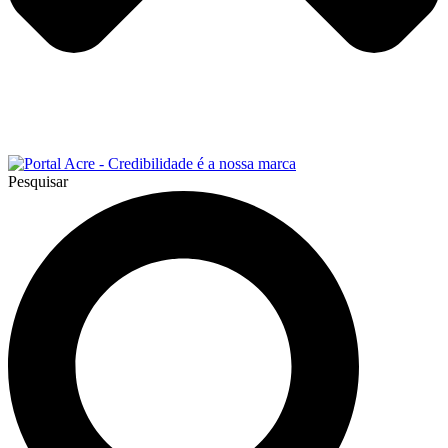
Pesquisar