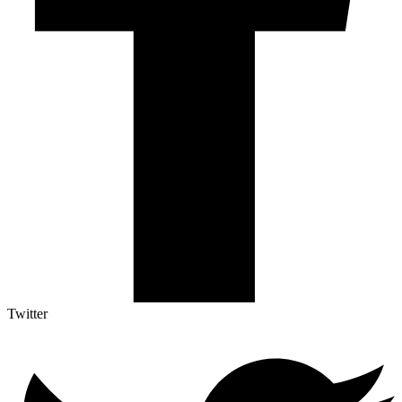
Twitter