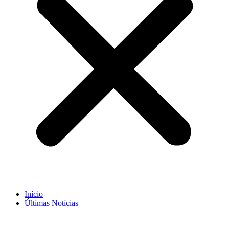
Início
Últimas Notícias