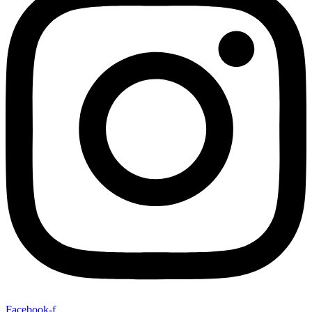
Facebook-f