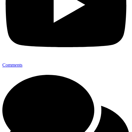
Comments