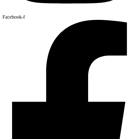
Facebook-f