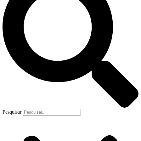
Pesquisar