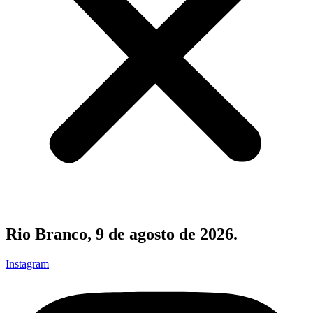
Rio Branco, 9 de agosto de 2026.
Instagram