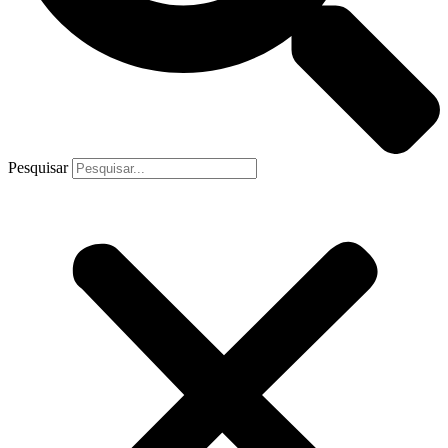
Pesquisar