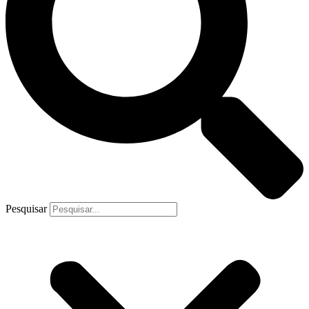
Pesquisar