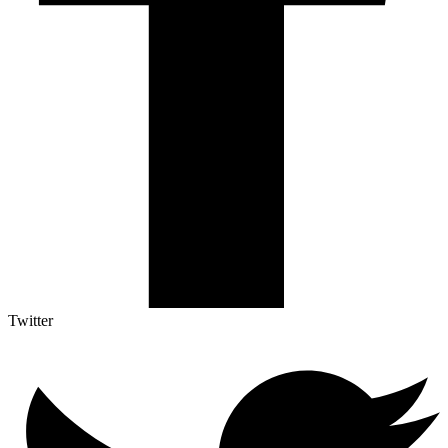
Twitter