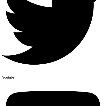
Youtube