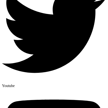
Youtube