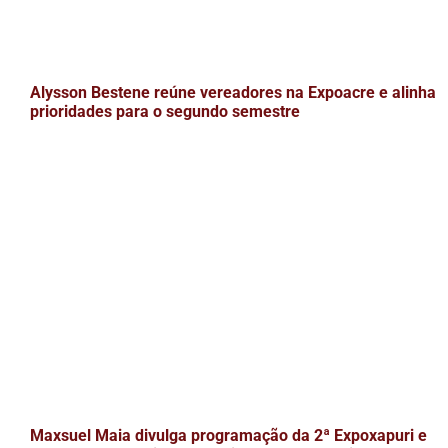
Alysson Bestene reúne vereadores na Expoacre e alinha
prioridades para o segundo semestre
Maxsuel Maia divulga programação da 2ª Expoxapuri e