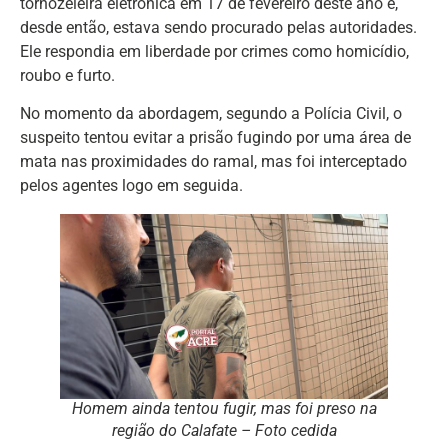
tornozeleira eletrônica em 17 de fevereiro deste ano e,
desde então, estava sendo procurado pelas autoridades.
Ele respondia em liberdade por crimes como homicídio,
roubo e furto.
No momento da abordagem, segundo a Polícia Civil, o
suspeito tentou evitar a prisão fugindo por uma área de
mata nas proximidades do ramal, mas foi interceptado
pelos agentes logo em seguida.
Homem ainda tentou fugir, mas foi preso na
região do Calafate – Foto cedida