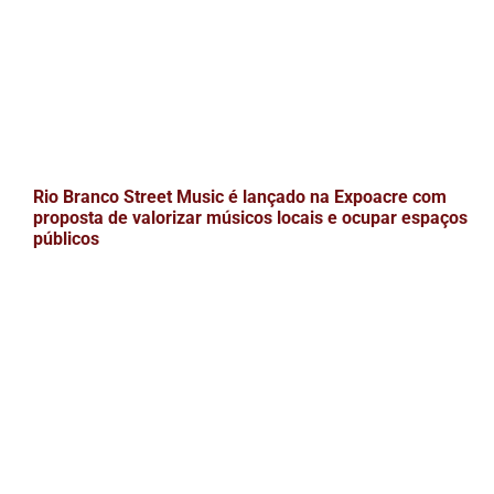
Rio Branco Street Music é lançado na Expoacre com
proposta de valorizar músicos locais e ocupar espaços
públicos