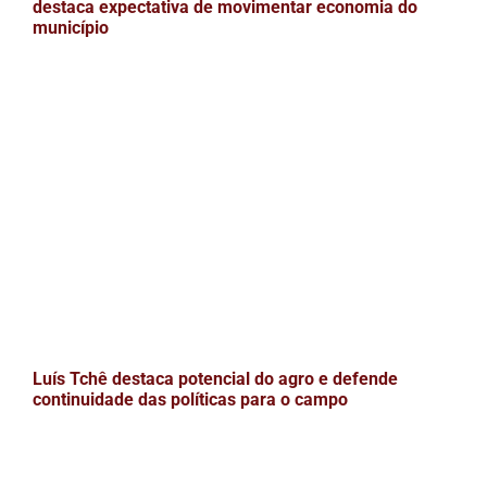
destaca expectativa de movimentar economia do
município
Luís Tchê destaca potencial do agro e defende
continuidade das políticas para o campo