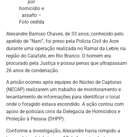
por
homicídio e
assalto –
Foto cedida
Alexandre Barroso Chaves, de 33 anos, conhecido pelo
apelido de “Nani”, foi preso pela Polícia Civil do Acre
durante uma operação realizada no Ramal da Lebre, na
região do Calafate, em Rio Branco. O homem era
procurado pela Justiça e possui penas que ultrapassam
26 anos de condenação.
A prisão ocorreu após equipes do Núcleo de Capturas
(NECAP) realizarem um trabalho de monitoramento e
levantamento de informações para identificar o local
onde o foragido estava escondido. A ação contou com
apoio de policiais civis da Delegacia de Homicídios e
Proteção à Pessoa (DHPP).
Conforme a investigação, Alexandre havia rompido a