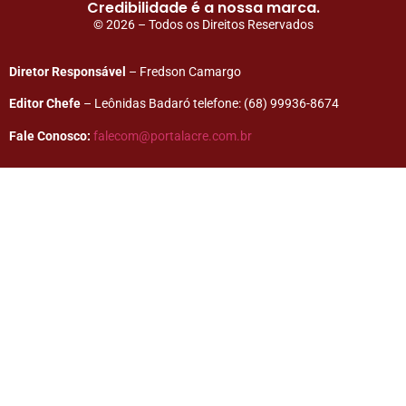
Credibilidade é a nossa marca.
© 2026 – Todos os Direitos Reservados
Diretor Responsável
– Fredson Camargo
Editor Chefe
– Leônidas Badaró telefone: (68) 99936-8674
Fale Conosco:
falecom@portalacre.com.br