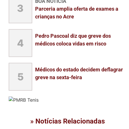
BOA NOTÍCIA
3
Parceria amplia oferta de exames a
crianças no Acre
Pedro Pascoal diz que greve dos
4
médicos coloca vidas em risco
Médicos do estado decidem deflagrar
5
greve na sexta-feira
» Notícias Relacionadas