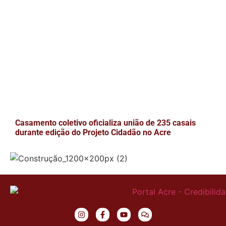
Casamento coletivo oficializa união de 235 casais
durante edição do Projeto Cidadão no Acre