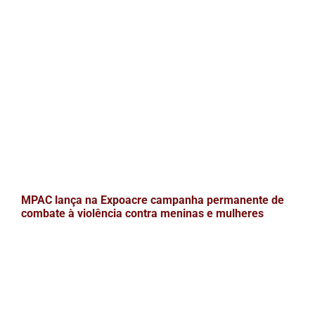
MPAC lança na Expoacre campanha permanente de
combate à violência contra meninas e mulheres