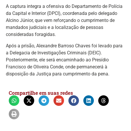
A captura integra a ofensiva do Departamento de Polícia
da Capital e Interior (DPCI), coordenada pelo delegado
Alcino Júnior, que vem reforçando o cumprimento de
mandados judiciais e a localização de pessoas
consideradas foragidas.
Após a prisão, Alexandre Barroso Chaves foi levado para
a Delegacia de Investigações Criminais (DEIC).
Posteriormente, ele será encaminhado ao Presídio
Francisco de Oliveira Conde, onde permanecerá à
disposição da Justiça para cumprimento da pena.
Compartilhe em suas redes