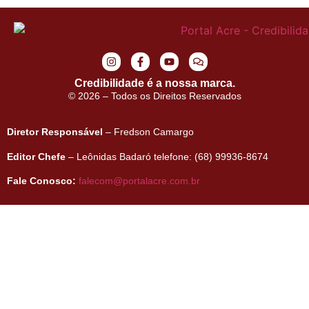
Credibilidade é a nossa marca.
© 2026 – Todos os Direitos Reservados
Diretor Responsável
– Fredson Camargo
Editor Chefe
– Leônidas Badaró telefone: (68) 99936-8674
Fale Conosco:
falecom@portalacre.com.br