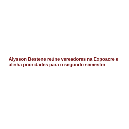
Alysson Bestene reúne vereadores na Expoacre e
alinha prioridades para o segundo semestre