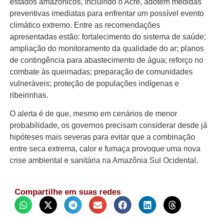
estados amazônicos, incluindo o Acre, adotem medidas
preventivas imediatas para enfrentar um possível evento
climático extremo. Entre as recomendações
apresentadas estão: fortalecimento do sistema de saúde;
ampliação do monitoramento da qualidade do ar; planos
de contingência para abastecimento de água; reforço no
combate às queimadas; preparação de comunidades
vulneráveis; proteção de populações indígenas e
ribeirinhas.
O alerta é de que, mesmo em cenários de menor
probabilidade, os governos precisam considerar desde já
hipóteses mais severas para evitar que a combinação
entre seca extrema, calor e fumaça provoque uma nova
crise ambiental e sanitária na Amazônia Sul Ocidental.
Compartilhe em suas redes