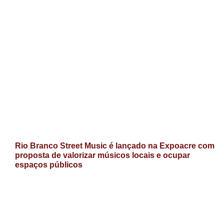
Rio Branco Street Music é lançado na Expoacre com
proposta de valorizar músicos locais e ocupar
espaços públicos