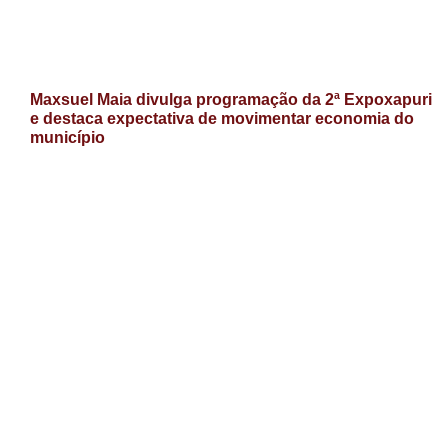
Maxsuel Maia divulga programação da 2ª Expoxapuri
e destaca expectativa de movimentar economia do
município