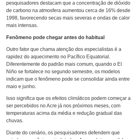
pesquisadores destacam que a concentração de dióxido
de carbono na atmosfera aumentou cerca de 16% desde
1998, favorecendo secas mais severas e ondas de calor
mais intensas.
Fenômeno pode chegar antes do habitual
Outro fator que chama atenção dos especialistas é a
rapidez do aquecimento no Pacífico Equatorial.
Diferentemente do padrão mais comum, quando o El
Niño se fortalece no segundo semestre, os modelos
indicam que o fenômeno pode se consolidar ainda entre
maio e junho.
Isso significa que os efeitos climáticos podem começar a
ser percebidos no Acre já nos próximos meses, com
temperaturas acima da média e redução gradual das
chuvas.
Diante do cenário, os pesquisadores defendem que