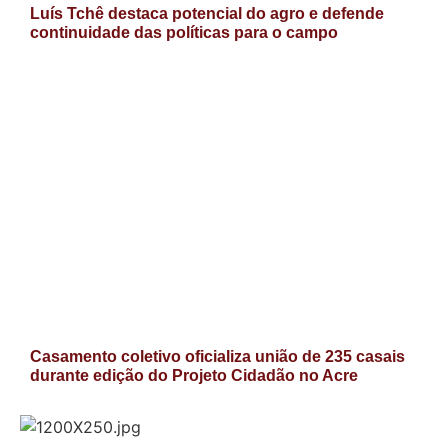
Luís Tchê destaca potencial do agro e defende
continuidade das políticas para o campo
Casamento coletivo oficializa união de 235 casais
durante edição do Projeto Cidadão no Acre