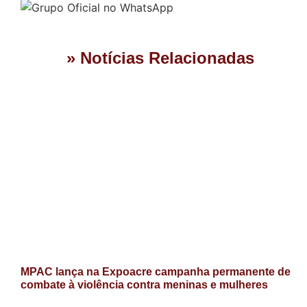
» Notícias Relacionadas
MPAC lança na Expoacre campanha permanente de
combate à violência contra meninas e mulheres