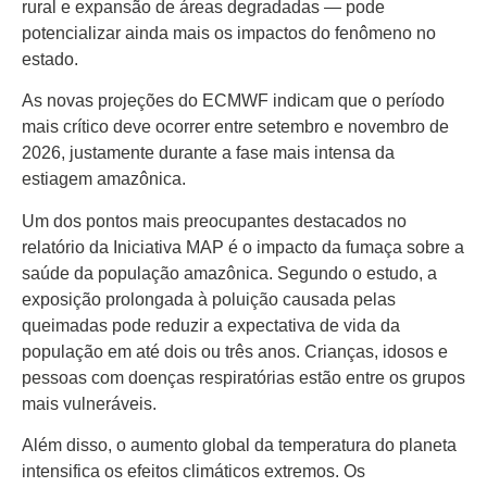
rural e expansão de áreas degradadas — pode
potencializar ainda mais os impactos do fenômeno no
estado.
As novas projeções do ECMWF indicam que o período
mais crítico deve ocorrer entre setembro e novembro de
2026, justamente durante a fase mais intensa da
estiagem amazônica.
Um dos pontos mais preocupantes destacados no
relatório da Iniciativa MAP é o impacto da fumaça sobre a
saúde da população amazônica. Segundo o estudo, a
exposição prolongada à poluição causada pelas
queimadas pode reduzir a expectativa de vida da
população em até dois ou três anos. Crianças, idosos e
pessoas com doenças respiratórias estão entre os grupos
mais vulneráveis.
Além disso, o aumento global da temperatura do planeta
intensifica os efeitos climáticos extremos. Os