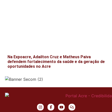
Na Expoacre, Adailton Cruz e Matheus Paiva
defendem fortalecimento da saúde e da geração de
oportunidades no Acre