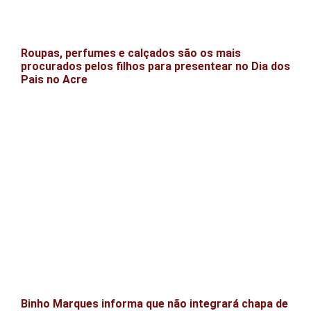
Roupas, perfumes e calçados são os mais
procurados pelos filhos para presentear no Dia dos
Pais no Acre
Binho Marques informa que não integrará chapa de