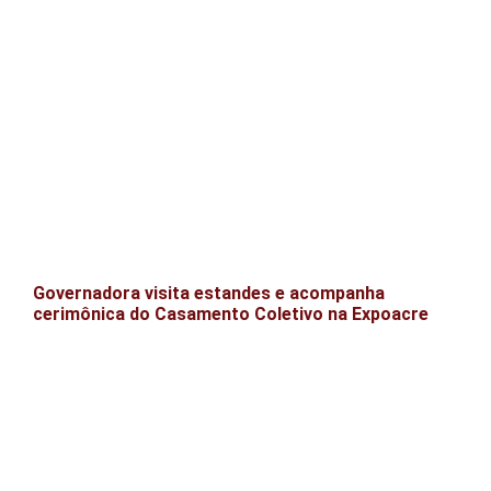
Governadora visita estandes e acompanha
cerimônica do Casamento Coletivo na Expoacre