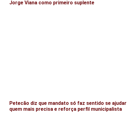
Jorge Viana como primeiro suplente
Petecão diz que mandato só faz sentido se ajudar
quem mais precisa e reforça perfil municipalista