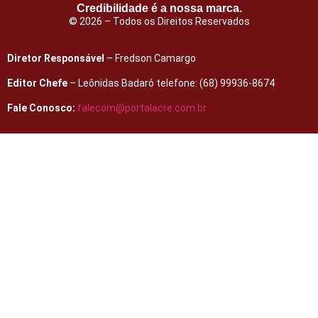
Credibilidade é a nossa marca.
© 2026 – Todos os Direitos Reservados
Diretor Responsável
– Fredson Camargo
Editor Chefe
– Leônidas Badaró telefone: (68) 99936-8674
Fale Conosco:
falecom@portalacre.com.br