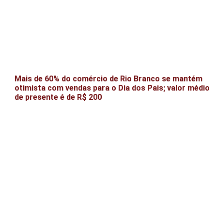
Mais de 60% do comércio de Rio Branco se mantém
otimista com vendas para o Dia dos Pais; valor médio
de presente é de R$ 200