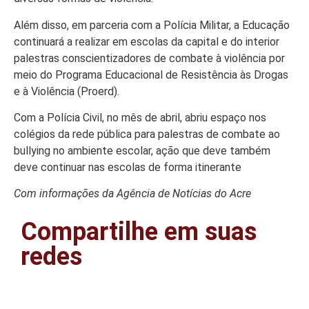
Além disso, em parceria com a Polícia Militar, a Educação
continuará a realizar em escolas da capital e do interior
palestras conscientizadores de combate à violência por
meio do Programa Educacional de Resistência às Drogas
e à Violência (Proerd).
Com a Polícia Civil, no mês de abril, abriu espaço nos
colégios da rede pública para palestras de combate ao
bullying no ambiente escolar, ação que deve também
deve continuar nas escolas de forma itinerante
Com informações da Agência de Notícias do Acre
Compartilhe em suas
redes