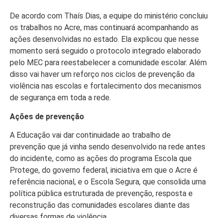
De acordo com Thaís Dias, a equipe do ministério concluiu
os trabalhos no Acre, mas continuará acompanhando as
ações desenvolvidas no estado. Ela explicou que nesse
momento será seguido o protocolo integrado elaborado
pelo MEC para reestabelecer a comunidade escolar. Além
disso vai haver um reforço nos ciclos de prevenção da
violência nas escolas e fortalecimento dos mecanismos
de segurança em toda a rede.
Ações de prevenção
A Educação vai dar continuidade ao trabalho de
prevenção que já vinha sendo desenvolvido na rede antes
do incidente, como as ações do programa Escola que
Protege, do governo federal, iniciativa em que o Acre é
referência nacional, e o Escola Segura, que consolida uma
política pública estruturada de prevenção, resposta e
reconstrução das comunidades escolares diante das
diversas formas de violência.