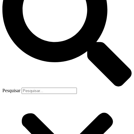
Pesquisar