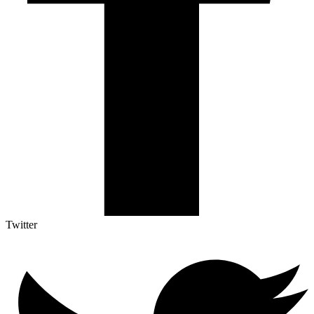
Twitter