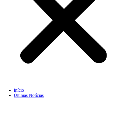
Início
Últimas Notícias