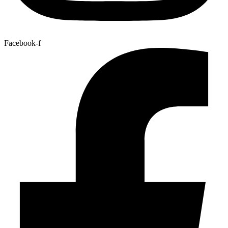
Facebook-f