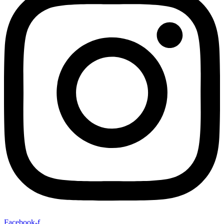
Facebook-f