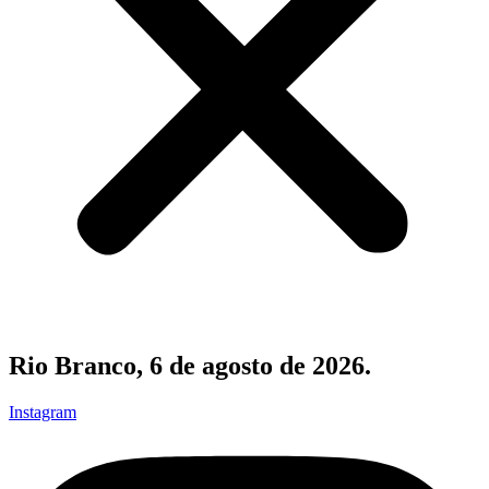
Rio Branco, 6 de agosto de 2026.
Instagram