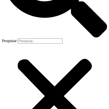
Pesquisar