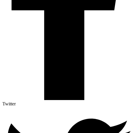
Twitter