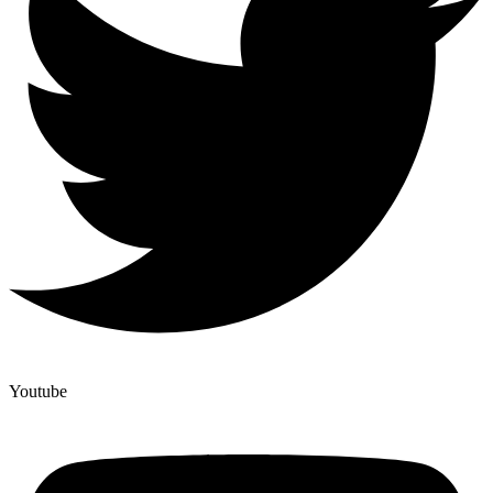
Youtube