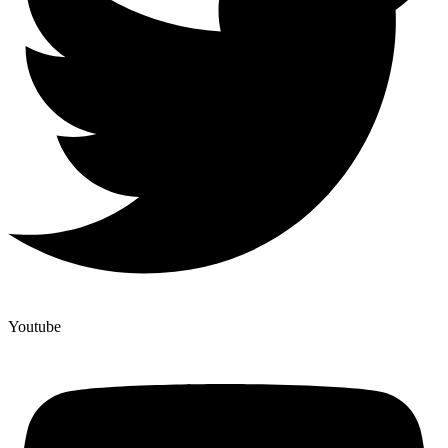
Youtube