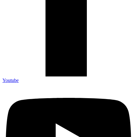
Youtube