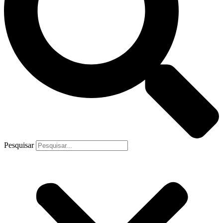
Pesquisar