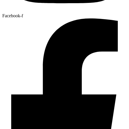
Facebook-f