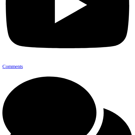
Comments