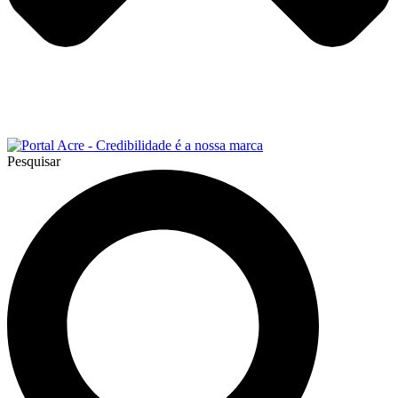
Pesquisar