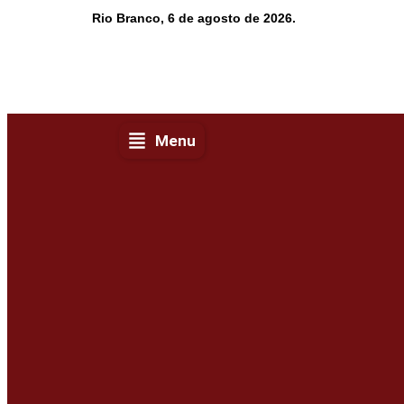
Rio Branco, 6 de agosto de 2026.
Menu