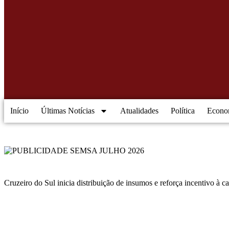
Início
Últimas Notícias
Atualidades
Política
Econo
Cruzeiro do Sul inicia distribuição de insumos e reforça incentivo à c