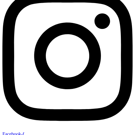
Facebook-f