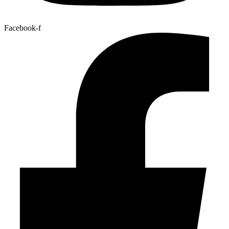
Facebook-f