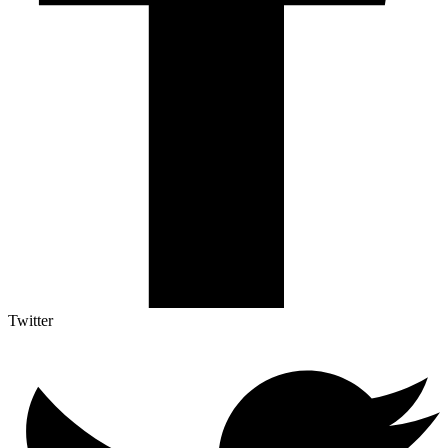
Twitter