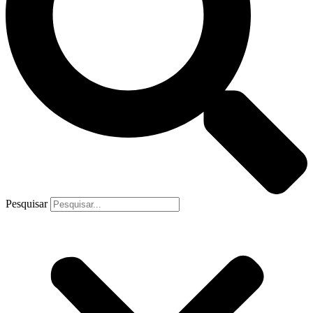
Pesquisar