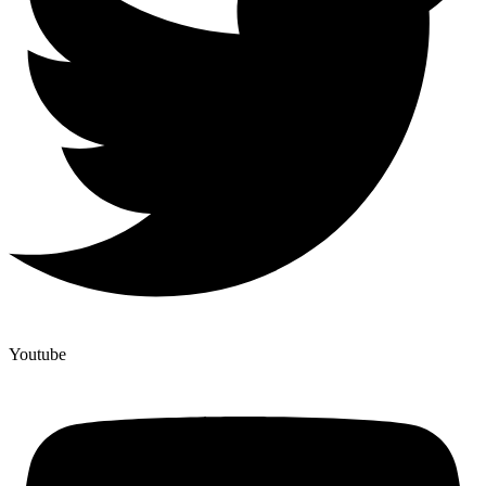
Youtube