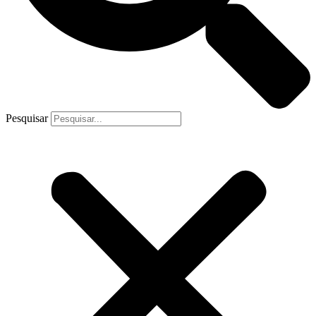
Pesquisar