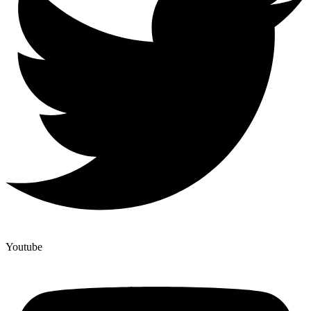
Youtube