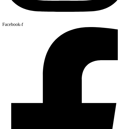
Facebook-f