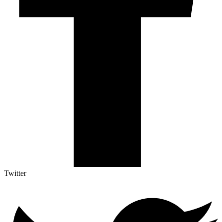
Twitter