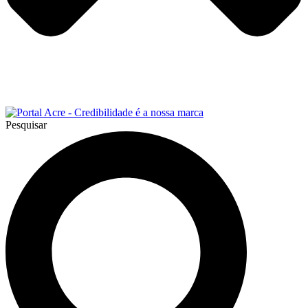
Pesquisar