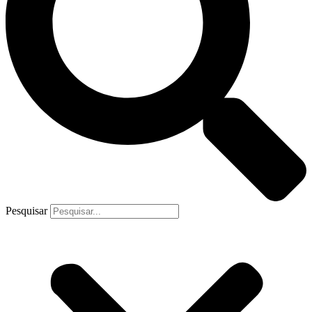
Pesquisar