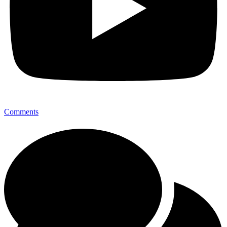
Comments