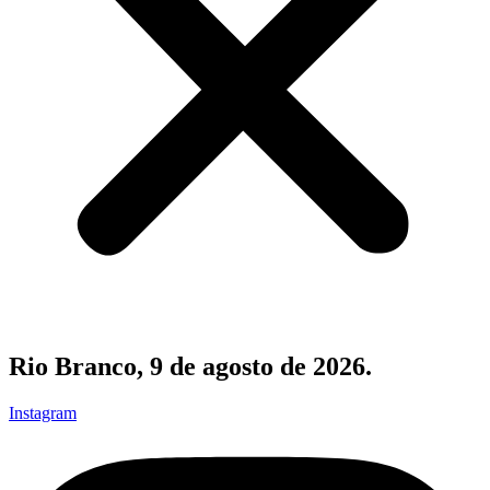
Rio Branco, 9 de agosto de 2026.
Instagram