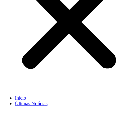
Início
Últimas Notícias