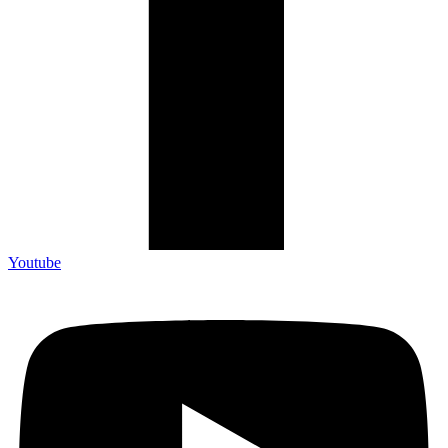
Youtube