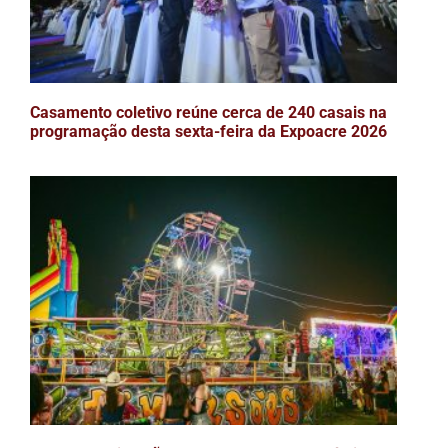
Casamento coletivo reúne cerca de 240 casais na
programação desta sexta-feira da Expoacre 2026