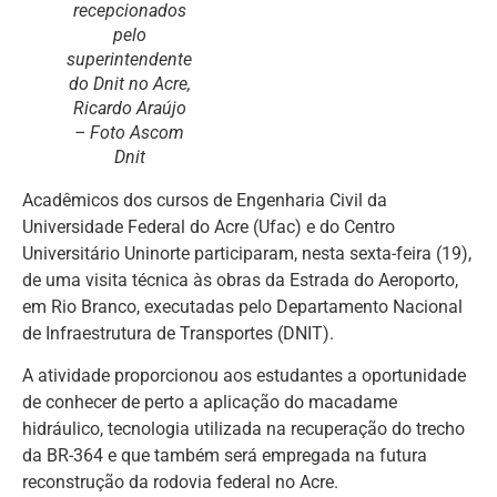
recepcionados
pelo
superintendente
do Dnit no Acre,
Ricardo Araújo
– Foto Ascom
Dnit
Acadêmicos dos cursos de Engenharia Civil da
Universidade Federal do Acre (Ufac) e do Centro
Universitário Uninorte participaram, nesta sexta-feira (19),
de uma visita técnica às obras da Estrada do Aeroporto,
em Rio Branco, executadas pelo Departamento Nacional
de Infraestrutura de Transportes (DNIT).
A atividade proporcionou aos estudantes a oportunidade
de conhecer de perto a aplicação do macadame
hidráulico, tecnologia utilizada na recuperação do trecho
da BR-364 e que também será empregada na futura
reconstrução da rodovia federal no Acre.