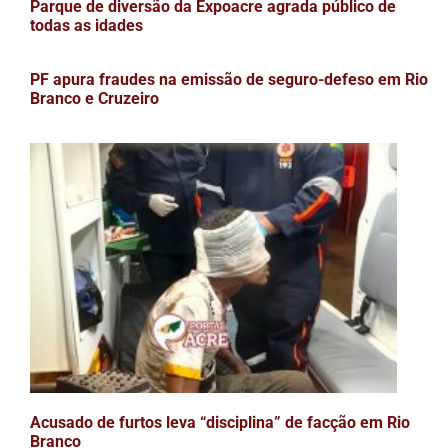
Parque de diversão da Expoacre agrada público de
todas as idades
PF apura fraudes na emissão de seguro-defeso em Rio
Branco e Cruzeiro
Acusado de furtos leva “disciplina” de facção em Rio
Branco