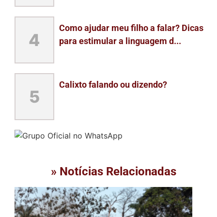
Como ajudar meu filho a falar? Dicas
4
para estimular a linguagem d...
Calixto falando ou dizendo?
5
» Notícias Relacionadas