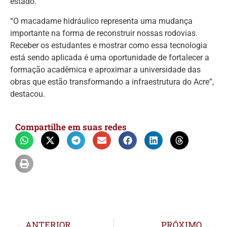
estado.
“O macadame hidráulico representa uma mudança
importante na forma de reconstruir nossas rodovias.
Receber os estudantes e mostrar como essa tecnologia
está sendo aplicada é uma oportunidade de fortalecer a
formação acadêmica e aproximar a universidade das
obras que estão transformando a infraestrutura do Acre”,
destacou.
Compartilhe em suas redes
ANTERIOR
PRÓXIMO