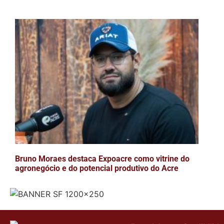
Bruno Moraes destaca Expoacre como vitrine do
agronegócio e do potencial produtivo do Acre