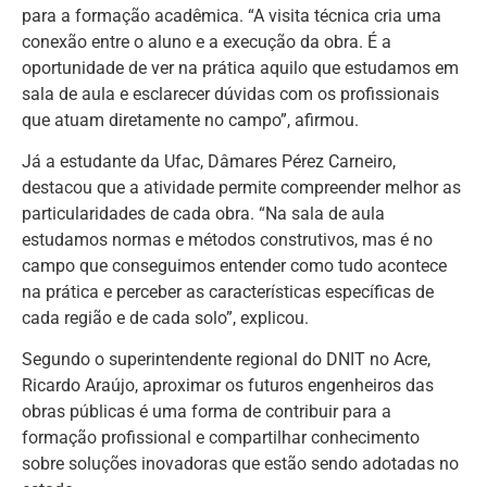
para a formação acadêmica. “A visita técnica cria uma
conexão entre o aluno e a execução da obra. É a
oportunidade de ver na prática aquilo que estudamos em
sala de aula e esclarecer dúvidas com os profissionais
que atuam diretamente no campo”, afirmou.
Já a estudante da Ufac, Dâmares Pérez Carneiro,
destacou que a atividade permite compreender melhor as
particularidades de cada obra. “Na sala de aula
estudamos normas e métodos construtivos, mas é no
campo que conseguimos entender como tudo acontece
na prática e perceber as características específicas de
cada região e de cada solo”, explicou.
Segundo o superintendente regional do DNIT no Acre,
Ricardo Araújo, aproximar os futuros engenheiros das
obras públicas é uma forma de contribuir para a
formação profissional e compartilhar conhecimento
sobre soluções inovadoras que estão sendo adotadas no