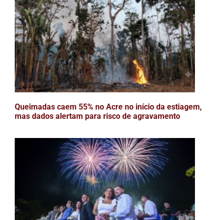
Queimadas caem 55% no Acre no início da estiagem,
mas dados alertam para risco de agravamento