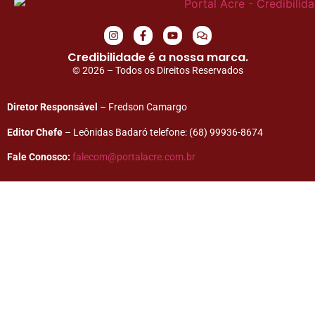
Credibilidade é a nossa marca.
© 2026 – Todos os Direitos Reservados
Diretor Responsável
– Fredson Camargo
Editor Chefe
– Leônidas Badaró telefone: (68) 99936-8674
Fale Conosco:
falecom@portalacre.com.br