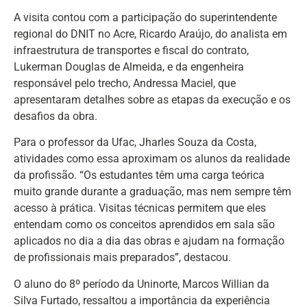
A visita contou com a participação do superintendente
regional do DNIT no Acre, Ricardo Araújo, do analista em
infraestrutura de transportes e fiscal do contrato,
Lukerman Douglas de Almeida, e da engenheira
responsável pelo trecho, Andressa Maciel, que
apresentaram detalhes sobre as etapas da execução e os
desafios da obra.
Para o professor da Ufac, Jharles Souza da Costa,
atividades como essa aproximam os alunos da realidade
da profissão. “Os estudantes têm uma carga teórica
muito grande durante a graduação, mas nem sempre têm
acesso à prática. Visitas técnicas permitem que eles
entendam como os conceitos aprendidos em sala são
aplicados no dia a dia das obras e ajudam na formação
de profissionais mais preparados”, destacou.
O aluno do 8º período da Uninorte, Marcos Willian da
Silva Furtado, ressaltou a importância da experiência