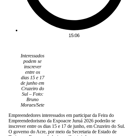
15:06
Interessados
podem se
inscrever
entre os
dias 15 e 17
de junho em
Cruzeiro do
Sul – Foto:
Bruno
Moraes/Sete
Empreendedores interessados em participar da Feira do
Empreendedorismo da Expoacre Juruá 2026 poderão se
inscrever entre os dias 15 e 17 de junho, em Cruzeiro do Sul.
O governo do Acre, por meio da Secretaria de Estado de