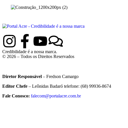
Credibilidade é a nossa marca.
© 2026 – Todos os Direitos Reservados
Diretor Responsável
– Fredson Camargo
Editor Chefe
– Leônidas Badaró telefone: (68) 99936-8674
Fale Conosco:
falecom@portalacre.com.br