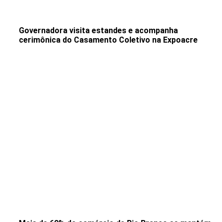
Governadora visita estandes e acompanha
cerimônica do Casamento Coletivo na Expoacre