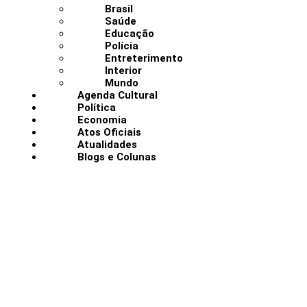
Brasil
Saúde
Educação
Polícia
Entreterimento
Interior
Mundo
Agenda Cultural
Política
Economia
Atos Oficiais
Atualidades
Blogs e Colunas