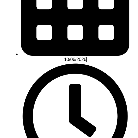
10/06/2026