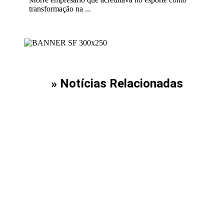
transformação na ...
» Notícias Relacionadas