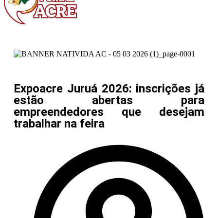
Expoacre Juruá 2026: inscrições já
estão abertas para
empreendedores que desejam
trabalhar na feira