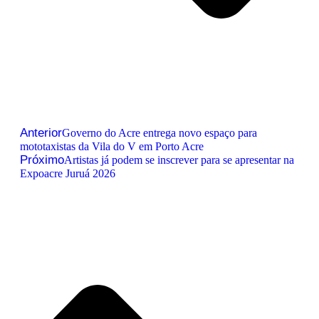
Anterior
Governo do Acre entrega novo espaço para
mototaxistas da Vila do V em Porto Acre
Próximo
Artistas já podem se inscrever para se apresentar na
Expoacre Juruá 2026