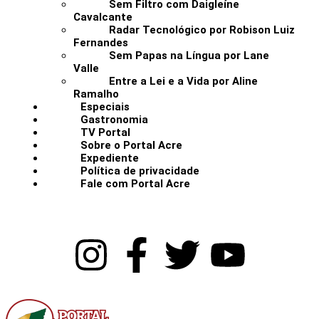
Sem Filtro com Daigleíne
Cavalcante
Radar Tecnológico por Robison Luiz
Fernandes
Sem Papas na Língua por Lane
Valle
Entre a Lei e a Vida por Aline
Ramalho
Especiais
Gastronomia
TV Portal
Sobre o Portal Acre
Expediente
Política de privacidade
Fale com Portal Acre