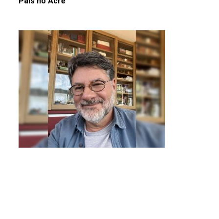
Pais no Acre