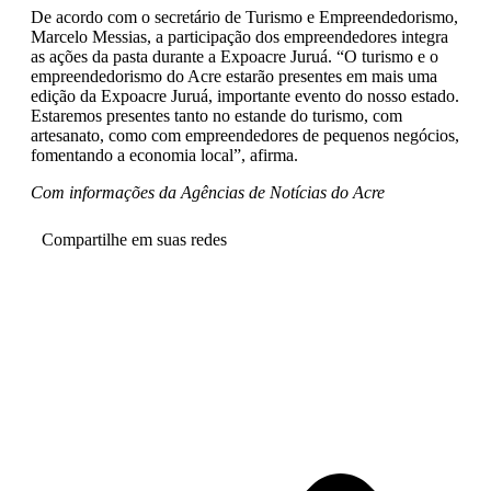
De acordo com o secretário de Turismo e Empreendedorismo,
Marcelo Messias, a participação dos empreendedores integra
as ações da pasta durante a Expoacre Juruá. “O turismo e o
empreendedorismo do Acre estarão presentes em mais uma
edição da Expoacre Juruá, importante evento do nosso estado.
Estaremos presentes tanto no estande do turismo, com
artesanato, como com empreendedores de pequenos negócios,
fomentando a economia local”, afirma.
Com informações da Agências de Notícias do Acre
Compartilhe em suas redes