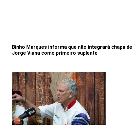
Binho Marques informa que não integrará chapa de
Jorge Viana como primeiro suplente