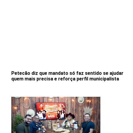
Petecão diz que mandato só faz sentido se ajudar
quem mais precisa e reforça perfil municipalista