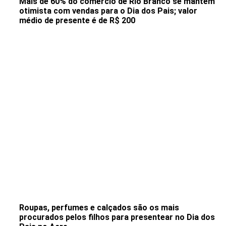
Mais de 60% do comércio de Rio Branco se mantém
otimista com vendas para o Dia dos Pais; valor
médio de presente é de R$ 200
Roupas, perfumes e calçados são os mais
procurados pelos filhos para presentear no Dia dos