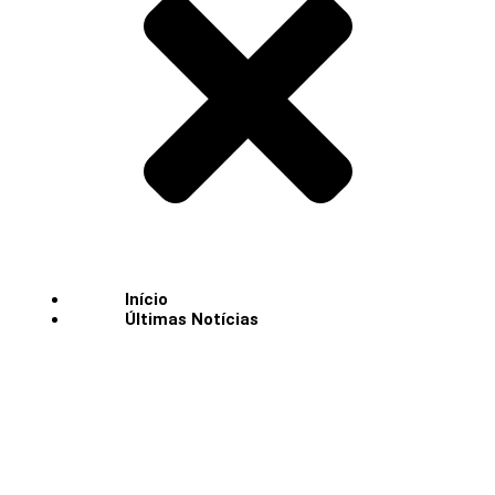
Início
Últimas Notícias