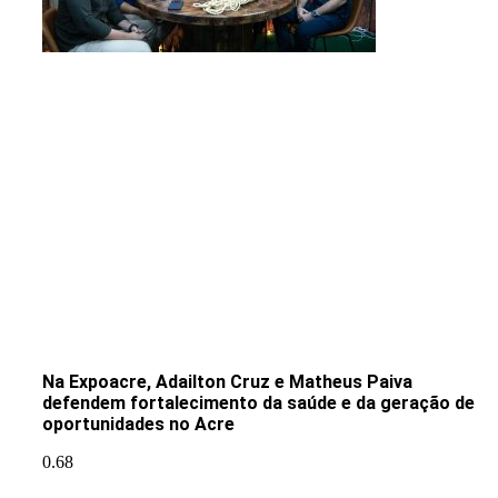
Na Expoacre, Adailton Cruz e Matheus Paiva
defendem fortalecimento da saúde e da geração de
oportunidades no Acre