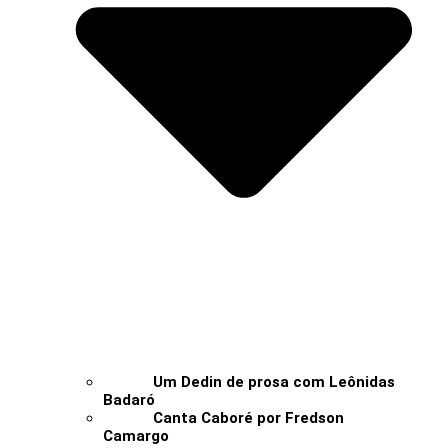
Um Dedin de prosa com Leônidas
Badaró
Canta Caboré por Fredson
Camargo