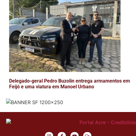
Delegado-geral Pedro Buzolin entrega armamentos em
Feijó e uma viatura em Manoel Urbano