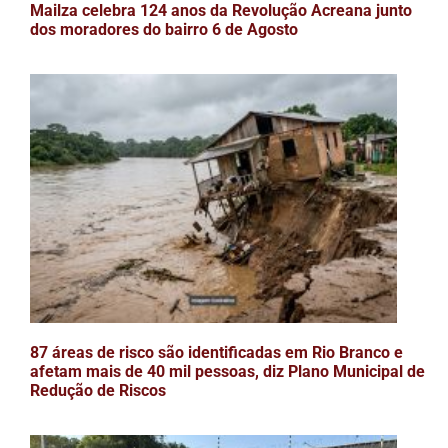
Mailza celebra 124 anos da Revolução Acreana junto
dos moradores do bairro 6 de Agosto
87 áreas de risco são identificadas em Rio Branco e
afetam mais de 40 mil pessoas, diz Plano Municipal de
Redução de Riscos