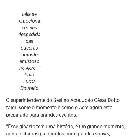
Léia se
emociona
em sua
despedida
das
quadras
durante
amistoso
no Acre –
Foto
Lucas
Dourado
O superintendente do Sesi no Acre, João César Dotto
falou sobre o momento e como o Acre agora está
preparado para grandes eventos.
“Esse ginásio tem uma história, é um grande momento,
agora estamos preparados para grandes shows,