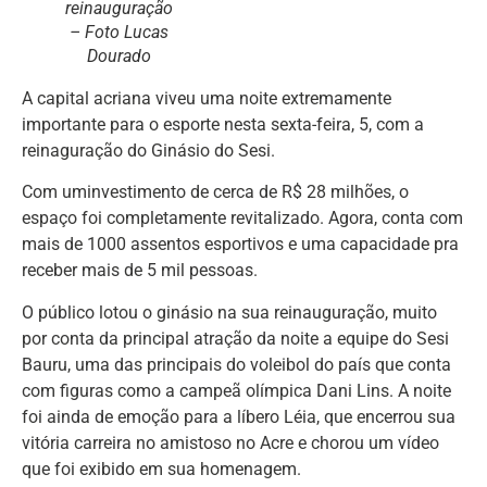
reinauguração
– Foto Lucas
Dourado
A capital acriana viveu uma noite extremamente
importante para o esporte nesta sexta-feira, 5, com a
reinaguração do Ginásio do Sesi.
Com uminvestimento de cerca de R$ 28 milhões, o
espaço foi completamente revitalizado. Agora, conta com
mais de 1000 assentos esportivos e uma capacidade pra
receber mais de 5 mil pessoas.
O público lotou o ginásio na sua reinauguração, muito
por conta da principal atração da noite a equipe do Sesi
Bauru, uma das principais do voleibol do país que conta
com figuras como a campeã olímpica Dani Lins. A noite
foi ainda de emoção para a líbero Léia, que encerrou sua
vitória carreira no amistoso no Acre e chorou um vídeo
que foi exibido em sua homenagem.