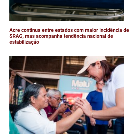
Acre continua entre estados com maior incidência de
SRAG, mas acompanha tendência nacional de
estabilização