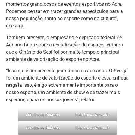
momentos grandioosos de eventos esportivos no Acre.
Podemos pensar em trazer grandes espetáculos para a
nossa população, tanto no esporte como na cultura”,
declarou.
Também presente, o empresário e deputado federal Zé
Adriano falou sobre a revitalização do espaço, lembrou
que o Ginásio do Sesi foi por muito tempo o principal
ambiente de valorização do esporte no Acre.
“Isso qui é um presente para todos os acreanos. O Sesi já
foi um ambiente de valorização do esporte e essa entrega
resgata isso, é algo extremamente importante para o
nosso esporte, um ambiente de show e de trazer mais
esperança para os nossos jovens”, relatou.
Foto Lucas Dourado
Foto Lucas Dourado
Foto Lucas Dourado
Foto Lucas Dourado