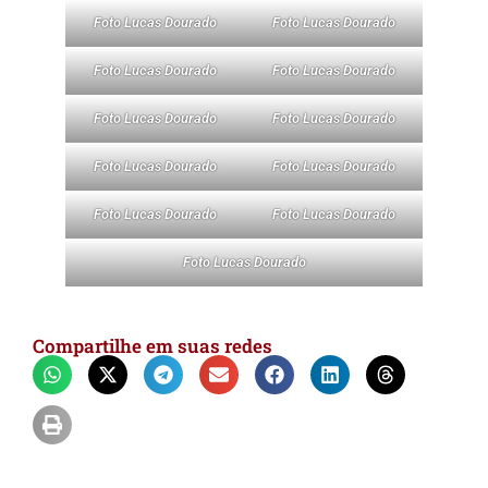
Foto Lucas Dourado
Foto Lucas Dourado
Foto Lucas Dourado
Foto Lucas Dourado
Foto Lucas Dourado
Foto Lucas Dourado
Foto Lucas Dourado
Foto Lucas Dourado
Foto Lucas Dourado
Foto Lucas Dourado
Foto Lucas Dourado
Compartilhe em suas redes