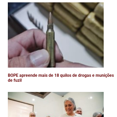
BOPE apreende mais de 18 quilos de drogas e munições
de fuzil