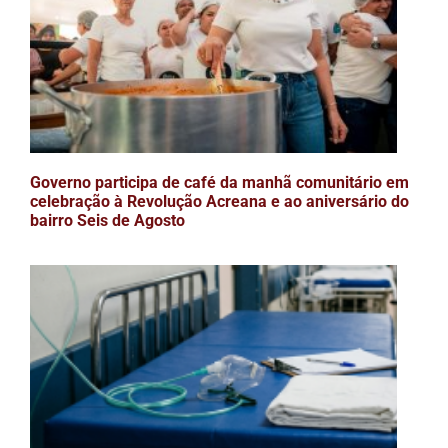
Governo participa de café da manhã comunitário em
celebração à Revolução Acreana e ao aniversário do
bairro Seis de Agosto