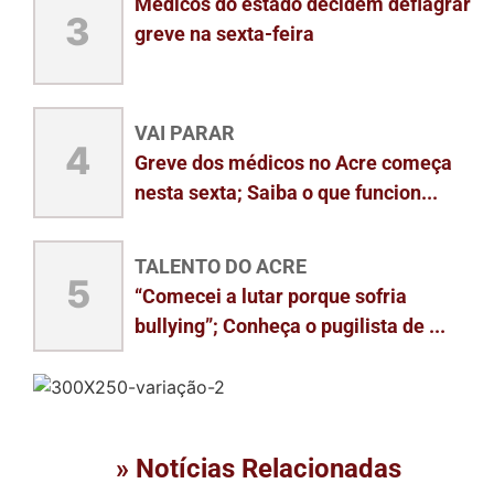
Médicos do estado decidem deflagrar
3
greve na sexta-feira
VAI PARAR
4
Greve dos médicos no Acre começa
nesta sexta; Saiba o que funcion...
TALENTO DO ACRE
5
“Comecei a lutar porque sofria
bullying”; Conheça o pugilista de ...
» Notícias Relacionadas