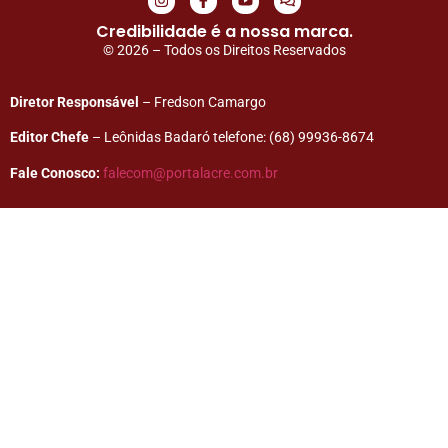
Credibilidade é a nossa marca.
© 2026 – Todos os Direitos Reservados
Diretor Responsável
– Fredson Camargo
Editor Chefe
– Leônidas Badaró telefone: (68) 99936-8674
Fale Conosco:
falecom@portalacre.com.br