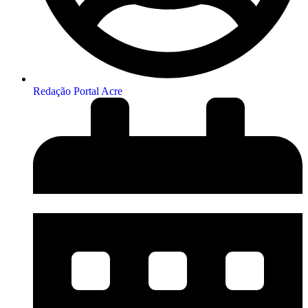
Redação Portal Acre