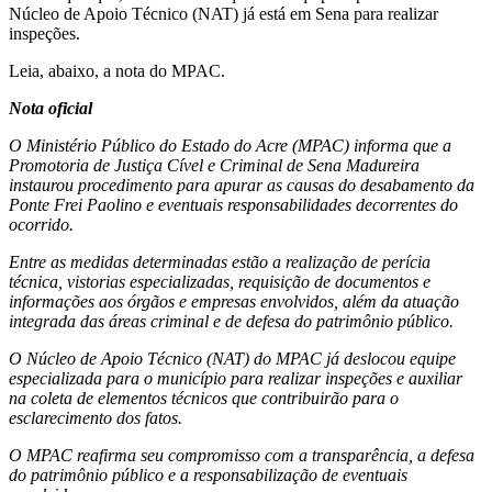
Núcleo de Apoio Técnico (NAT) já está em Sena para realizar
inspeções.
Leia, abaixo, a nota do MPAC.
Nota oficial
O Ministério Público do Estado do Acre (MPAC) informa que a
Promotoria de Justiça Cível e Criminal de Sena Madureira
instaurou procedimento para apurar as causas do desabamento da
Ponte Frei Paolino e eventuais responsabilidades decorrentes do
ocorrido.
Entre as medidas determinadas estão a realização de perícia
técnica, vistorias especializadas, requisição de documentos e
informações aos órgãos e empresas envolvidos, além da atuação
integrada das áreas criminal e de defesa do patrimônio público.
O Núcleo de Apoio Técnico (NAT) do MPAC já deslocou equipe
especializada para o município para realizar inspeções e auxiliar
na coleta de elementos técnicos que contribuirão para o
esclarecimento dos fatos.
O MPAC reafirma seu compromisso com a transparência, a defesa
do patrimônio público e a responsabilização de eventuais