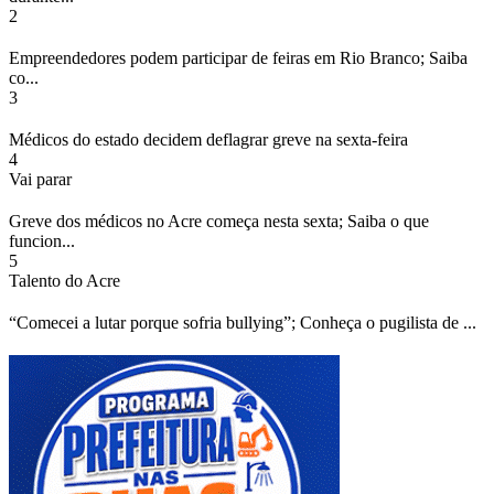
2
Empreendedores podem participar de feiras em Rio Branco; Saiba
co...
3
Médicos do estado decidem deflagrar greve na sexta-feira
4
Vai parar
Greve dos médicos no Acre começa nesta sexta; Saiba o que
funcion...
5
Talento do Acre
“Comecei a lutar porque sofria bullying”; Conheça o pugilista de ...