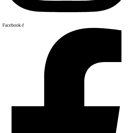
Facebook-f