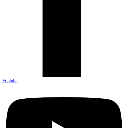
Youtube