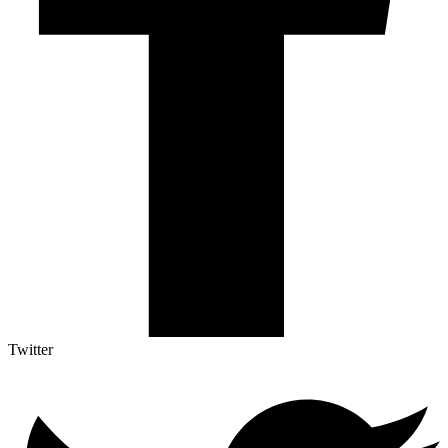
Twitter