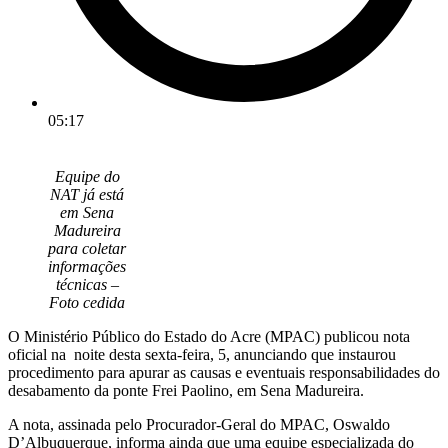
05:17
Equipe do
NAT já está
em Sena
Madureira
para coletar
informações
técnicas –
Foto cedida
O Ministério Público do Estado do Acre (MPAC) publicou nota
oficial na noite desta sexta-feira, 5, anunciando que instaurou
procedimento para apurar as causas e eventuais responsabilidades do
desabamento da ponte Frei Paolino, em Sena Madureira.
A nota, assinada pelo Procurador-Geral do MPAC, Oswaldo
D’Albuquerque, informa ainda que uma equipe especializada do