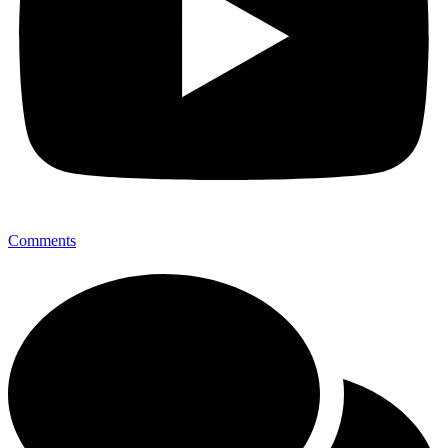
Comments