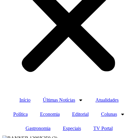
Início
Últimas Notícias
Atualidades
Política
Economia
Editorial
Colunas
Gastronomia
Especiais
TV Portal