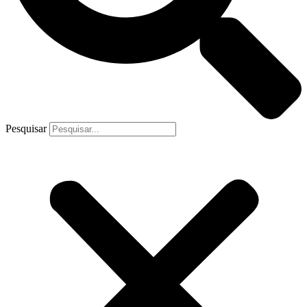
Pesquisar