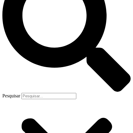
Facebook-f
Pesquisar