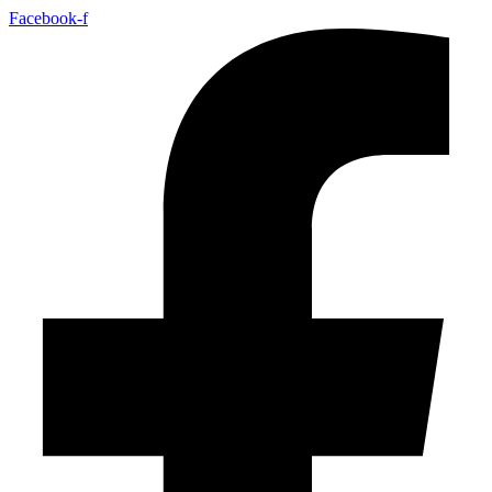
Facebook-f
Youtube