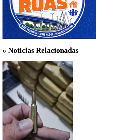
» Notícias Relacionadas