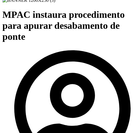
MPAC instaura procedimento
para apurar desabamento de
ponte