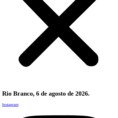
Rio Branco, 6 de agosto de 2026.
Instagram