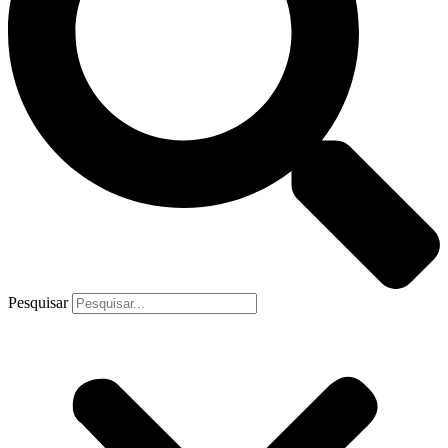
Pesquisar