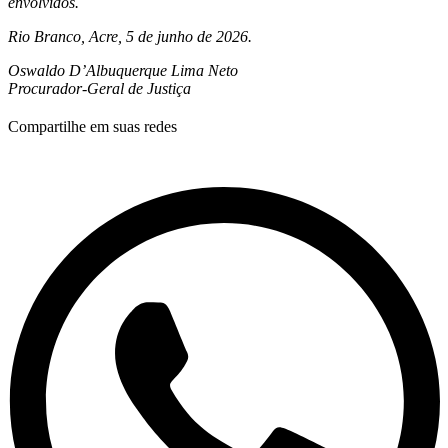
envolvidos.
Rio Branco, Acre, 5 de junho de 2026.
Oswaldo D’Albuquerque Lima Neto
Procurador-Geral de Justiça
Compartilhe em suas redes