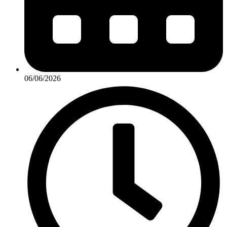
06/06/2026