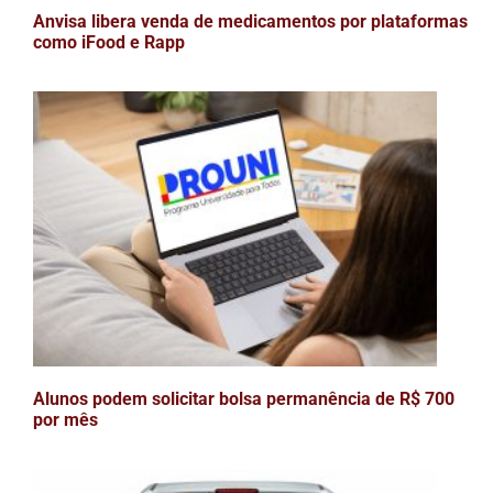
Anvisa libera venda de medicamentos por plataformas
como iFood e Rapp
Alunos podem solicitar bolsa permanência de R$ 700
por mês