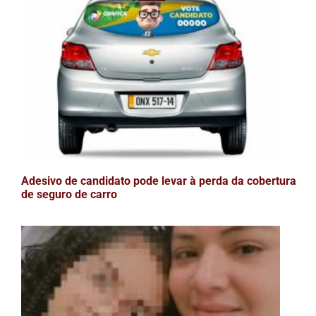
Adesivo de candidato pode levar à perda da cobertura
de seguro de carro