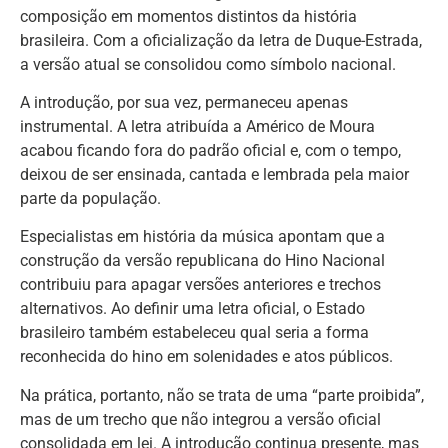
composição em momentos distintos da história
brasileira. Com a oficialização da letra de Duque-Estrada,
a versão atual se consolidou como símbolo nacional.
A introdução, por sua vez, permaneceu apenas
instrumental. A letra atribuída a Américo de Moura
acabou ficando fora do padrão oficial e, com o tempo,
deixou de ser ensinada, cantada e lembrada pela maior
parte da população.
Especialistas em história da música apontam que a
construção da versão republicana do Hino Nacional
contribuiu para apagar versões anteriores e trechos
alternativos. Ao definir uma letra oficial, o Estado
brasileiro também estabeleceu qual seria a forma
reconhecida do hino em solenidades e atos públicos.
Na prática, portanto, não se trata de uma “parte proibida”,
mas de um trecho que não integrou a versão oficial
consolidada em lei. A introdução continua presente, mas