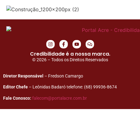
Credibilidade é a nossa marca.
© 2026 – Todos os Direitos Reservados
Diretor Responsável
– Fredson Camargo
Editor Chefe
– Leônidas Badaró telefone: (68) 99936-8674
Fale Conosco:
falecom@portalacre.com.br