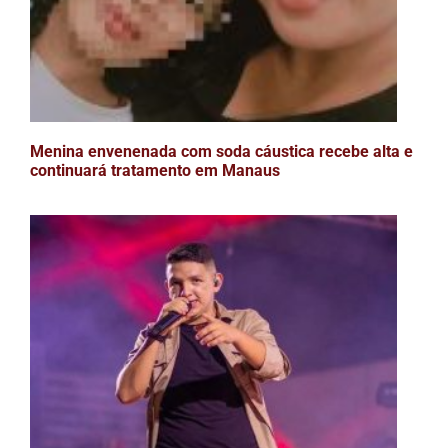
Menina envenenada com soda cáustica recebe alta e
continuará tratamento em Manaus