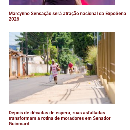
Marcynho Sensação será atração nacional da ExpoSena
2026
Depois de décadas de espera, ruas asfaltadas
transformam a rotina de moradores em Senador
Guiomard