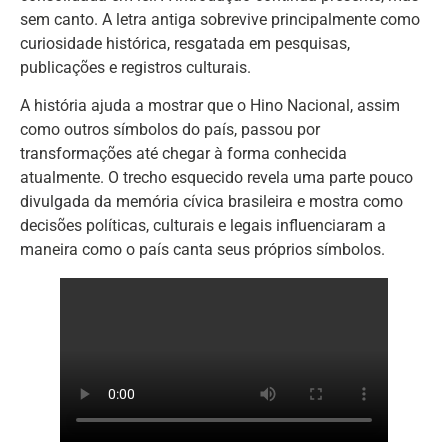
sem canto. A letra antiga sobrevive principalmente como
curiosidade histórica, resgatada em pesquisas,
publicações e registros culturais.
A história ajuda a mostrar que o Hino Nacional, assim
como outros símbolos do país, passou por
transformações até chegar à forma conhecida
atualmente. O trecho esquecido revela uma parte pouco
divulgada da memória cívica brasileira e mostra como
decisões políticas, culturais e legais influenciaram a
maneira como o país canta seus próprios símbolos.