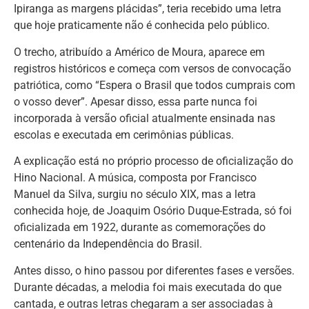
Ipiranga as margens plácidas”, teria recebido uma letra
que hoje praticamente não é conhecida pelo público.
O trecho, atribuído a Américo de Moura, aparece em
registros históricos e começa com versos de convocação
patriótica, como “Espera o Brasil que todos cumprais com
o vosso dever”. Apesar disso, essa parte nunca foi
incorporada à versão oficial atualmente ensinada nas
escolas e executada em cerimônias públicas.
A explicação está no próprio processo de oficialização do
Hino Nacional. A música, composta por Francisco
Manuel da Silva, surgiu no século XIX, mas a letra
conhecida hoje, de Joaquim Osório Duque-Estrada, só foi
oficializada em 1922, durante as comemorações do
centenário da Independência do Brasil.
Antes disso, o hino passou por diferentes fases e versões.
Durante décadas, a melodia foi mais executada do que
cantada, e outras letras chegaram a ser associadas à