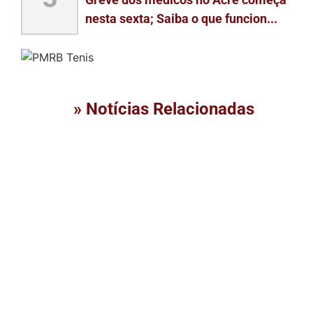
nesta sexta; Saiba o que funcion...
» Notícias Relacionadas