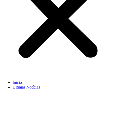
Início
Últimas Notícias