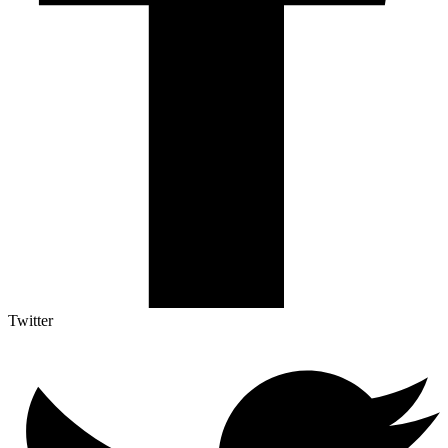
Twitter