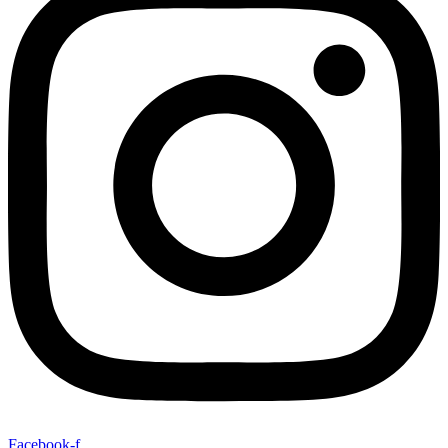
Facebook-f