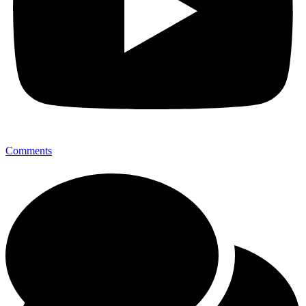
Comments