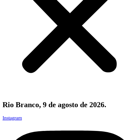
Rio Branco, 9 de agosto de 2026.
Instagram