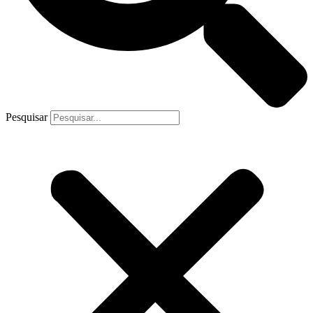
Pesquisar