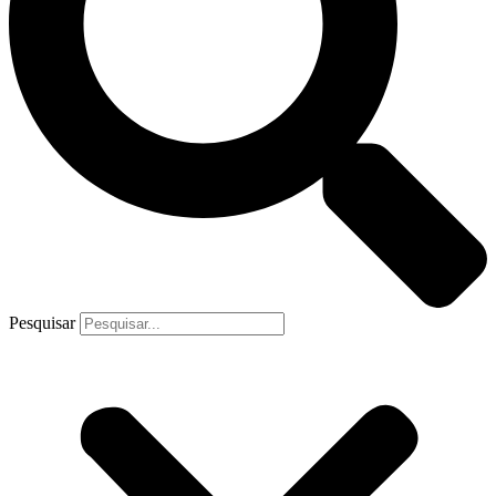
Pesquisar