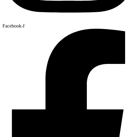
Facebook-f