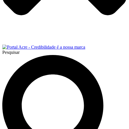
Pesquisar