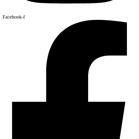
Facebook-f