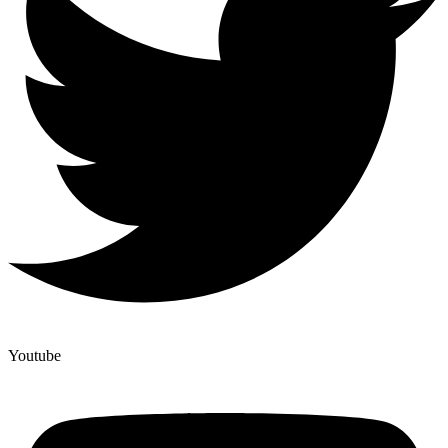
Youtube