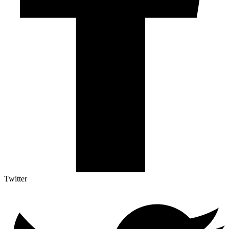
Twitter