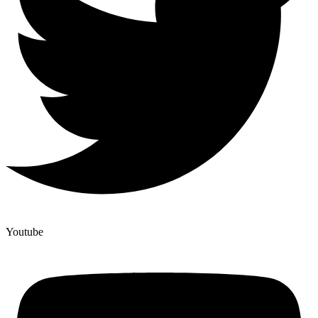
Youtube