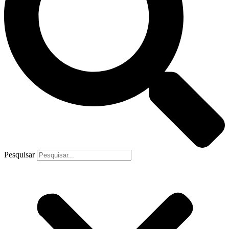
Pesquisar