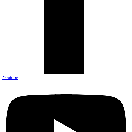
Youtube