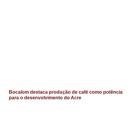
Bocalom destaca produção de café como potência
para o desenvolvimento do Acre