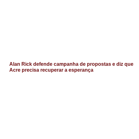
Alan Rick defende campanha de propostas e diz que
Acre precisa recuperar a esperança