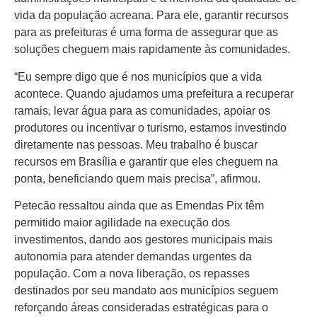
vida da população acreana. Para ele, garantir recursos
para as prefeituras é uma forma de assegurar que as
soluções cheguem mais rapidamente às comunidades.
“Eu sempre digo que é nos municípios que a vida
acontece. Quando ajudamos uma prefeitura a recuperar
ramais, levar água para as comunidades, apoiar os
produtores ou incentivar o turismo, estamos investindo
diretamente nas pessoas. Meu trabalho é buscar
recursos em Brasília e garantir que eles cheguem na
ponta, beneficiando quem mais precisa”, afirmou.
Petecão ressaltou ainda que as Emendas Pix têm
permitido maior agilidade na execução dos
investimentos, dando aos gestores municipais mais
autonomia para atender demandas urgentes da
população. Com a nova liberação, os repasses
destinados por seu mandato aos municípios seguem
reforçando áreas consideradas estratégicas para o