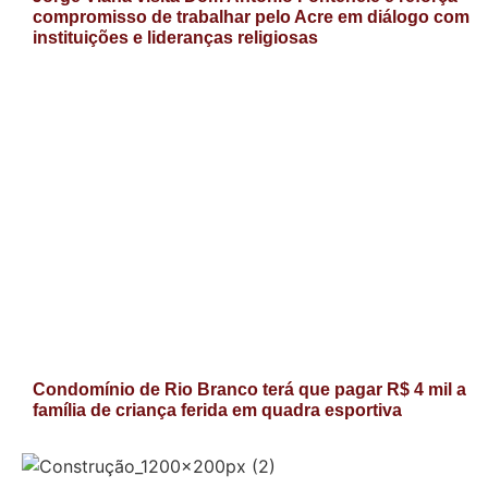
compromisso de trabalhar pelo Acre em diálogo com
instituições e lideranças religiosas
Condomínio de Rio Branco terá que pagar R$ 4 mil a
família de criança ferida em quadra esportiva