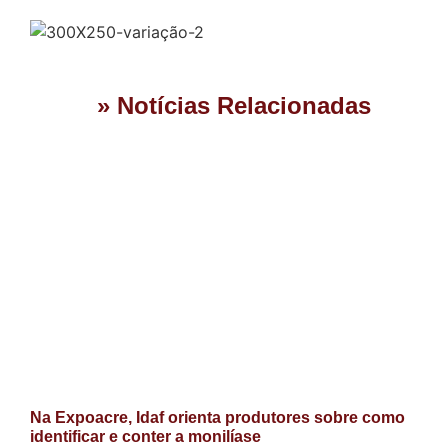
» Notícias Relacionadas
Na Expoacre, Idaf orienta produtores sobre como
identificar e conter a monilíase