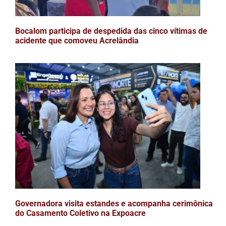
Bocalom participa de despedida das cinco vítimas de
acidente que comoveu Acrelândia
Governadora visita estandes e acompanha cerimônica
do Casamento Coletivo na Expoacre