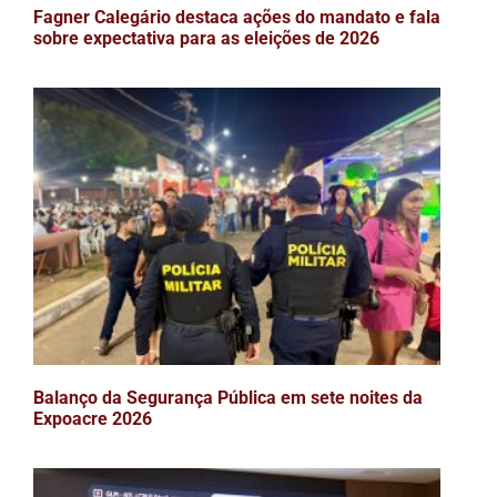
Fagner Calegário destaca ações do mandato e fala
sobre expectativa para as eleições de 2026
Balanço da Segurança Pública em sete noites da
Expoacre 2026