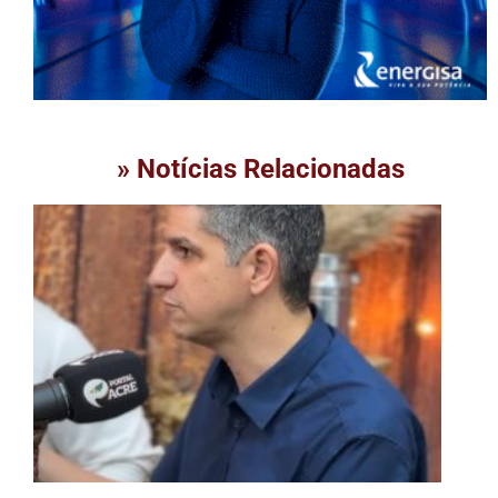
» Notícias Relacionadas