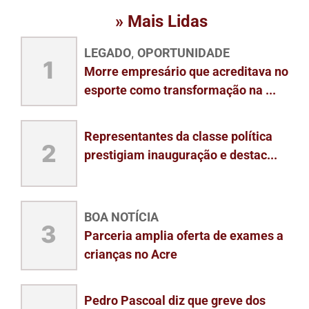
» Mais Lidas
LEGADO
OPORTUNIDADE
,
1
Morre empresário que acreditava no
esporte como transformação na ...
Representantes da classe política
2
prestigiam inauguração e destac...
BOA NOTÍCIA
3
Parceria amplia oferta de exames a
crianças no Acre
Pedro Pascoal diz que greve dos