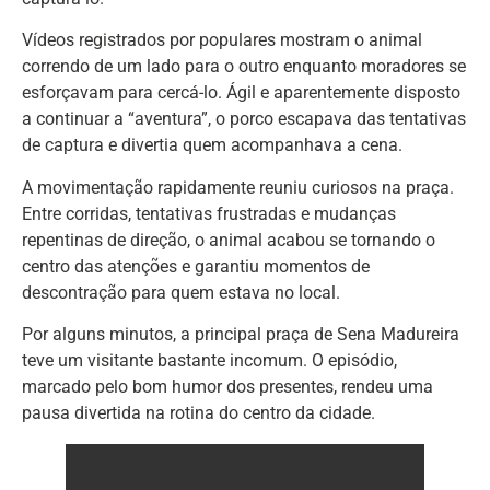
Vídeos registrados por populares mostram o animal
correndo de um lado para o outro enquanto moradores se
esforçavam para cercá-lo. Ágil e aparentemente disposto
a continuar a “aventura”, o porco escapava das tentativas
de captura e divertia quem acompanhava a cena.
A movimentação rapidamente reuniu curiosos na praça.
Entre corridas, tentativas frustradas e mudanças
repentinas de direção, o animal acabou se tornando o
centro das atenções e garantiu momentos de
descontração para quem estava no local.
Por alguns minutos, a principal praça de Sena Madureira
teve um visitante bastante incomum. O episódio,
marcado pelo bom humor dos presentes, rendeu uma
pausa divertida na rotina do centro da cidade.