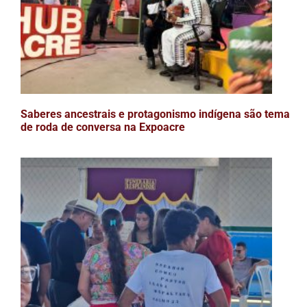
Saberes ancestrais e protagonismo indígena são tema
de roda de conversa na Expoacre