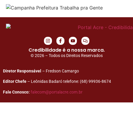
Credibilidade é a nossa marca.
© 2026 – Todos os Direitos Reservados
Diretor Responsável
– Fredson Camargo
Editor Chefe
– Leônidas Badaró telefone: (68) 99936-8674
Fale Conosco:
falecom@portalacre.com.br