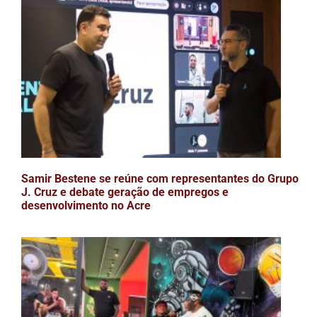
Samir Bestene se reúne com representantes do Grupo
J. Cruz e debate geração de empregos e
desenvolvimento no Acre