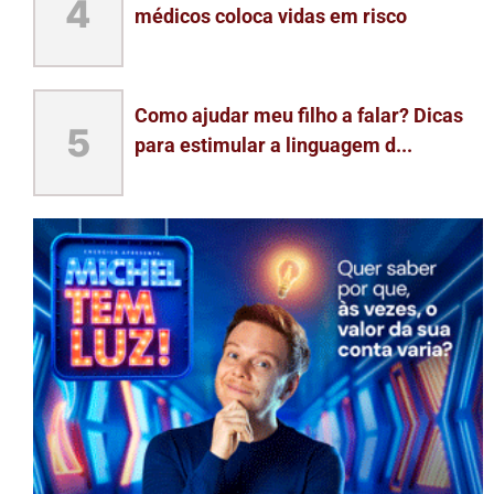
4
médicos coloca vidas em risco
Como ajudar meu filho a falar? Dicas
5
para estimular a linguagem d...