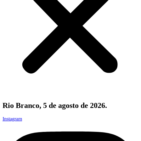
Rio Branco, 5 de agosto de 2026.
Instagram