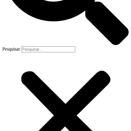
Pesquisar