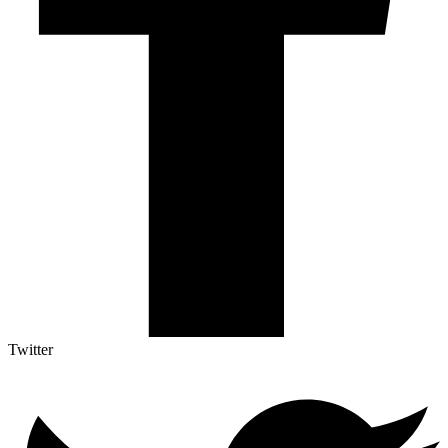
Twitter