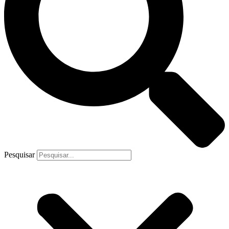
Pesquisar