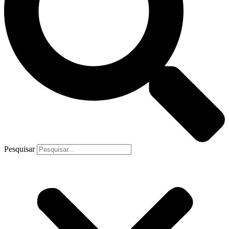
Pesquisar