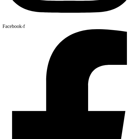
Facebook-f