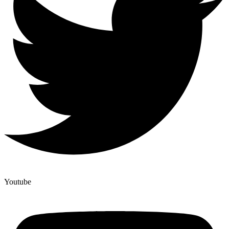
Youtube