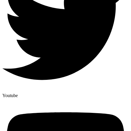
Youtube