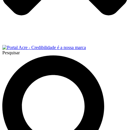
Pesquisar