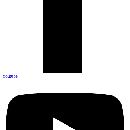
Youtube