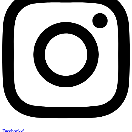
Facebook-f