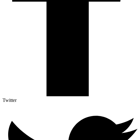
Twitter