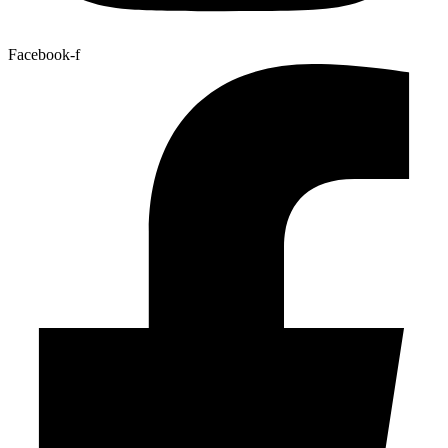
Facebook-f