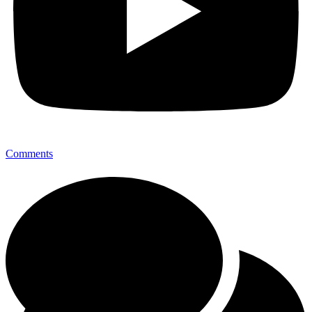
Comments