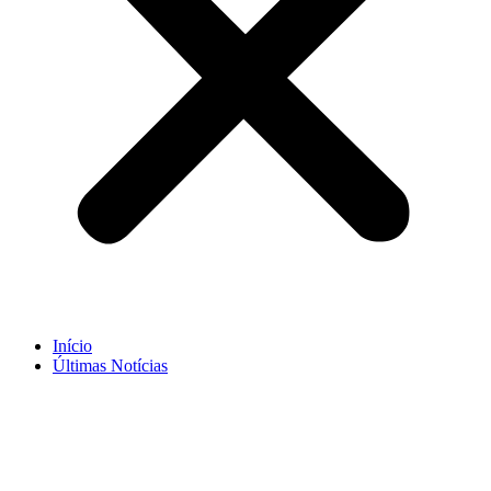
Início
Últimas Notícias