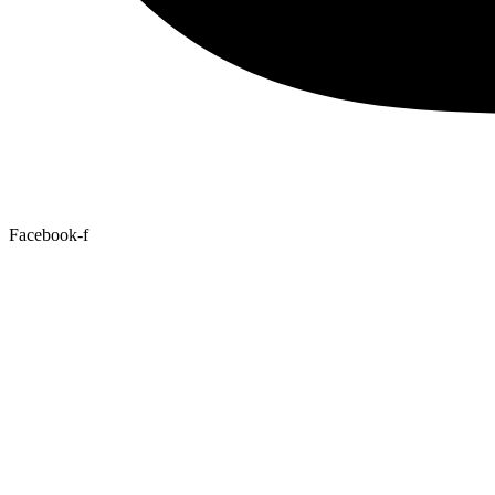
Facebook-f