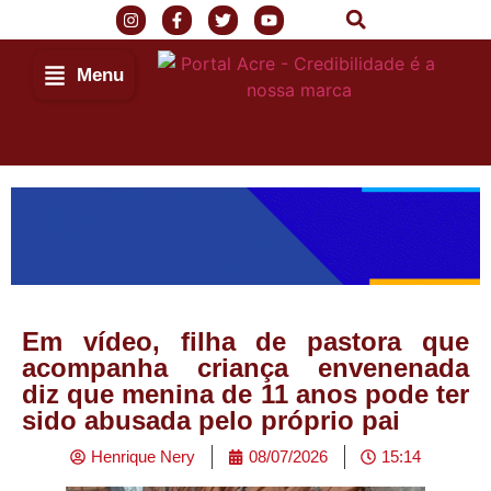
Menu
Em vídeo, filha de pastora que
acompanha criança envenenada
diz que menina de 11 anos pode ter
sido abusada pelo próprio pai
Henrique Nery
08/07/2026
15:14