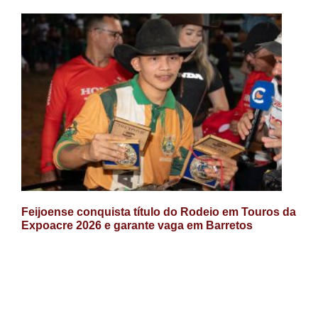
Feijoense conquista título do Rodeio em Touros da
Expoacre 2026 e garante vaga em Barretos