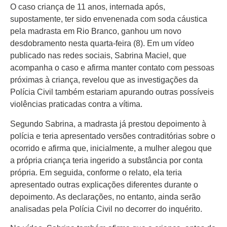
O caso criança de 11 anos, internada após,
supostamente, ter sido envenenada com soda cáustica
pela madrasta em Rio Branco, ganhou um novo
desdobramento nesta quarta-feira (8). Em um vídeo
publicado nas redes sociais, Sabrina Maciel, que
acompanha o caso e afirma manter contato com pessoas
próximas à criança, revelou que as investigações da
Polícia Civil também estariam apurando outras possíveis
violências praticadas contra a vítima.
Segundo Sabrina, a madrasta já prestou depoimento à
polícia e teria apresentado versões contraditórias sobre o
ocorrido e afirma que, inicialmente, a mulher alegou que
a própria criança teria ingerido a substância por conta
própria. Em seguida, conforme o relato, ela teria
apresentado outras explicações diferentes durante o
depoimento. As declarações, no entanto, ainda serão
analisadas pela Polícia Civil no decorrer do inquérito.