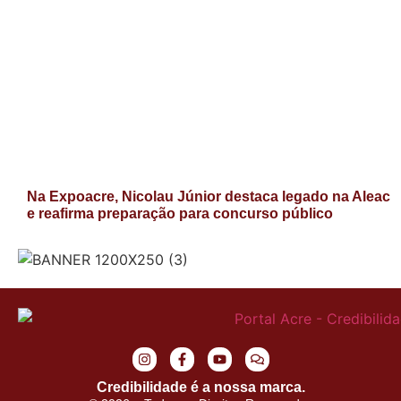
Na Expoacre, Nicolau Júnior destaca legado na Aleac
e reafirma preparação para concurso público
Credibilidade é a nossa marca.