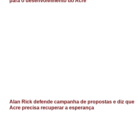
para o desenvolvimento do Acre
Alan Rick defende campanha de propostas e diz que
Acre precisa recuperar a esperança