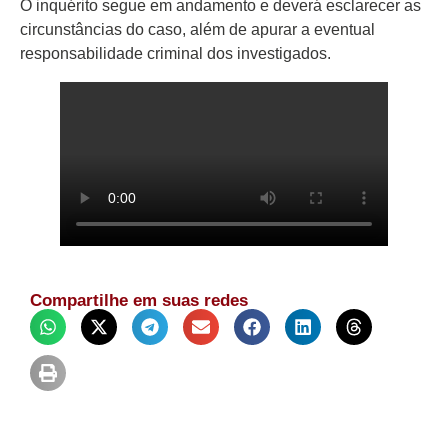
O inquérito segue em andamento e deverá esclarecer as
circunstâncias do caso, além de apurar a eventual
responsabilidade criminal dos investigados.
Compartilhe em suas redes