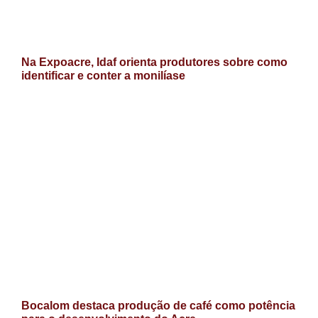
Na Expoacre, Idaf orienta produtores sobre como
identificar e conter a monilíase
Bocalom destaca produção de café como potência