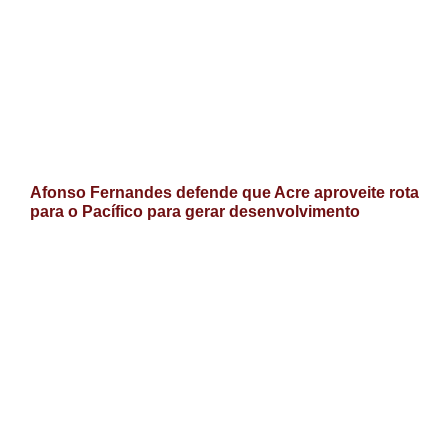
Afonso Fernandes defende que Acre aproveite rota
para o Pacífico para gerar desenvolvimento