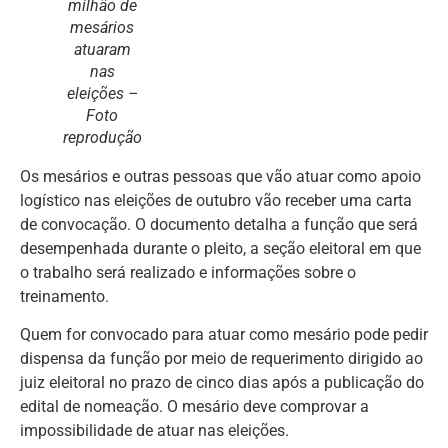
milhão de
mesários
atuaram
nas
eleições –
Foto
reprodução
Os mesários e outras pessoas que vão atuar como apoio
logístico nas eleições de outubro vão receber uma carta
de convocação. O documento detalha a função que será
desempenhada durante o pleito, a seção eleitoral em que
o trabalho será realizado e informações sobre o
treinamento.
Quem for convocado para atuar como mesário pode pedir
dispensa da função por meio de requerimento dirigido ao
juiz eleitoral no prazo de cinco dias após a publicação do
edital de nomeação. O mesário deve comprovar a
impossibilidade de atuar nas eleições.