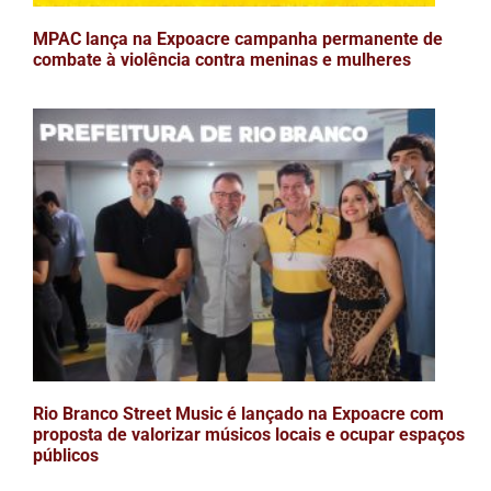
MPAC lança na Expoacre campanha permanente de
combate à violência contra meninas e mulheres
Rio Branco Street Music é lançado na Expoacre com
proposta de valorizar músicos locais e ocupar espaços
públicos