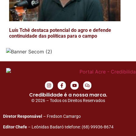
Luís Tchê destaca potencial do agro e defende
continuidade das políticas para o campo
Credibilidade é a nossa marca.
© 2026 – Todos os Direitos Reservados
Diretor Responsável
– Fredson Camargo
Editor Chefe
– Leônidas Badaró telefone: (68) 99936-8674