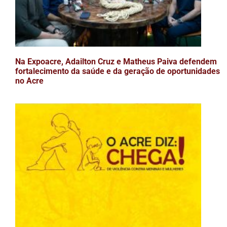
Na Expoacre, Adailton Cruz e Matheus Paiva defendem
fortalecimento da saúde e da geração de oportunidades
no Acre