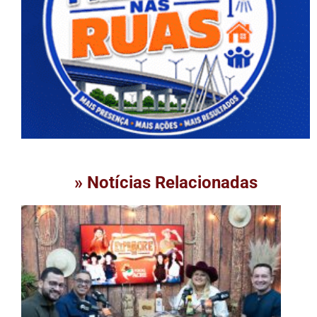
» Notícias Relacionadas