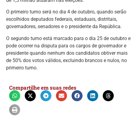
de 1,5 milhão atuaram nas eleições.
O primeiro turno será no dia 4 de outubro, quando serão
escolhidos deputados federais, estaduais, distritais,
governadores, senadores e o presidente da República.
O segundo turno está marcado para o dia 25 de outubro e
pode ocorrer na disputa para os cargos de governador e
presidente quando nenhum dos candidatos obtiver mais
de 50% dos votos válidos, excluindo brancos e nulos, no
primeiro turno.
Compartilhe em suas redes