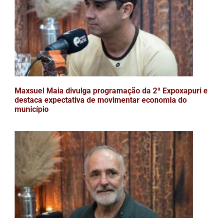
Maxsuel Maia divulga programação da 2ª Expoxapuri e
destaca expectativa de movimentar economia do
município