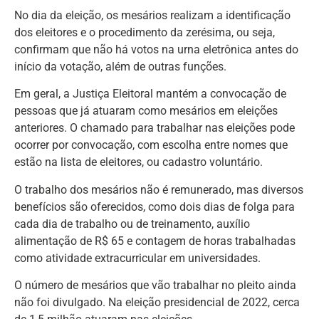
No dia da eleição, os mesários realizam a identificação
dos eleitores e o procedimento da zerésima, ou seja,
confirmam que não há votos na urna eletrônica antes do
início da votação, além de outras funções.
Em geral, a Justiça Eleitoral mantém a convocação de
pessoas que já atuaram como mesários em eleições
anteriores. O chamado para trabalhar nas eleições pode
ocorrer por convocação, com escolha entre nomes que
estão na lista de eleitores, ou cadastro voluntário.
O trabalho dos mesários não é remunerado, mas diversos
benefícios são oferecidos, como dois dias de folga para
cada dia de trabalho ou de treinamento, auxílio
alimentação de R$ 65 e contagem de horas trabalhadas
como atividade extracurricular em universidades.
O número de mesários que vão trabalhar no pleito ainda
não foi divulgado. Na eleição presidencial de 2022, cerca