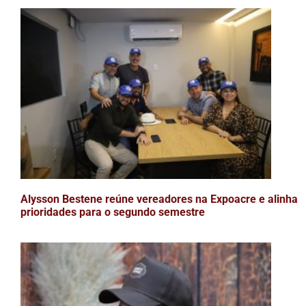
Alysson Bestene reúne vereadores na Expoacre e alinha
prioridades para o segundo semestre