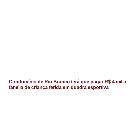
Condomínio de Rio Branco terá que pagar R$ 4 mil a
família de criança ferida em quadra esportiva