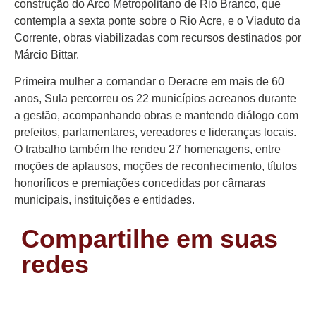
construção do Arco Metropolitano de Rio Branco, que
contempla a sexta ponte sobre o Rio Acre, e o Viaduto da
Corrente, obras viabilizadas com recursos destinados por
Márcio Bittar.
Primeira mulher a comandar o Deracre em mais de 60
anos, Sula percorreu os 22 municípios acreanos durante
a gestão, acompanhando obras e mantendo diálogo com
prefeitos, parlamentares, vereadores e lideranças locais.
O trabalho também lhe rendeu 27 homenagens, entre
moções de aplausos, moções de reconhecimento, títulos
honoríficos e premiações concedidas por câmaras
municipais, instituições e entidades.
Compartilhe em suas
redes