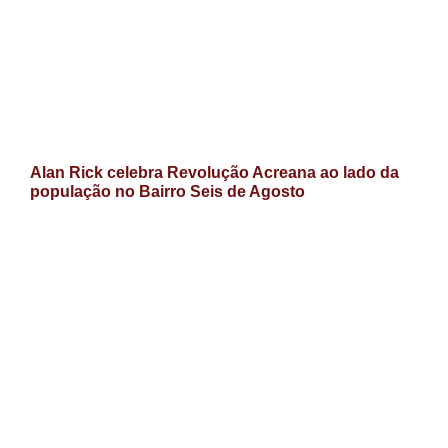
Alan Rick celebra Revolução Acreana ao lado da
população no Bairro Seis de Agosto