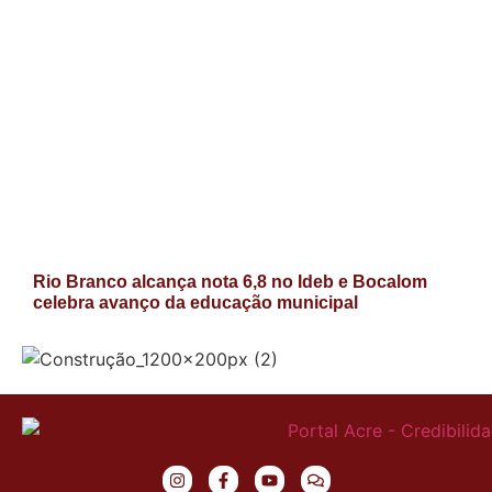
Rio Branco alcança nota 6,8 no Ideb e Bocalom
celebra avanço da educação municipal