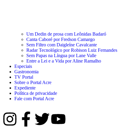
Um Dedin de prosa com Leônidas Badaró
Canta Caboré por Fredson Camargo
Sem Filtro com Daigleíne Cavalcante
Radar Tecnológico por Robison Luiz Fernandes
Sem Papas na Língua por Lane Valle
Entre a Lei e a Vida por Aline Ramalho
Especiais
Gastronomia
TV Portal
Sobre o Portal Acre
Expediente
Política de privacidade
Fale com Portal Acre