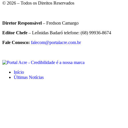
© 2026 – Todos os Direitos Reservados
Diretor Responsável
– Fredson Camargo
Editor Chefe
– Leônidas Badaró telefone: (68) 99936-8674
Fale Conosco:
falecom@portalacre.com.br
Início
Últimas Notícias