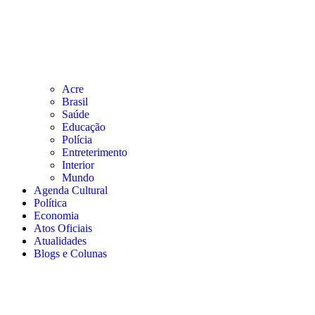
Acre
Brasil
Saúde
Educação
Polícia
Entreterimento
Interior
Mundo
Agenda Cultural
Política
Economia
Atos Oficiais
Atualidades
Blogs e Colunas