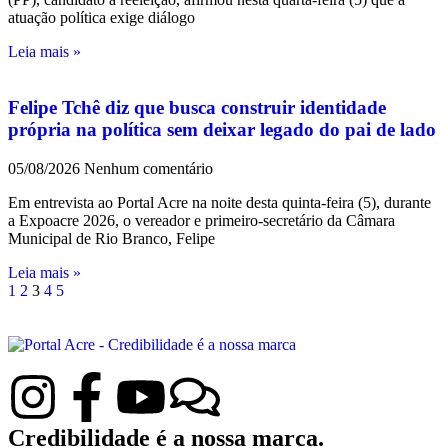
atuação política exige diálogo
Leia mais »
Felipe Tchê diz que busca construir identidade
própria na política sem deixar legado do pai de lado
05/08/2026
Nenhum comentário
Em entrevista ao Portal Acre na noite desta quinta-feira (5), durante
a Expoacre 2026, o vereador e primeiro-secretário da Câmara
Municipal de Rio Branco, Felipe
Leia mais »
1
2
3
4
5
Credibilidade é a nossa marca.