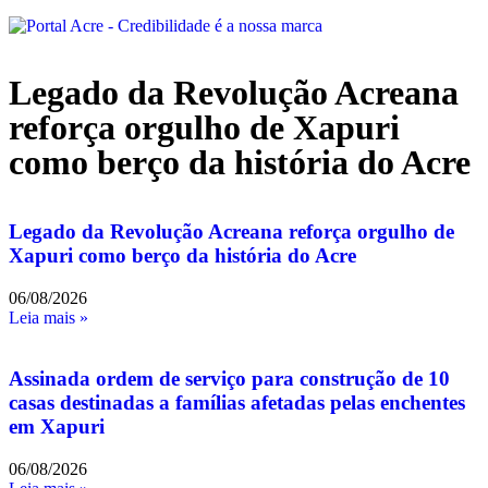
Legado da Revolução Acreana
reforça orgulho de Xapuri
como berço da história do Acre
Legado da Revolução Acreana reforça orgulho de
Xapuri como berço da história do Acre
06/08/2026
Leia mais »
Assinada ordem de serviço para construção de 10
casas destinadas a famílias afetadas pelas enchentes
em Xapuri
06/08/2026