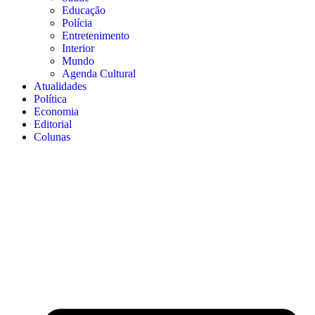
Educação
Polícia
Entretenimento
Interior
Mundo
Agenda Cultural
Atualidades
Política
Economia
Editorial
Colunas