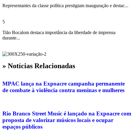
Representantes da classe política prestigiam inauguração e destac...
5
Tião Bocalom destaca importância da liberdade de imprensa
durante...
» Notícias Relacionadas
MPAC lança na Expoacre campanha permanente
de combate à violência contra meninas e mulheres
Rio Branco Street Music é lançado na Expoacre com
proposta de valorizar músicos locais e ocupar
espaços públicos