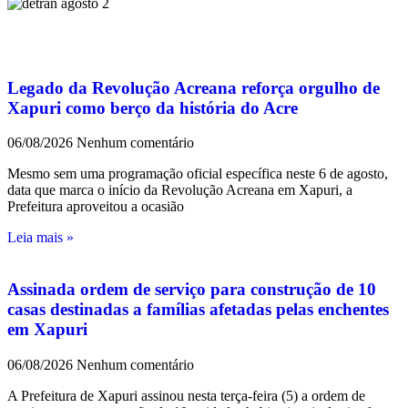
Legado da Revolução Acreana reforça orgulho de
Xapuri como berço da história do Acre
06/08/2026
Nenhum comentário
Mesmo sem uma programação oficial específica neste 6 de agosto,
data que marca o início da Revolução Acreana em Xapuri, a
Prefeitura aproveitou a ocasião
Leia mais »
Assinada ordem de serviço para construção de 10
casas destinadas a famílias afetadas pelas enchentes
em Xapuri
06/08/2026
Nenhum comentário
A Prefeitura de Xapuri assinou nesta terça-feira (5) a ordem de