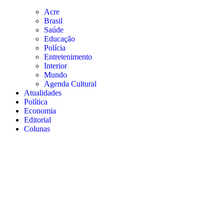
Acre
Brasil
Saúde
Educação
Polícia
Entretenimento
Interior
Mundo
Agenda Cultural
Atualidades
Política
Economia
Editorial
Colunas