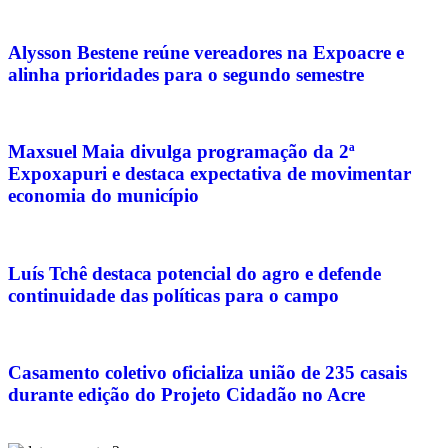
Alysson Bestene reúne vereadores na Expoacre e
alinha prioridades para o segundo semestre
Maxsuel Maia divulga programação da 2ª
Expoxapuri e destaca expectativa de movimentar
economia do município
Luís Tchê destaca potencial do agro e defende
continuidade das políticas para o campo
Casamento coletivo oficializa união de 235 casais
durante edição do Projeto Cidadão no Acre