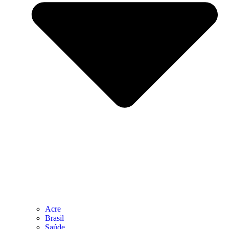
Acre
Brasil
Saúde