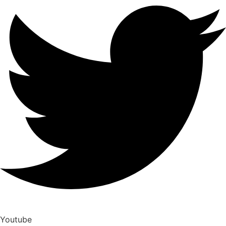
Youtube