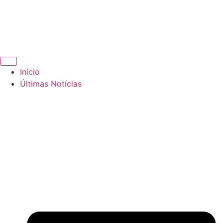
Início
Últimas Notícias