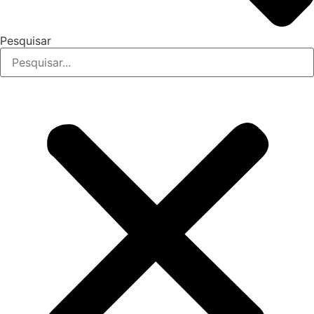
Pesquisar