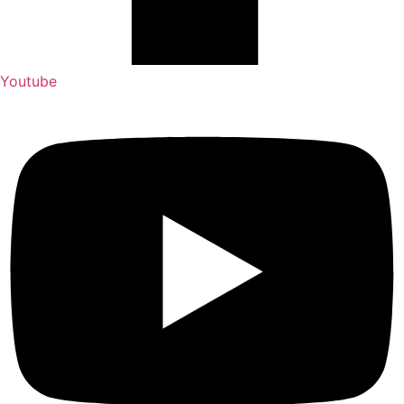
Youtube