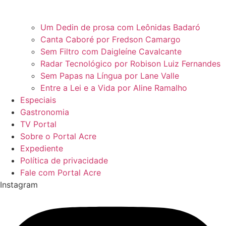
Um Dedin de prosa com Leônidas Badaró
Canta Caboré por Fredson Camargo
Sem Filtro com Daigleíne Cavalcante
Radar Tecnológico por Robison Luiz Fernandes
Sem Papas na Língua por Lane Valle
Entre a Lei e a Vida por Aline Ramalho
Especiais
Gastronomia
TV Portal
Sobre o Portal Acre
Expediente
Política de privacidade
Fale com Portal Acre
Instagram