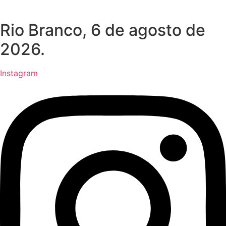
Rio Branco, 6 de agosto de
2026.
Instagram