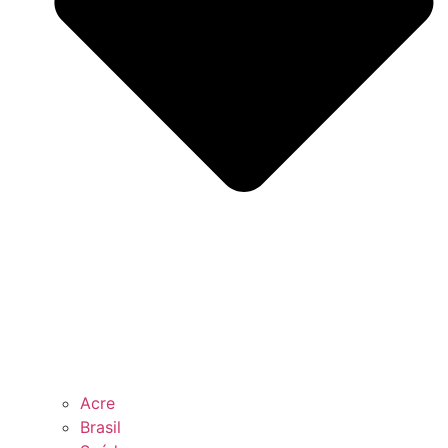
Acre
Brasil