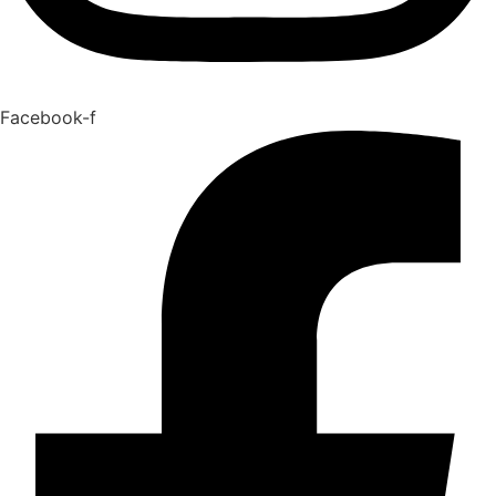
Facebook-f