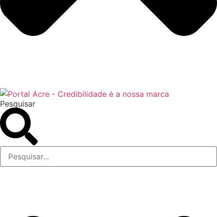
Pesquisar