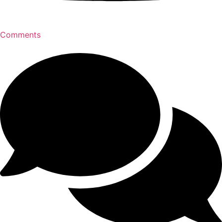
Comments