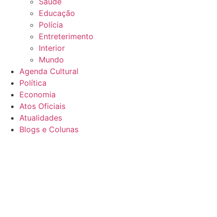
Saúde
Educação
Polícia
Entreterimento
Interior
Mundo
Agenda Cultural
Política
Economia
Atos Oficiais
Atualidades
Blogs e Colunas