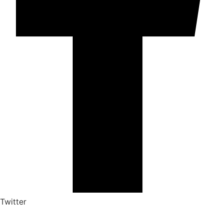
Twitter