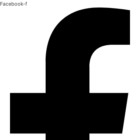
Facebook-f