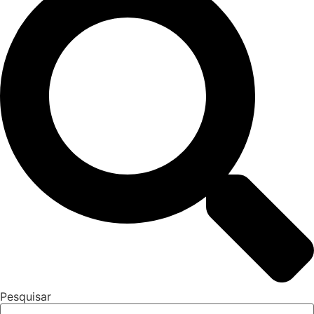
Pesquisar