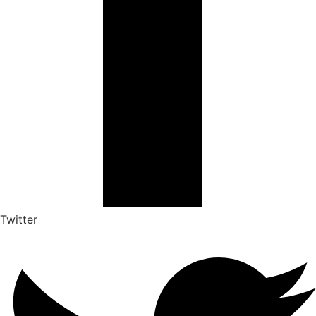
Twitter