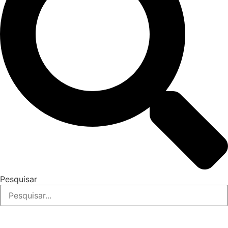
Pesquisar