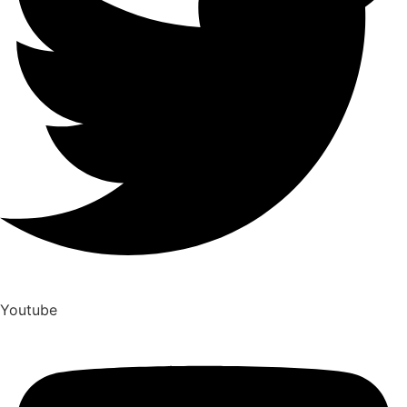
Youtube