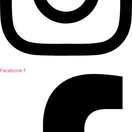
Facebook-f