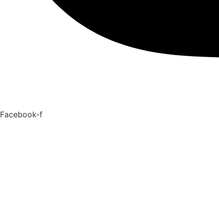
Facebook-f