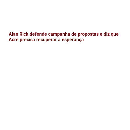
Alan Rick defende campanha de propostas e diz que
Acre precisa recuperar a esperança