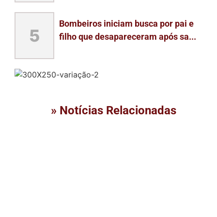
Bombeiros iniciam busca por pai e
5
filho que desapareceram após sa...
» Notícias Relacionadas