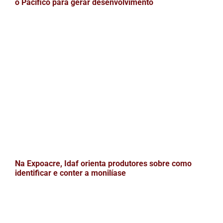
o Pacífico para gerar desenvolvimento
Na Expoacre, Idaf orienta produtores sobre como
identificar e conter a monilíase