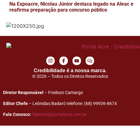
Na Expoacre, Nicolau Júnior destaca legado na Aleac e
reafirma preparação para concurso público
Credibilidade é a nossa marca.
© 2026 – Todos os Direitos Reservados
Diretor Responsável
– Fredson Camargo
Editor Chefe
– Leônidas Badaró telefone: (68) 99936-8674
Fale Conosco:
falecom@portalacre.com.br