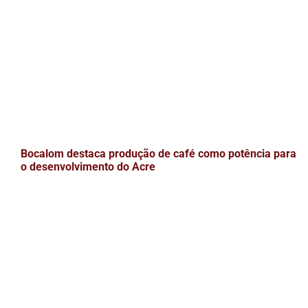
Bocalom destaca produção de café como potência para
o desenvolvimento do Acre