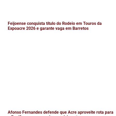
Feijoense conquista título do Rodeio em Touros da
Expoacre 2026 e garante vaga em Barretos
Afonso Fernandes defende que Acre aproveite rota para