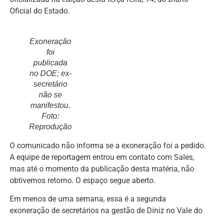
Oficial do Estado.
Exoneração
foi
publicada
no DOE; ex-
secretário
não se
manifestou.
Foto:
Reprodução
O comunicado não informa se a exoneração foi a pedido.
A equipe de reportagem entrou em contato com Sales,
mas até o momento da publicação desta matéria, não
obtivemos retorno. O espaço segue aberto.
Em menos de uma semana, essa é a segunda
exoneração de secretários na gestão de Diniz no Vale do