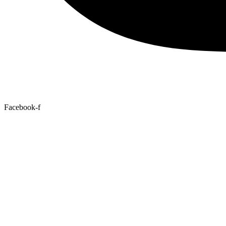
Facebook-f