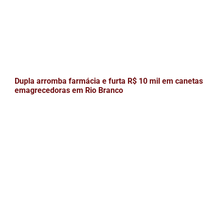
Dupla arromba farmácia e furta R$ 10 mil em canetas
emagrecedoras em Rio Branco