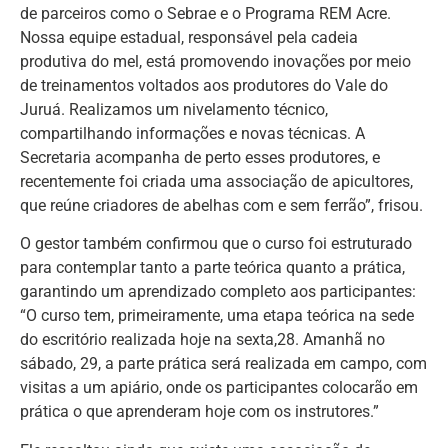
de parceiros como o Sebrae e o Programa REM Acre.
Nossa equipe estadual, responsável pela cadeia
produtiva do mel, está promovendo inovações por meio
de treinamentos voltados aos produtores do Vale do
Juruá. Realizamos um nivelamento técnico,
compartilhando informações e novas técnicas. A
Secretaria acompanha de perto esses produtores, e
recentemente foi criada uma associação de apicultores,
que reúne criadores de abelhas com e sem ferrão”, frisou.
O gestor também confirmou que o curso foi estruturado
para contemplar tanto a parte teórica quanto a prática,
garantindo um aprendizado completo aos participantes:
“O curso tem, primeiramente, uma etapa teórica na sede
do escritório realizada hoje na sexta,28. Amanhã no
sábado, 29, a parte prática será realizada em campo, com
visitas a um apiário, onde os participantes colocarão em
prática o que aprenderam hoje com os instrutores.”