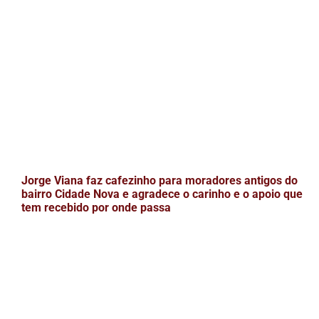
Jorge Viana faz cafezinho para moradores antigos do
bairro Cidade Nova e agradece o carinho e o apoio que
tem recebido por onde passa