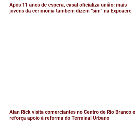
Após 11 anos de espera, casal oficializa união; mais
jovens da cerimônia também dizem “sim” na Expoacre
Alan Rick visita comerciantes no Centro de Rio Branco e
reforça apoio à reforma do Terminal Urbano