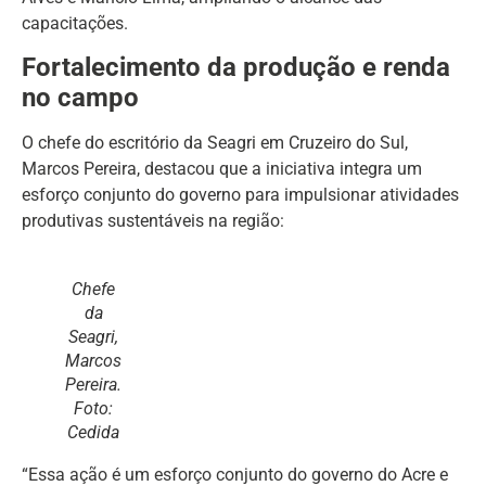
capacitações.
Fortalecimento da produção e renda
no campo
O chefe do escritório da Seagri em Cruzeiro do Sul,
Marcos Pereira, destacou que a iniciativa integra um
esforço conjunto do governo para impulsionar atividades
produtivas sustentáveis na região:
Chefe
da
Seagri,
Marcos
Pereira.
Foto:
Cedida
“Essa ação é um esforço conjunto do governo do Acre e