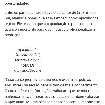
oportunidades
Entre os participantes estava o apicultor de Cruzeiro do
Sul, Aneildo Gomes, que atua também como apicultor na
região. Ele ressalta que a capacitação representa um
avanço importante para quem busca profissionalizar a
produção.
Apicultor de
Cruzeiro do Sul,
Aneildo Gomes.
Foto: Lís
Carvalho/Secom
“Esse curso promovido para nós é excelente, pois os
apicultores da região necessitam de mais conhecimento.
O curso oferece informações valiosas, que permitem aos
participantes aprimorar suas práticas e também valorizar
a apicultura. Muitas pessoas desconhecem a importância