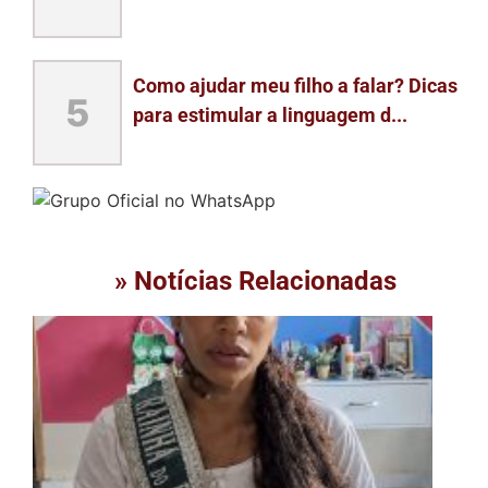
Como ajudar meu filho a falar? Dicas
5
para estimular a linguagem d...
» Notícias Relacionadas