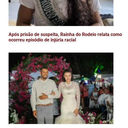
Após prisão de suspeita, Rainha do Rodeio relata como
ocorreu episódio de injúria racial