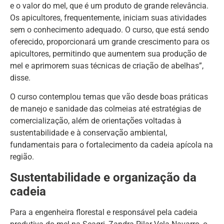
e o valor do mel, que é um produto de grande relevância.
Os apicultores, frequentemente, iniciam suas atividades
sem o conhecimento adequado. O curso, que está sendo
oferecido, proporcionará um grande crescimento para os
apicultores, permitindo que aumentem sua produção de
mel e aprimorem suas técnicas de criação de abelhas”,
disse.
O curso contemplou temas que vão desde boas práticas
de manejo e sanidade das colmeias até estratégias de
comercialização, além de orientações voltadas à
sustentabilidade e à conservação ambiental,
fundamentais para o fortalecimento da cadeia apícola na
região.
Sustentabilidade e organização da
cadeia
Para a engenheira florestal e responsável pela cadeia