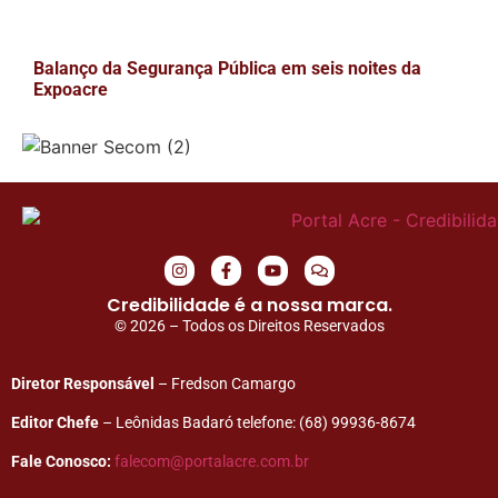
Balanço da Segurança Pública em seis noites da
Expoacre
Credibilidade é a nossa marca.
© 2026 – Todos os Direitos Reservados
Diretor Responsável
– Fredson Camargo
Editor Chefe
– Leônidas Badaró telefone: (68) 99936-8674
Fale Conosco:
falecom@portalacre.com.br