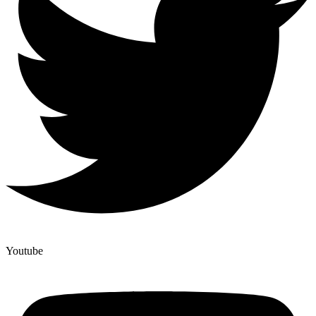
Youtube