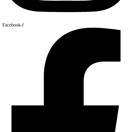
Facebook-f