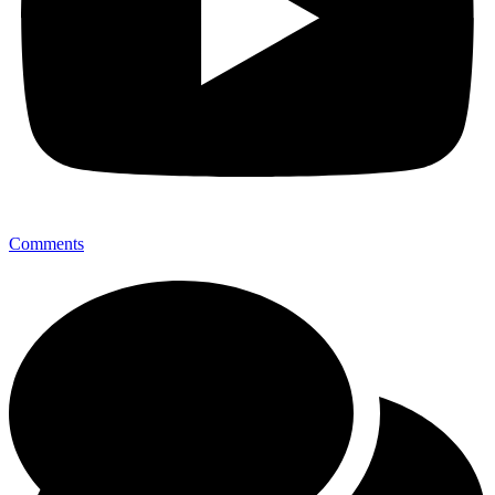
Comments