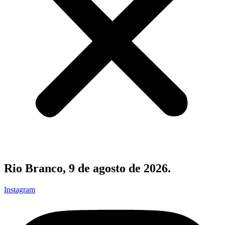
Rio Branco, 9 de agosto de 2026.
Instagram