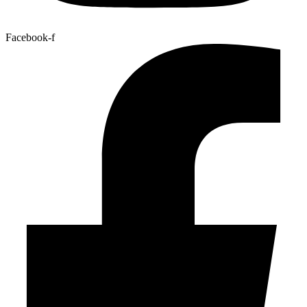
Facebook-f