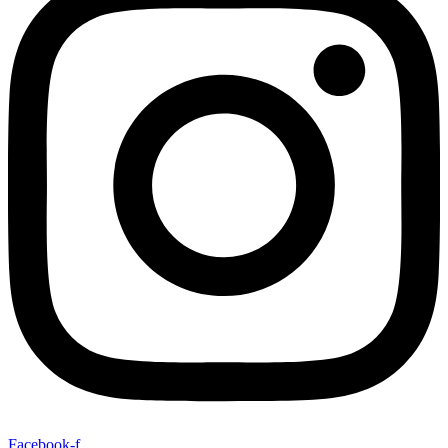
Facebook-f