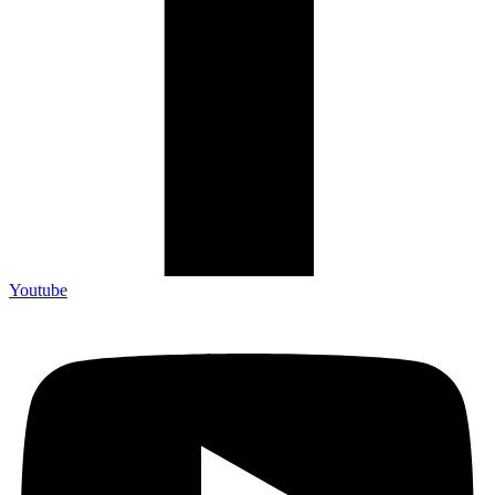
Youtube