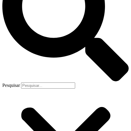
Pesquisar