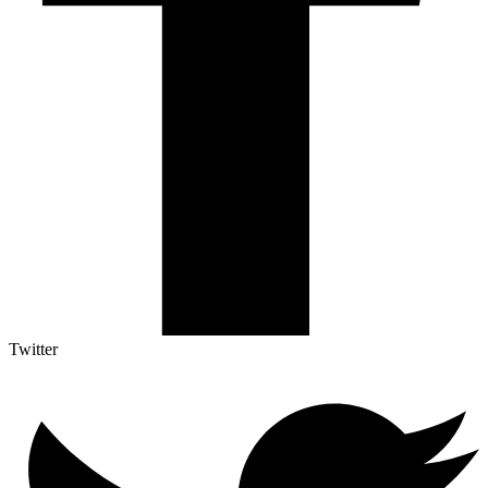
Twitter