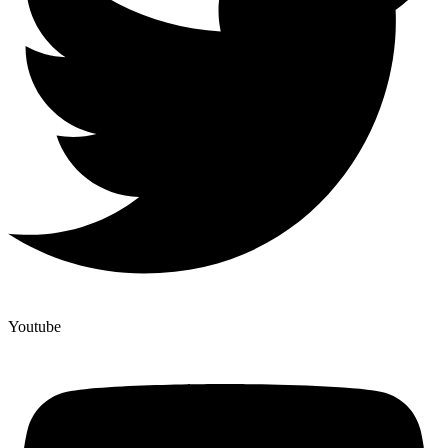
Youtube