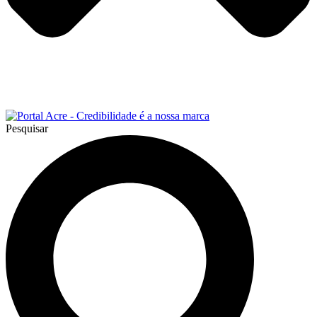
Pesquisar