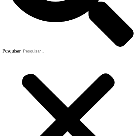
Pesquisar