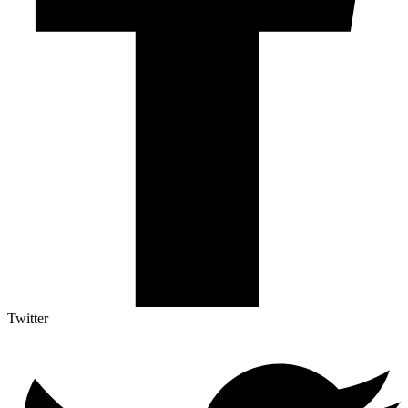
Twitter