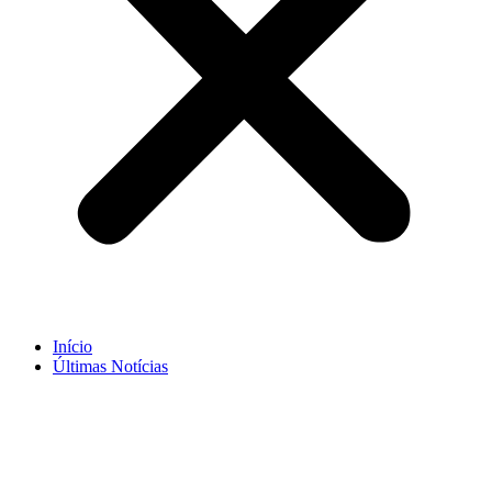
Início
Últimas Notícias