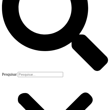
Pesquisar