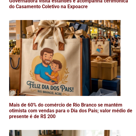
Governadora visita estandes e acompanha cerimônica
do Casamento Coletivo na Expoacre
Mais de 60% do comércio de Rio Branco se mantém
otimista com vendas para o Dia dos Pais; valor médio de
presente é de R$ 200