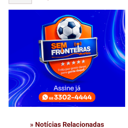
» Notícias Relacionadas