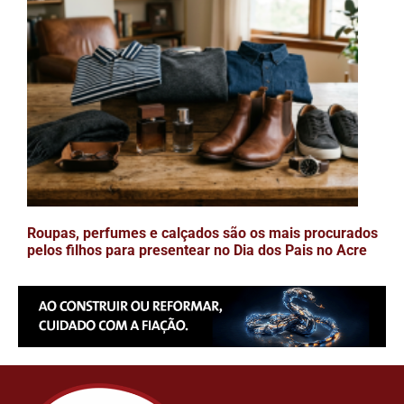
Roupas, perfumes e calçados são os mais procurados
pelos filhos para presentear no Dia dos Pais no Acre