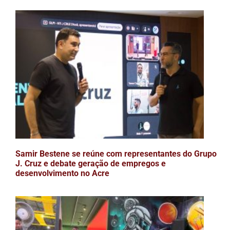
Samir Bestene se reúne com representantes do Grupo
J. Cruz e debate geração de empregos e
desenvolvimento no Acre