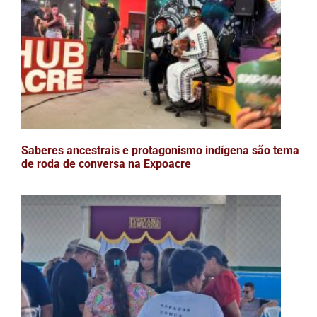
Saberes ancestrais e protagonismo indígena são tema
de roda de conversa na Expoacre