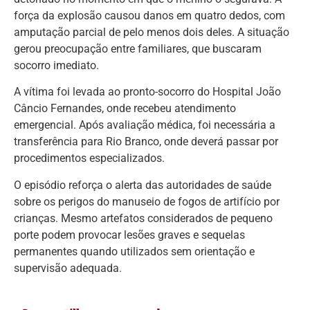
força da explosão causou danos em quatro dedos, com
amputação parcial de pelo menos dois deles. A situação
gerou preocupação entre familiares, que buscaram
socorro imediato.
A vítima foi levada ao pronto-socorro do Hospital João
Câncio Fernandes, onde recebeu atendimento
emergencial. Após avaliação médica, foi necessária a
transferência para Rio Branco, onde deverá passar por
procedimentos especializados.
O episódio reforça o alerta das autoridades de saúde
sobre os perigos do manuseio de fogos de artifício por
crianças. Mesmo artefatos considerados de pequeno
porte podem provocar lesões graves e sequelas
permanentes quando utilizados sem orientação e
supervisão adequada.