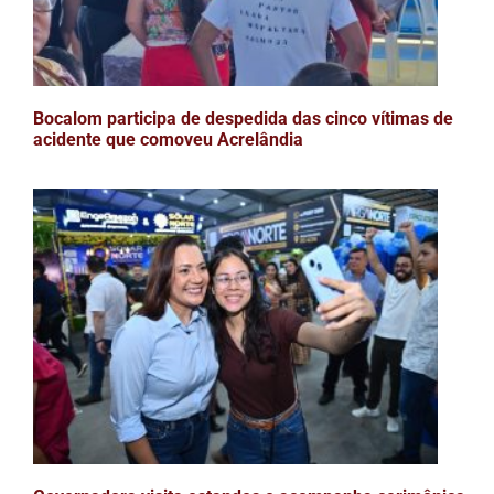
Bocalom participa de despedida das cinco vítimas de
acidente que comoveu Acrelândia