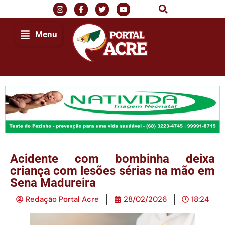
Menu
Acidente com bombinha deixa
criança com lesões sérias na mão em
Sena Madureira
Redação Portal Acre
28/02/2026
18:24