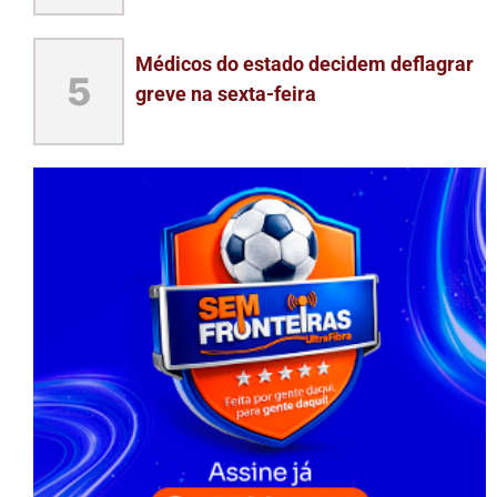
Médicos do estado decidem deflagrar
5
greve na sexta-feira