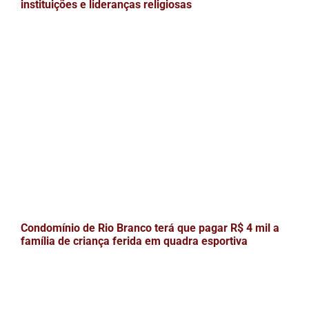
instituições e lideranças religiosas
Condomínio de Rio Branco terá que pagar R$ 4 mil a
família de criança ferida em quadra esportiva