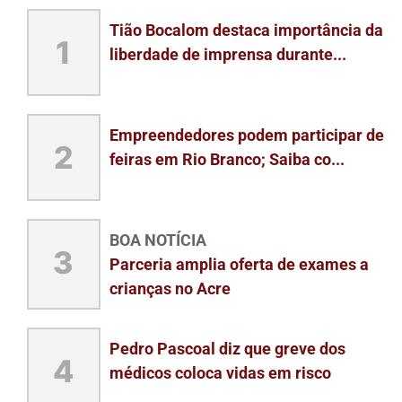
Tião Bocalom destaca importância da
1
liberdade de imprensa durante...
Empreendedores podem participar de
2
feiras em Rio Branco; Saiba co...
BOA NOTÍCIA
3
Parceria amplia oferta de exames a
crianças no Acre
Pedro Pascoal diz que greve dos
4
médicos coloca vidas em risco