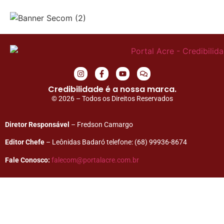
Credibilidade é a nossa marca.
© 2026 – Todos os Direitos Reservados
Diretor Responsável
– Fredson Camargo
Editor Chefe
– Leônidas Badaró telefone: (68) 99936-8674
Fale Conosco:
falecom@portalacre.com.br