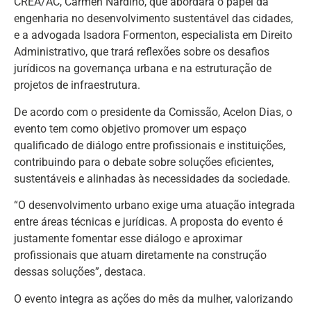
CREA/AC, Carmen Nardino, que abordará o papel da
engenharia no desenvolvimento sustentável das cidades,
e a advogada Isadora Formenton, especialista em Direito
Administrativo, que trará reflexões sobre os desafios
jurídicos na governança urbana e na estruturação de
projetos de infraestrutura.
De acordo com o presidente da Comissão, Acelon Dias, o
evento tem como objetivo promover um espaço
qualificado de diálogo entre profissionais e instituições,
contribuindo para o debate sobre soluções eficientes,
sustentáveis e alinhadas às necessidades da sociedade.
“O desenvolvimento urbano exige uma atuação integrada
entre áreas técnicas e jurídicas. A proposta do evento é
justamente fomentar esse diálogo e aproximar
profissionais que atuam diretamente na construção
dessas soluções”, destaca.
O evento integra as ações do mês da mulher, valorizando