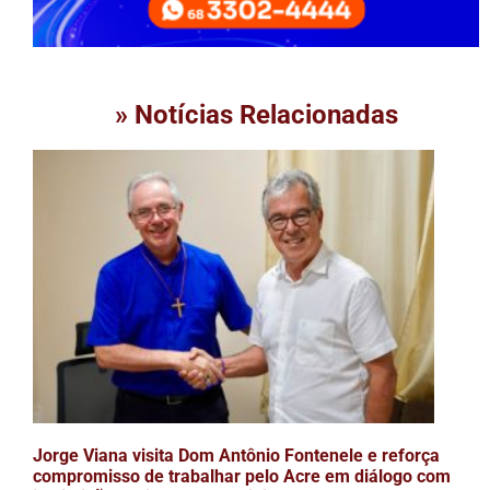
» Notícias Relacionadas
Jorge Viana visita Dom Antônio Fontenele e reforça
compromisso de trabalhar pelo Acre em diálogo com