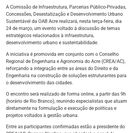
A Comissão de Infraestrutura, Parcerias Público-Privadas,
Concessões, Desestatização e Desenvolvimento Urbano
Sustentável da OAB Acre realizará, nesta terça-feira, dia
24 de março, um evento voltado à discussão de temas
estratégicos relacionados à infraestrutura,
desenvolvimento urbano e sustentabilidade.
A iniciativa é promovida em conjunto com o Conselho
Regional de Engenharia e Agronomia do Acre (CREA/AC),
reforçando a integração entre as áreas do Direito e da
Engenharia na construção de soluções estruturantes para
o desenvolvimento das cidades.
O encontro será realizado de forma online, a partir das 9h
(horário de Rio Branco), reunindo especialistas que atuam
diretamente na formulação e execução de políticas e
projetos voltados à gestão urbana.
Entre as participantes confirmadas estão a presidente do