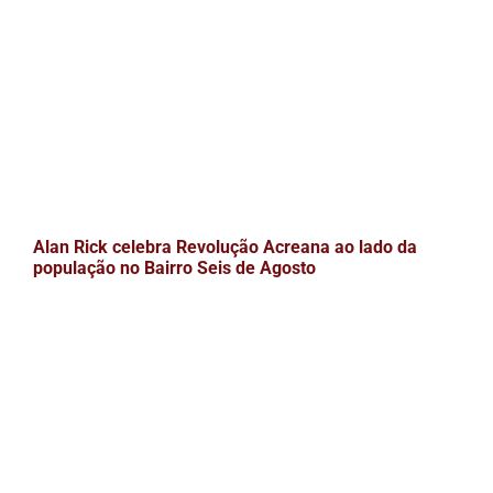
Alan Rick celebra Revolução Acreana ao lado da
população no Bairro Seis de Agosto