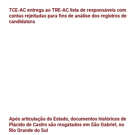
TCE-AC entrega ao TRE-AC lista de responsáveis com
contas rejeitadas para fins de análise dos registros de
candidatura
Após articulação do Estado, documentos históricos de
Plácido de Castro são resgatados em São Gabriel, no
Rio Grande do Sul