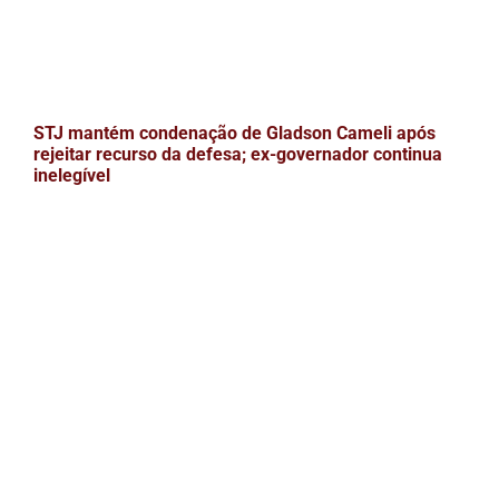
STJ mantém condenação de Gladson Cameli após
rejeitar recurso da defesa; ex-governador continua
inelegível