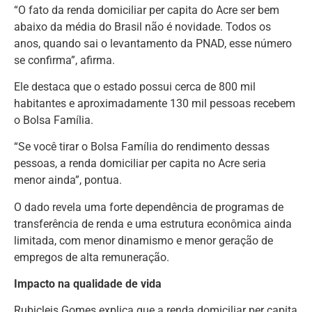
“O fato da renda domiciliar per capita do Acre ser bem
abaixo da média do Brasil não é novidade. Todos os
anos, quando sai o levantamento da PNAD, esse número
se confirma”, afirma.
Ele destaca que o estado possui cerca de 800 mil
habitantes e aproximadamente 130 mil pessoas recebem
o Bolsa Família.
“Se você tirar o Bolsa Família do rendimento dessas
pessoas, a renda domiciliar per capita no Acre seria
menor ainda”, pontua.
O dado revela uma forte dependência de programas de
transferência de renda e uma estrutura econômica ainda
limitada, com menor dinamismo e menor geração de
empregos de alta remuneração.
Impacto na qualidade de vida
Rubicleis Gomes explica que a renda domiciliar per capita