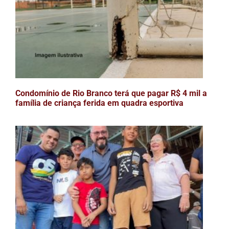
Condomínio de Rio Branco terá que pagar R$ 4 mil a
família de criança ferida em quadra esportiva