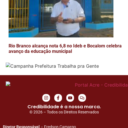
Rio Branco alcança nota 6,8 no Ideb e Bocalom celebra
avanço da educação municipal
Credibilidade é a nossa marca.
© 2026 – Todos os Direitos Reservados
Diretor Responsável
– Fredson Camargo