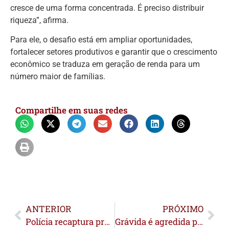
cresce de uma forma concentrada. É preciso distribuir
riqueza”, afirma.
Para ele, o desafio está em ampliar oportunidades,
fortalecer setores produtivos e garantir que o crescimento
econômico se traduza em geração de renda para um
número maior de famílias.
Compartilhe em suas redes
ANTERIOR
PRÓXIMO
Polícia recaptura presidiário; cinco seguem foragidos
Grávida é agredida pelo companheiro no Rui Lino