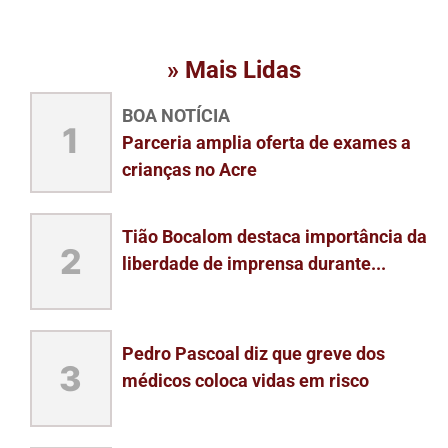
» Mais Lidas
BOA NOTÍCIA
1
Parceria amplia oferta de exames a
crianças no Acre
Tião Bocalom destaca importância da
2
liberdade de imprensa durante...
Pedro Pascoal diz que greve dos
3
médicos coloca vidas em risco