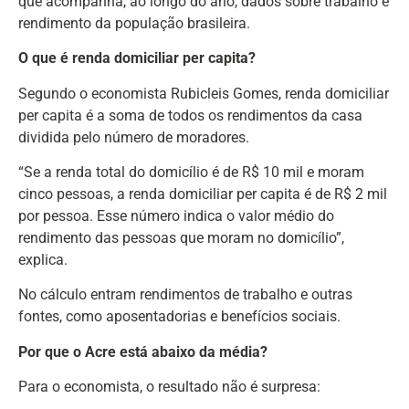
que acompanha, ao longo do ano, dados sobre trabalho e
rendimento da população brasileira.
O que é renda domiciliar per capita?
Segundo o economista Rubicleis Gomes, renda domiciliar
per capita é a soma de todos os rendimentos da casa
dividida pelo número de moradores.
“Se a renda total do domicílio é de R$ 10 mil e moram
cinco pessoas, a renda domiciliar per capita é de R$ 2 mil
por pessoa. Esse número indica o valor médio do
rendimento das pessoas que moram no domicílio”,
explica.
No cálculo entram rendimentos de trabalho e outras
fontes, como aposentadorias e benefícios sociais.
Por que o Acre está abaixo da média?
Para o economista, o resultado não é surpresa: