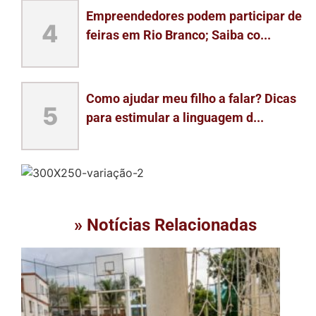
Empreendedores podem participar de
4
feiras em Rio Branco; Saiba co...
Como ajudar meu filho a falar? Dicas
5
para estimular a linguagem d...
» Notícias Relacionadas