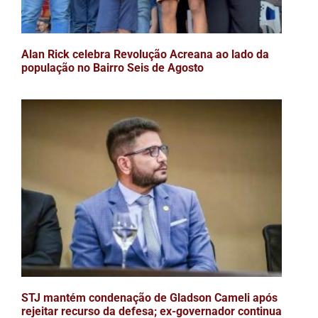
Alan Rick celebra Revolução Acreana ao lado da
população no Bairro Seis de Agosto
STJ mantém condenação de Gladson Cameli após
rejeitar recurso da defesa; ex-governador continua