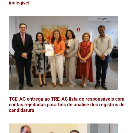
inelegível
TCE-AC entrega ao TRE-AC lista de responsáveis com
contas rejeitadas para fins de análise dos registros de
candidatura