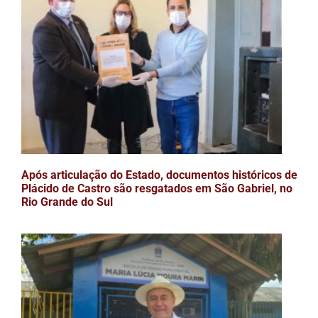
Após articulação do Estado, documentos históricos de
Plácido de Castro são resgatados em São Gabriel, no
Rio Grande do Sul