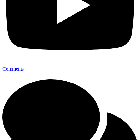
Comments