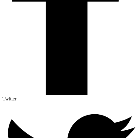
Twitter