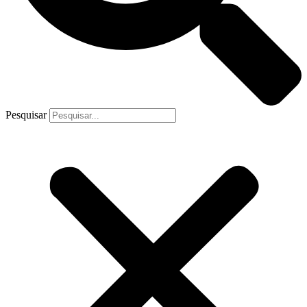
Pesquisar