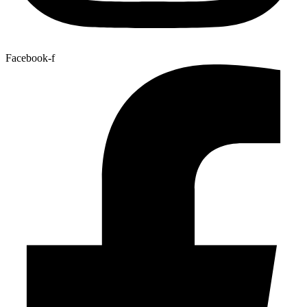
Facebook-f