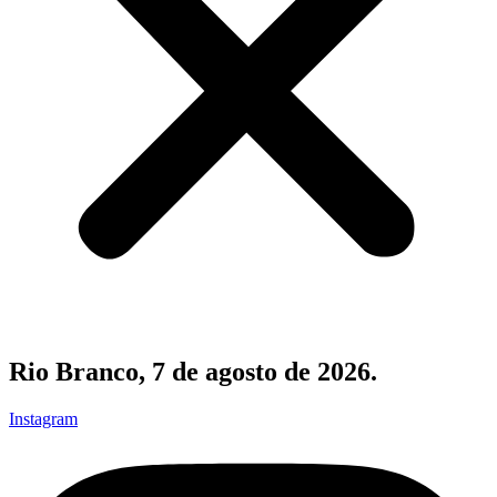
Rio Branco, 7 de agosto de 2026.
Instagram