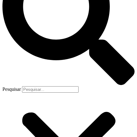
Pesquisar