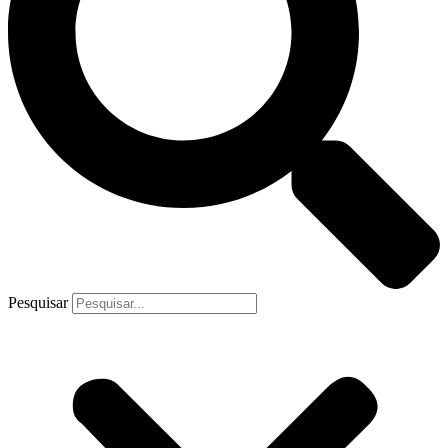
Pesquisar