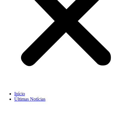
Início
Últimas Notícias