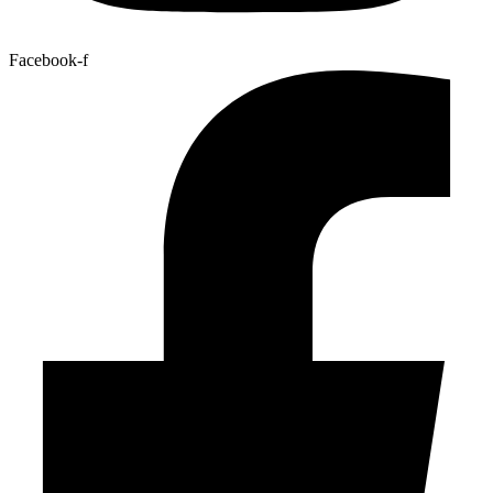
Facebook-f