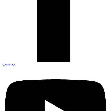
Youtube