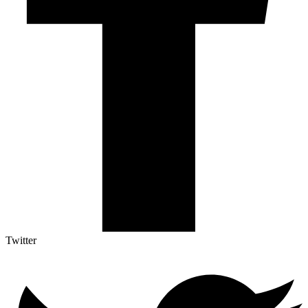
Twitter