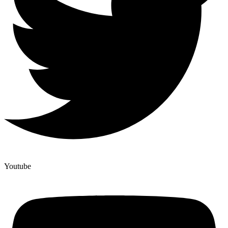
Youtube