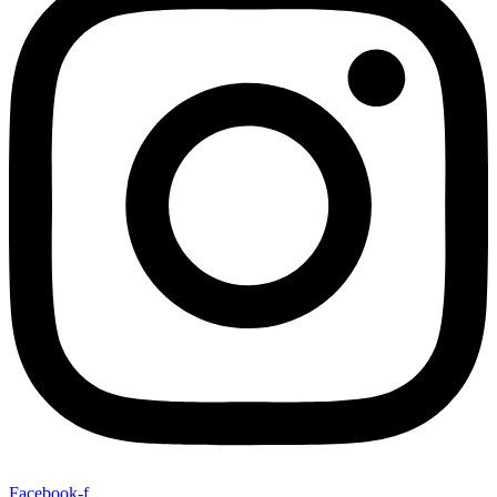
Facebook-f