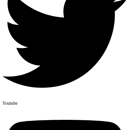
Youtube