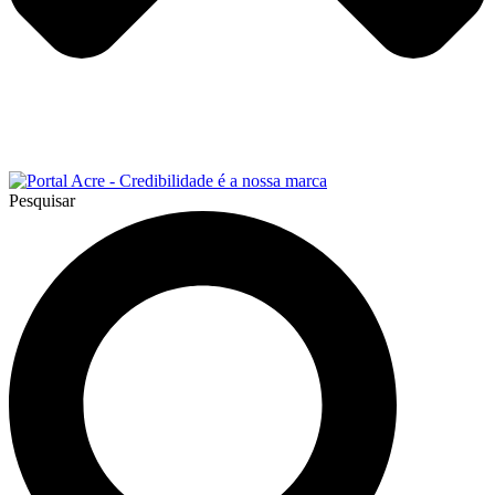
Pesquisar