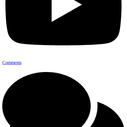
Comments