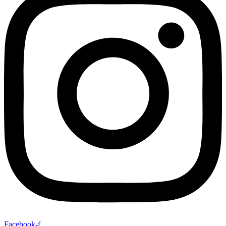
Facebook-f