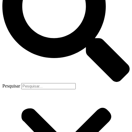
Pesquisar