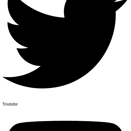
Youtube