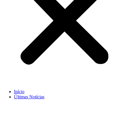
Início
Últimas Notícias