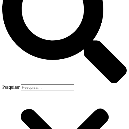
Pesquisar