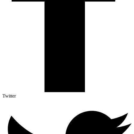
Twitter