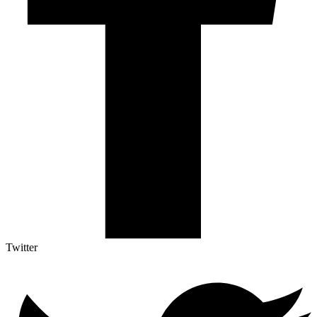
Twitter