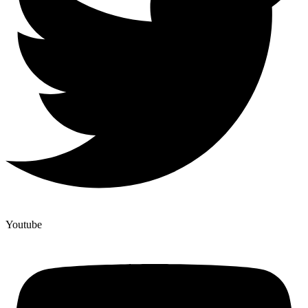
Youtube