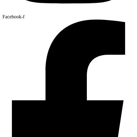
Facebook-f