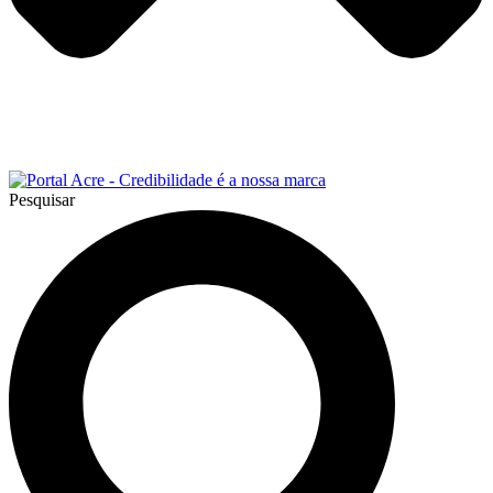
Pesquisar