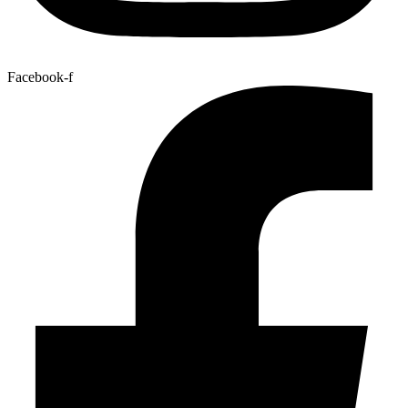
Facebook-f