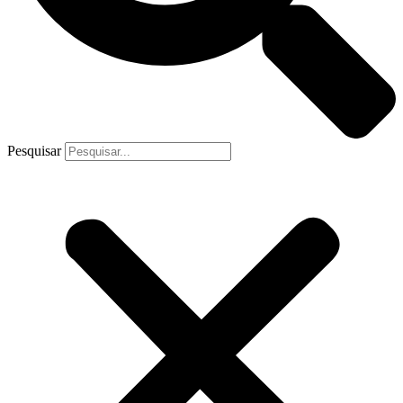
Pesquisar