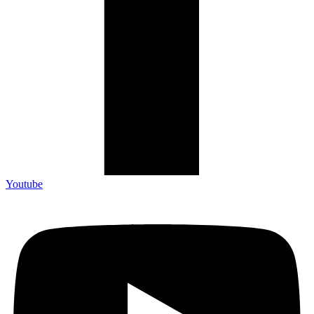
Youtube