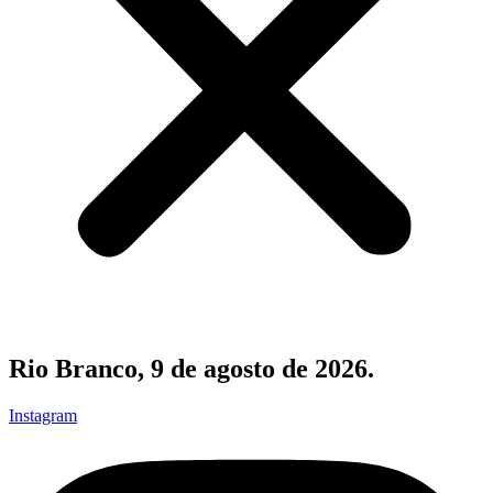
Rio Branco, 9 de agosto de 2026.
Instagram