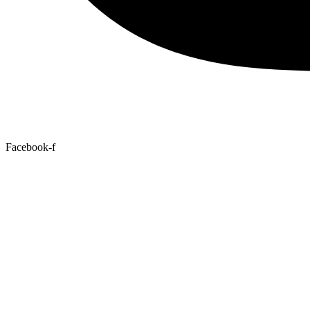
Facebook-f